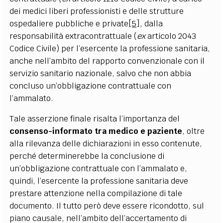
dei medici liberi professionisti e delle strutture
ospedaliere pubbliche e private
[5]
, dalla
responsabilità extracontrattuale (
ex
articolo 2043
Codice Civile) per l’esercente la professione sanitaria,
anche nell’ambito del rapporto convenzionale con il
servizio sanitario nazionale, salvo che non abbia
concluso un’obbligazione contrattuale con
l’ammalato.
Tale asserzione finale risalta l’importanza del
consenso-informato tra medico e paziente
, oltre
alla rilevanza delle dichiarazioni in esso contenute,
perché determinerebbe la conclusione di
un’obbligazione contrattuale con l’ammalato e,
quindi, l’esercente la professione sanitaria deve
prestare attenzione nella compilazione di tale
documento. Il tutto però deve essere ricondotto, sul
piano causale, nell’ambito dell’accertamento di