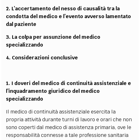
2. L’accertamento del nesso di causalità tra la
condotta del medico e l’evento avverso lamentato
dal paziente
3. La colpa per assunzione del medico
specializzando
4. Considerazioni conclusive
1. I doveri del medico di continuità assistenziale e
l’inquadramento giuridico del medico
specializzando
Il medico di continuità assistenziale esercita la
propria attività durante turni di lavoro e orari che non
sono coperti dal medico di assistenza primaria, ove le
responsabilità connesse a tale professione sanitaria