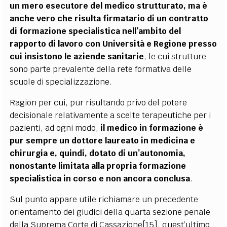
un mero esecutore del medico strutturato, ma è
anche vero che risulta firmatario di un contratto
di formazione specialistica nell’ambito del
rapporto di lavoro con Università e Regione presso
cui insistono le aziende sanitarie
, le cui strutture
sono parte prevalente della rete formativa delle
scuole di specializzazione.
Ragion per cui, pur risultando privo del potere
decisionale relativamente a scelte terapeutiche per i
pazienti, ad ogni modo,
il medico in formazione è
pur sempre un dottore laureato in medicina e
chirurgia e, quindi, dotato di un’autonomia,
nonostante limitata alla propria formazione
specialistica in corso e non ancora conclusa
.
Sul punto appare utile richiamare un precedente
orientamento dei giudici della quarta sezione penale
della Suprema Corte di Cassazione
[15]
, quest’ultimo