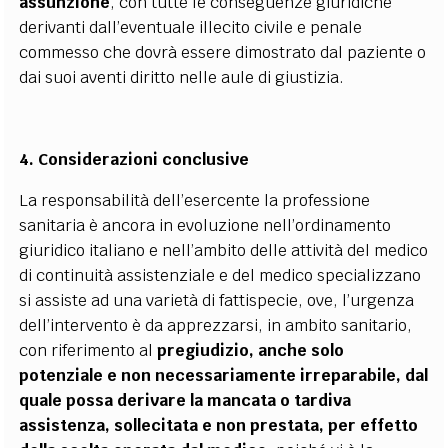
assunzione
, con tutte le conseguenze giuridiche
derivanti dall’eventuale illecito civile e penale
commesso che dovrà essere dimostrato dal paziente o
dai suoi aventi diritto nelle aule di giustizia.
4. Considerazioni conclusive
La responsabilità dell’esercente la professione
sanitaria è ancora in evoluzione nell’ordinamento
giuridico italiano e nell’ambito delle attività del medico
di continuità assistenziale e del medico specializzano
si assiste ad una varietà di fattispecie, ove, l’urgenza
dell’intervento è da apprezzarsi, in ambito sanitario,
con riferimento al
pregiudizio, anche solo
potenziale e non necessariamente irreparabile, dal
quale possa derivare la mancata o tardiva
assistenza, sollecitata e non prestata, per effetto