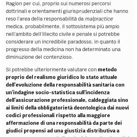
Ragion per cui, proprio sui numerosi percorsi
dottrinali e orientamenti giurisprudenziali che hanno
reso l’area della responsabilità da
malpractice
medica, probabilmente, il sottosistema più ampio
nell’ambito dell’illecito civile e penale si potrebbe
considerare un incredibile paradosso, in quanto il
progresso della medicina non ha determinato una
diminuzione del contenzioso.
Si potrebbe ulteriormente valutare con
metodo
proprio del realismo giuridico lo stato attuale
dell’evoluzione della responsabilità sanitaria con
un’indagine socio-statistica sull’incidenza
dell’assicurazione professionale, caldeggiata sino
ai limiti della obbligatorietà deontologica dai nuovi
codici professionali rispetto alla maggiore
affermazione di una responsabilità da parte dei
giudici propensi ad una giustizia distributiva a