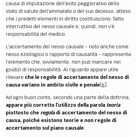
causa di imputazione dell’esito peggiorativo dello
stato di salute dell’ammalato o del suo decesso, atteso
che i predetti elementi in diritto costituiscono: fatto
interruttivo del nesso causale e, quindi, non v’è
responsabilità del medico.
L’accertamento del nesso causale - noto anche come
nesso eziologico o rapporto di causalità - rappresenta
l’elemento che, ovviamente, non può mancare nei
giudizi di responsabilità. Al riguardo appare utile
rilevare
che le regole di accertamento del nesso di
causa variano in ambito civile e penale
[6]
.
Ad ogni buon conto, secondo una parte della dottrina,
appare più corretto l’utilizzo della parola
teoria
piuttosto che
regola
di accertamento del nesso di
causa, poiché esistono teorie e non regole di
accertamento sul piano causale
.