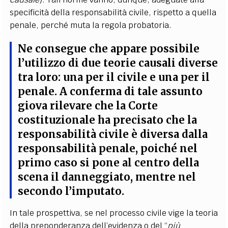
specificità della responsabilità civile, rispetto a quella
penale, perché muta la regola probatoria.
Ne consegue che appare possibile
l’utilizzo di due teorie causali diverse
tra loro: una per il civile e una per il
penale
. A conferma di tale assunto
giova rilevare che la Corte
costituzionale ha precisato che la
responsabilità civile è diversa dalla
responsabilità penale, poiché nel
primo caso si pone al centro della
scena il danneggiato, mentre nel
secondo l’imputato.
In tale prospettiva, se nel processo civile vige la teoria
della preponderanza dell’evidenza o del “
più