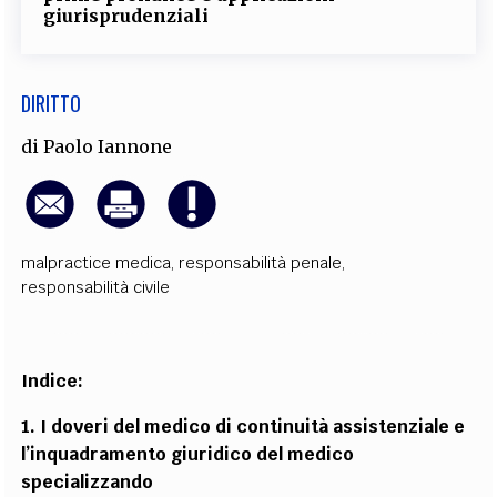
giurisprudenziali
DIRITTO
di
Paolo Iannone
malpractice medica
,
responsabilità penale
,
responsabilità civile
Indice:
1. I doveri del medico di continuità assistenziale e
l’inquadramento giuridico del medico
specializzando