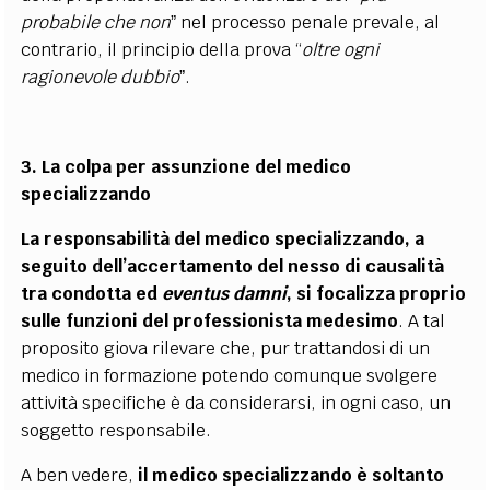
probabile che non
ˮ nel processo penale prevale, al
contrario, il principio della prova “
oltre ogni
ragionevole dubbio
ˮ.
3. La colpa per assunzione del medico
specializzando
La responsabilità del medico specializzando, a
seguito dell’accertamento del nesso di causalità
tra condotta ed
eventus damni
, si focalizza proprio
sulle funzioni del professionista medesimo
. A tal
proposito giova rilevare che, pur trattandosi di un
medico in formazione potendo comunque svolgere
attività specifiche è da considerarsi, in ogni caso, un
soggetto responsabile.
A ben vedere,
il medico specializzando è soltanto