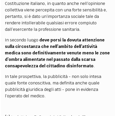
Costituzione italiano, in quanto anche nell’opinione
collettiva viene percepita con una forte sensibilità e,
pertanto, si è dato un’importanza sociale tale da
rendere intollerabile qualsiasi errore compiuto
dall’esercente la professione sanitaria.
In secondo luogo
deve porsi la dovuta attenzione
sulla circostanza che nell’ambito dell’attività
medica sono definitivamente venute meno le zone
d’ombra alimentate nel passato dalla scarsa
consapevolezza del cittadino disinformato
.
In tale prospettiva, la pubblicità - non solo intesa
quale fonte conoscitiva, ma definita anche quale
pubblicità giuridica degli atti - pone in evidenza
l’operato del medico.