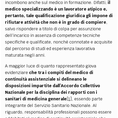
incombono anche sul medico in formazione. Difatti,
il
medico specializzando è un lavoratore atipico e,
pertanto, tale qualificazione giuridica gli impone di
rifiutare attività che non è in grado di compiere
,
salvo rispondere a titolo di colpa per assunzione
dell’incarico in assenza di competenze tecniche
specifiche e qualificate, nonché connotate e acquisite
dal percorso di studi ed esperienza lavorativa
maturata negli anni.
A maggior luce di quanto rappresentato giova
evidenziare
che tra i compiti del medico di
continuità assistenziale si delineano le
disposizioni impartite dall’Accordo Collettivo
Nazionale per la disciplina dei rapporti con i
sanitari di medicina generale
[1]
, essendo parte
integrante del Servizio Sanitario Nazionale. Al
riguardo, responsabilità professionali possono essere