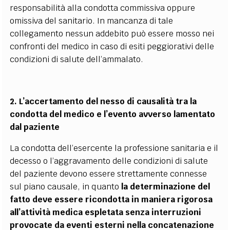
responsabilità alla condotta commissiva oppure
omissiva del sanitario. In mancanza di tale
collegamento nessun addebito può essere mosso nei
confronti del medico in caso di esiti peggiorativi delle
condizioni di salute dell’ammalato.
2. L’accertamento del nesso di causalità tra la
condotta del medico e l’evento avverso lamentato
dal paziente
La condotta dell’esercente la professione sanitaria e il
decesso o l’aggravamento delle condizioni di salute
del paziente devono essere strettamente connesse
sul piano causale, in quanto
la determinazione del
fatto deve essere ricondotta in maniera rigorosa
all’attività medica espletata senza interruzioni
provocate da eventi esterni nella concatenazione