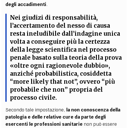
degli accadimenti
.
Nei giudizi di responsabilità,
l’accertamento del nesso di causa
resta ineludibile dall’indagine unica
volta a conseguire più la certezza
della legge scientifica nel processo
penale basato sulla teoria della prova
«oltre ogni ragionevole dubbio»,
anziché probabilistica, cosiddetta
“more likely that not”, ovvero “più
probabile che non” propria del
processo civile.
Secondo tale impostazione,
la non conoscenza della
patologia e delle relative cure da parte degli
esercenti le professioni sanitarie
non può essere