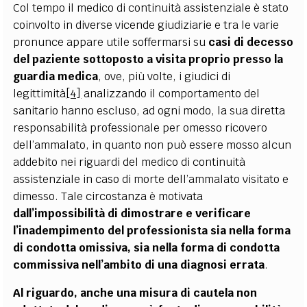
Col tempo il medico di continuità assistenziale è stato
coinvolto in diverse vicende giudiziarie e tra le varie
pronunce appare utile soffermarsi su
casi di decesso
del paziente sottoposto a visita proprio presso la
guardia medica
, ove, più volte, i giudici di
legittimità
[4]
analizzando il comportamento del
sanitario hanno escluso, ad ogni modo, la sua diretta
responsabilità professionale per omesso ricovero
dell’ammalato, in quanto non può essere mosso alcun
addebito nei riguardi del medico di continuità
assistenziale in caso di morte dell’ammalato visitato e
dimesso. Tale circostanza è motivata
dall’impossibilità di dimostrare e verificare
l’inadempimento del professionista sia nella forma
di condotta omissiva, sia nella forma di condotta
commissiva nell’ambito di una diagnosi errata
.
Al riguardo, anche una misura di cautela non