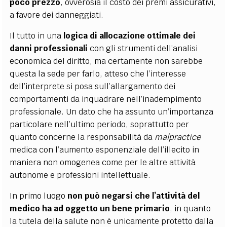
poco prezzo
, ovverosia il costo dei premi assicurativi,
a favore dei danneggiati.
Il tutto in una
logica di allocazione ottimale dei
danni professionali
con gli strumenti dell’analisi
economica del diritto, ma certamente non sarebbe
questa la sede per farlo, atteso che l’interesse
dell’interprete si posa sull’allargamento dei
comportamenti da inquadrare nell’inadempimento
professionale. Un dato che ha assunto un’importanza
particolare nell’ultimo periodo, soprattutto per
quanto concerne la responsabilità da
malpractice
medica con l’aumento esponenziale dell’illecito in
maniera non omogenea come per le altre attività
autonome e professioni intellettuale.
In primo luogo
non può negarsi che l’attività del
medico ha ad oggetto un bene primario
, in quanto
la tutela della salute non è unicamente protetto dalla