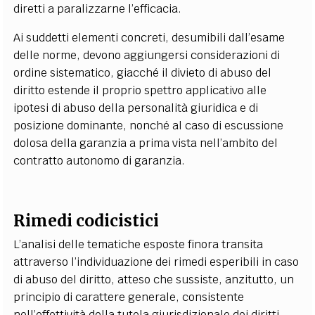
diretti a paralizzarne l’efficacia.
Ai suddetti elementi concreti, desumibili dall’esame
delle norme, devono aggiungersi considerazioni di
ordine sistematico, giacché il divieto di abuso del
diritto estende il proprio spettro applicativo alle
ipotesi di abuso della personalità giuridica e di
posizione dominante, nonché al caso di escussione
dolosa della garanzia a prima vista nell’ambito del
contratto autonomo di garanzia.
Rimedi codicistici
L’analisi delle tematiche esposte finora transita
attraverso l’individuazione dei rimedi esperibili in caso
di abuso del diritto, atteso che sussiste, anzitutto, un
principio di carattere generale, consistente
nell’effettività della tutela giurisdizionale dei diritti.