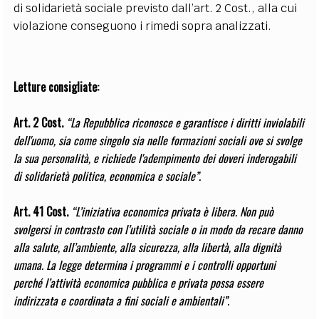
di solidarietà sociale previsto dall’art. 2 Cost., alla cui
violazione conseguono i rimedi sopra analizzati.
Letture consigliate:
Art. 2 Cost.
“La Repubblica riconosce e garantisce i diritti inviolabili
dell'uomo, sia come singolo sia nelle formazioni sociali ove si svolge
la sua personalità, e richiede l'adempimento dei doveri inderogabili
di solidarietà politica, economica e sociale”
.
Art. 41 Cost.
“L’iniziativa economica privata è libera. Non può
svolgersi in contrasto con l’utilità sociale o in modo da recare danno
alla salute, all’ambiente, alla sicurezza, alla libertà, alla dignità
umana. La legge determina i programmi e i controlli opportuni
perché l’attività economica pubblica e privata possa essere
indirizzata e coordinata a fini sociali e ambientali”
.