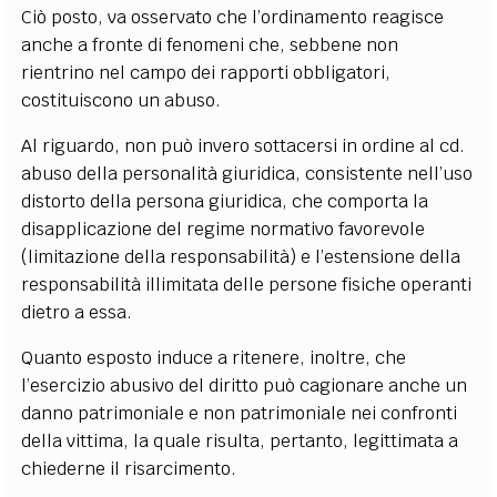
Ciò posto, va osservato che l’ordinamento reagisce
anche a fronte di fenomeni che, sebbene non
rientrino nel campo dei rapporti obbligatori,
costituiscono un abuso.
Al riguardo, non può invero sottacersi in ordine al cd.
abuso della personalità giuridica, consistente nell’uso
distorto della persona giuridica, che comporta la
disapplicazione del regime normativo favorevole
(limitazione della responsabilità) e l’estensione della
responsabilità illimitata delle persone fisiche operanti
dietro a essa.
Quanto esposto induce a ritenere, inoltre, che
l’esercizio abusivo del diritto può cagionare anche un
danno patrimoniale e non patrimoniale nei confronti
della vittima, la quale risulta, pertanto, legittimata a
chiederne il risarcimento.