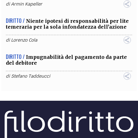
di
Armin Kapeller
DIRITTO /
Niente ipotesi di responsabilità per lite
temeraria per la sola infondatezza dell’azione
di
Lorenzo Cola
DIRITTO /
Impugnabilità del pagamento da parte
del debitore
di
Stefano Taddeucci