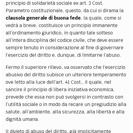
principio di solidarietà sociale ex art. 2 Cost.
Parametro costituzionale, questo, da cui si dirama la
clausola generale di buona fede
, la quale, come si
vedrà a breve, costituisce un principio immanente
all’ordinamento giuridico, in quanto tale sotteso
all’intera disciplina del codice civile, che deve essere
sempre tenuto in considerazione al fine di governare
l’esercizio del diritto e, dunque, di limitarne l’abuso.
Fermo il superiore rilievo, va osservato che l’esercizio
abusivo del diritto subisce un ulteriore temperamento
ove letto alla luce dell’art. 41 Cost., il quale, nel
sancire il principio di libera iniziativa economica,
prevede che essa non può svolgersi in contrasto con
l’utilità sociale o in modo da recare un pregiudizio alla
salute, all’ambiente, alla sicurezza, alla libertà e alla
dignità umana.
Il divieto di abuso del diritto, già implicitamente