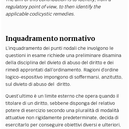
regulatory point of view, to then identify the
applicable codicystic remedies.
Inquadramento normativo
L’inquadramento dei punti nodali che involgono le
questioni in esame richiede una preliminare disamina
della disciplina del divieto di abuso del diritto e dei
rimedi approntati dall’ordinamento. Ragioni d’ordine
logico-espositivo impongono di soffermarsi, anzitutto,
sul divieto di abuso del diritto.
Quest’ultimo è un limite esterno che opera quando il
titolare di un diritto, sebbene disponga del relativo
potere di esercizio secondo una pluralità di modalità
attuative non rigidamente predeterminate, decida di
esercitarlo per conseguire obiettivi diversi e ulteriori,