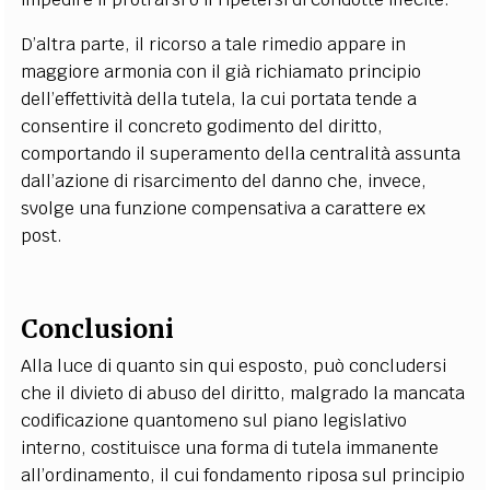
D’altra parte, il ricorso a tale rimedio appare in
maggiore armonia con il già richiamato principio
dell’effettività della tutela, la cui portata tende a
consentire il concreto godimento del diritto,
comportando il superamento della centralità assunta
dall’azione di risarcimento del danno che, invece,
svolge una funzione compensativa a carattere ex
post.
Conclusioni
Alla luce di quanto sin qui esposto, può concludersi
che il divieto di abuso del diritto, malgrado la mancata
codificazione quantomeno sul piano legislativo
interno, costituisce una forma di tutela immanente
all’ordinamento, il cui fondamento riposa sul principio