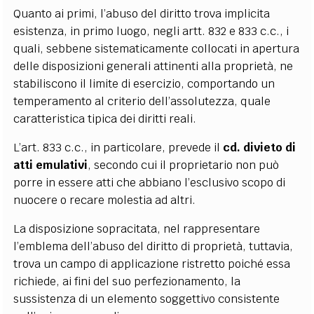
Quanto ai primi,
l’abuso del diritto trova implicita
esistenza, in primo luogo, negli artt. 832 e 833 c.c., i
quali, sebbene sistematicamente collocati in apertura
delle disposizioni generali attinenti alla proprietà, ne
stabiliscono il limite di esercizio, comportando un
temperamento al criterio dell’assolutezza, quale
caratteristica tipica dei diritti reali
.
L’art. 833 c.c., in particolare, prevede il
cd. divieto di
atti emulativi
, secondo cui il proprietario non può
porre in essere atti che abbiano l’esclusivo scopo di
nuocere o recare molestia ad altri.
La disposizione sopracitata, nel rappresentare
l’emblema dell’abuso del diritto di proprietà, tuttavia,
trova un campo di applicazione ristretto poiché essa
richiede, ai fini del suo perfezionamento, la
sussistenza di un elemento soggettivo consistente