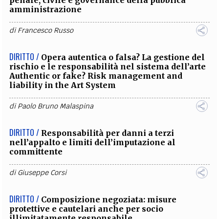
amministrazione
di
Francesco Russo
DIRITTO /
Opera autentica o falsa? La gestione del
rischio e le responsabilità nel sistema dell’arte
Authentic or fake? Risk management and
liability in the Art System
di
Paolo Bruno Malaspina
DIRITTO /
Responsabilità per danni a terzi
nell’appalto e limiti dell’imputazione al
committente
di
Giuseppe Corsi
DIRITTO /
Composizione negoziata: misure
protettive e cautelari anche per socio
illimitatamente responsabile