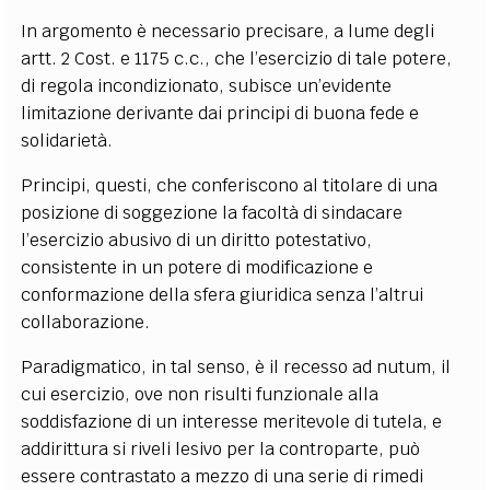
In argomento è necessario precisare, a lume degli
artt. 2 Cost. e 1175 c.c., che l’esercizio di tale potere,
di regola incondizionato, subisce un’evidente
limitazione derivante dai principi di buona fede e
solidarietà.
Principi, questi, che conferiscono al titolare di una
posizione di soggezione la facoltà di sindacare
l’esercizio abusivo di un diritto potestativo,
consistente in un potere di modificazione e
conformazione della sfera giuridica senza l’altrui
collaborazione.
Paradigmatico, in tal senso, è il recesso ad nutum, il
cui esercizio, ove non risulti funzionale alla
soddisfazione di un interesse meritevole di tutela, e
addirittura si riveli lesivo per la controparte, può
essere contrastato a mezzo di una serie di rimedi