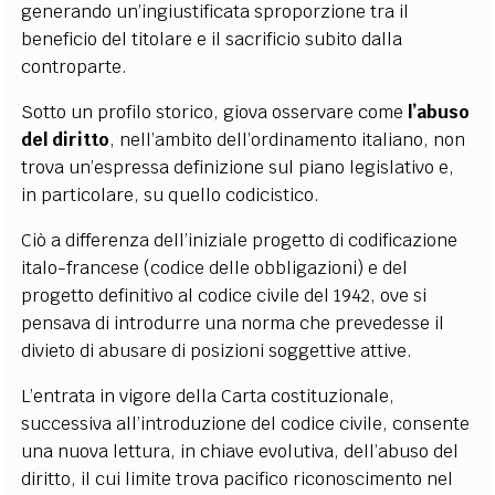
generando un’ingiustificata sproporzione tra il
beneficio del titolare e il sacrificio subito dalla
controparte
.
Sotto un profilo storico, giova osservare come
l’abuso
del diritto
, nell’ambito dell’ordinamento italiano, non
trova un’espressa definizione sul piano legislativo e,
in particolare, su quello codicistico.
Ciò a differenza dell’iniziale progetto di codificazione
italo-francese (codice delle obbligazioni) e del
progetto definitivo al codice civile del 1942, ove si
pensava di introdurre una norma che prevedesse il
divieto di abusare di posizioni soggettive attive.
L’entrata in vigore della Carta costituzionale,
successiva all’introduzione del codice civile, consente
una nuova lettura, in chiave evolutiva, dell’abuso del
diritto, il cui limite trova pacifico riconoscimento nel