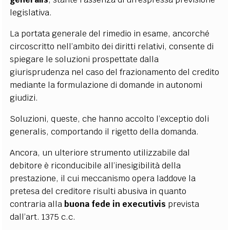
legislativa.
La portata generale del rimedio in esame, ancorché
circoscritto nell’ambito dei diritti relativi, consente di
spiegare le soluzioni prospettate dalla
giurisprudenza nel caso del frazionamento del credito
mediante la formulazione di domande in autonomi
giudizi.
Soluzioni, queste, che hanno accolto l’exceptio doli
generalis, comportando il rigetto della domanda.
Ancora, un ulteriore strumento utilizzabile dal
debitore è riconducibile all’inesigibilità della
prestazione, il cui meccanismo opera laddove la
pretesa del creditore risulti abusiva in quanto
contraria alla
buona fede in executivis
prevista
dall’art. 1375 c.c.