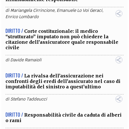
di
Mariangela Cirrincione
,
Emanuele Lo Voi Geraci
,
Enrico Lombardo
DIRITTO /
Corte costituzionale: il medico
“strutturato” imputato non può chiedere la
citazione dell’assicuratore quale responsabile
civile
di
Davide Ramaioli
DIRITTO /
La rivalsa dell’assicurazione nei
confronti degli eredi dell’assicurato nel caso di
imputabilità del sinistro a quest’ultimo
di
Stefano Taddeucci
DIRITTO /
Responsabilità civile da caduta di alberi
o rami