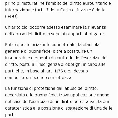
principi maturati nell’ambito del diritto eurounitario e
internazionale (artt. 7 della Carta di Nizza e 8 della
CEDU).
Chiarito ciò, occorre adesso esaminare la rilevanza
dell’abuso del diritto in seno ai rapporti obbligatori.
Entro questo orizzonte concettuale, la clausola
generale di buona fede, oltre a costituire un
insuperabile elemento di controllo dell’esercizio del
diritto, postula l’insorgenza di obblighi in capo alle
parti che, in base all’art. 1175 c.c., devono
comportarsi secondo correttezza.
La funzione di protezione dall’abuso del diritto,
accordata alla buona fede, trova applicazione anche
nel caso dell’esercizio di un diritto potestativo, la cui
caratteristica è la posizione di soggezione di una delle
parti.