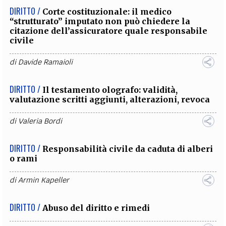
DIRITTO /
Corte costituzionale: il medico
“strutturato” imputato non può chiedere la
citazione dell’assicuratore quale responsabile
civile
di
Davide Ramaioli
DIRITTO /
Il testamento olografo: validità,
valutazione scritti aggiunti, alterazioni, revoca
di
Valeria Bordi
DIRITTO /
Responsabilità civile da caduta di alberi
o rami
di
Armin Kapeller
DIRITTO /
Abuso del diritto e rimedi