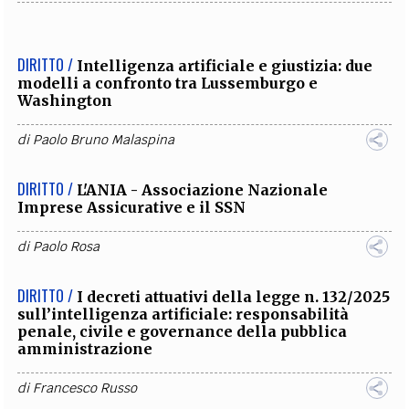
DIRITTO /
Intelligenza artificiale e giustizia: due
modelli a confronto tra Lussemburgo e
Washington
di
Paolo Bruno Malaspina
DIRITTO /
L'ANIA - Associazione Nazionale
Imprese Assicurative e il SSN
di
Paolo Rosa
DIRITTO /
I decreti attuativi della legge n. 132/2025
sull’intelligenza artificiale: responsabilità
penale, civile e governance della pubblica
amministrazione
di
Francesco Russo