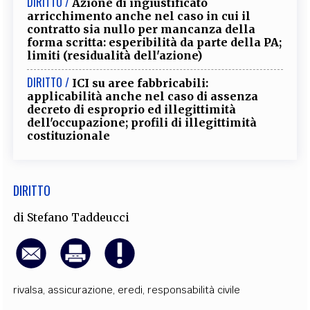
DIRITTO /
Azione di ingiustificato
arricchimento anche nel caso in cui il
contratto sia nullo per mancanza della
forma scritta: esperibilità da parte della PA;
limiti (residualità dell'azione)
DIRITTO /
ICI su aree fabbricabili:
applicabilità anche nel caso di assenza
decreto di esproprio ed illegittimità
dell'occupazione; profili di illegittimità
costituzionale
DIRITTO
di
Stefano Taddeucci
rivalsa
,
assicurazione
,
eredi
,
responsabilità civile