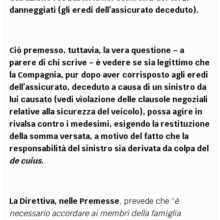
danneggiati (gli eredi dell’assicurato deceduto).
Ciò premesso, tuttavia, la vera questione – a
parere di chi scrive – è vedere se sia legittimo che
la Compagnia, pur dopo aver corrisposto agli eredi
dell’assicurato, deceduto a causa di un sinistro da
lui causato (vedi violazione delle clausole negoziali
relative alla sicurezza del veicolo), possa agire in
rivalsa contro i medesimi, esigendo la restituzione
della somma versata, a motivo del fatto che la
responsabilità del sinistro sia derivata da colpa del
de cuius
.
La Direttiva, nelle Premesse
, prevede che “
è
necessario accordare ai membri della famiglia