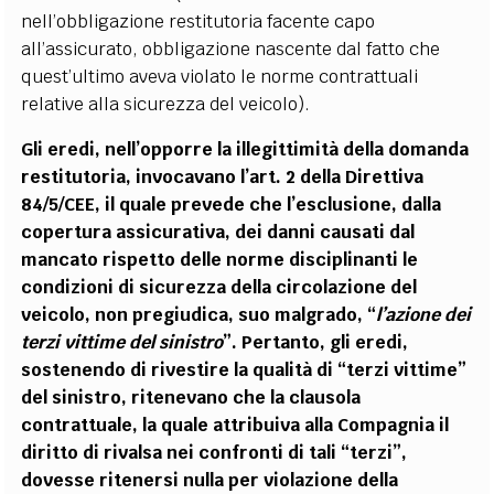
nell’obbligazione restitutoria facente capo
all’assicurato, obbligazione nascente dal fatto che
quest’ultimo aveva violato le norme contrattuali
relative alla sicurezza del veicolo).
Gli eredi, nell’opporre la illegittimità della domanda
restitutoria, invocavano l’art. 2 della Direttiva
84/5/CEE, il quale prevede che l’esclusione, dalla
copertura assicurativa, dei danni causati dal
mancato rispetto delle norme disciplinanti le
condizioni di sicurezza della circolazione del
veicolo, non pregiudica, suo malgrado, “
l’azione dei
terzi vittime del sinistro
”. Pertanto, gli eredi,
sostenendo di rivestire la qualità di “terzi vittime”
del sinistro, ritenevano che la clausola
contrattuale, la quale attribuiva alla Compagnia il
diritto di rivalsa nei confronti di tali “terzi”,
dovesse ritenersi nulla per violazione della