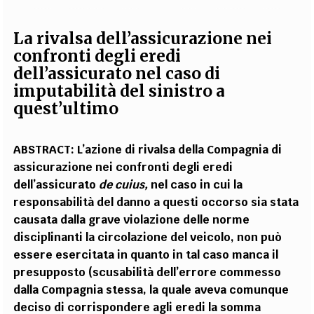
La rivalsa dell’assicurazione nei
confronti degli eredi
dell’assicurato nel caso di
imputabilità del sinistro a
quest’ultimo
ABSTRACT:
L’azione di rivalsa della Compagnia di
assicurazione nei confronti degli eredi
dell’assicurato
de cuius,
nel caso in cui la
responsabilità del danno a questi occorso sia stata
causata dalla grave violazione delle norme
disciplinanti la circolazione del veicolo, non può
essere esercitata in quanto in tal caso manca il
presupposto (scusabilità dell’errore commesso
dalla Compagnia stessa, la quale aveva comunque
deciso di corrispondere agli eredi la somma