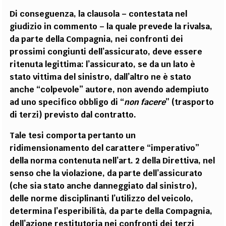
Di conseguenza, la clausola – contestata nel
giudizio in commento – la quale prevede la rivalsa,
da parte della Compagnia, nei confronti dei
prossimi congiunti dell’assicurato, deve essere
ritenuta legittima: l’assicurato, se da un lato è
stato vittima del sinistro, dall’altro ne è stato
anche “colpevole” autore, non avendo adempiuto
ad uno specifico obbligo di “
non facere
” (trasporto
di terzi) previsto dal contratto.
Tale tesi comporta pertanto un
ridimensionamento del carattere “imperativo”
della norma contenuta nell’art. 2 della Direttiva, nel
senso che la violazione, da parte dell’assicurato
(che sia stato anche danneggiato dal sinistro),
delle norme disciplinanti l’utilizzo del veicolo,
determina l’esperibilità, da parte della Compagnia,
dell’azione restitutoria nei confronti dei terzi