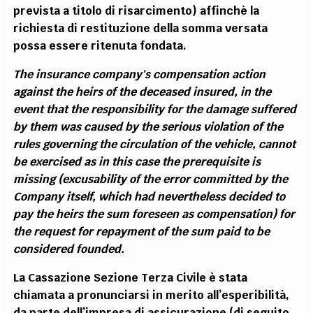
prevista a titolo di risarcimento) affinchè la
richiesta di restituzione della somma versata
possa essere ritenuta fondata.
The insurance company's compensation action
against the heirs of the deceased insured, in the
event that the responsibility for the damage suffered
by them was caused by the serious violation of the
rules governing the circulation of the vehicle, cannot
be exercised as in this case the prerequisite is
missing (excusability of the error committed by the
Company itself, which had nevertheless decided to
pay the heirs the sum foreseen as compensation) for
the request for repayment of the sum paid to be
considered founded.
La Cassazione Sezione Terza Civile è stata
chiamata a pronunciarsi in merito all’esperibilità,
da parte dell’impresa di assicurazione (di seguito