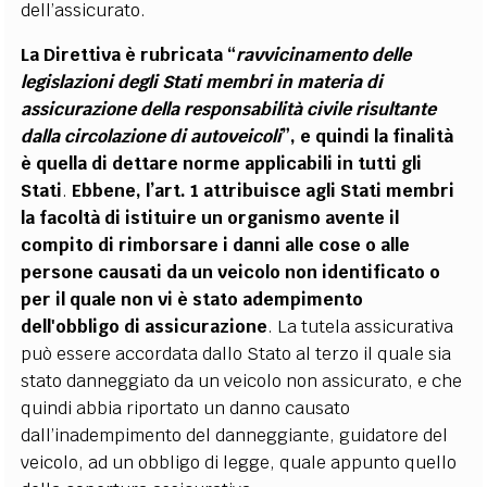
dell’assicurato.
La Direttiva è rubricata “
ravvicinamento delle
legislazioni degli Stati membri in materia di
assicurazione della responsabilità civile risultante
dalla circolazione di autoveicoli
”, e quindi la finalità
è quella di dettare norme applicabili in tutti gli
Stati
.
Ebbene, l’art. 1 attribuisce agli Stati membri
la facoltà di istituire un organismo avente il
compito di rimborsare i danni alle cose o alle
persone causati da un veicolo non identificato o
per il quale non vi è stato adempimento
dell'obbligo di assicurazione
. La tutela assicurativa
può essere accordata dallo Stato al terzo il quale sia
stato danneggiato da un veicolo non assicurato, e che
quindi abbia riportato un danno causato
dall’inadempimento del danneggiante, guidatore del
veicolo, ad un obbligo di legge, quale appunto quello