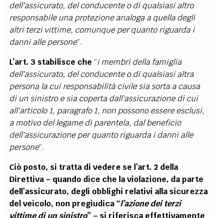
dell'assicurato, del conducente o di qualsiasi altro
responsabile una protezione analoga a quella degli
altri terzi vittime, comunque per quanto riguarda i
danni alle persone
”.
L’art. 3 stabilisce che
“
i membri della famiglia
dell'assicurato, del conducente o di qualsiasi altra
persona la cui responsabilità civile sia sorta a causa
di un sinistro e sia coperta dall'assicurazione di cui
all'articolo 1, paragrafo 1, non possono essere esclusi,
a motivo del legame di parentela, dal beneficio
dell'assicurazione per quanto riguarda i danni alle
persone
”.
Ciò posto, si tratta di vedere se l’art. 2 della
Direttiva – quando dice che la violazione, da parte
dell’assicurato, degli obblighi relativi alla sicurezza
del veicolo, non pregiudica “
l’azione dei terzi
vittime di un sinistro
” – si riferisca effettivamente