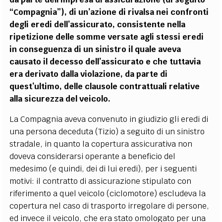
“Compagnia”), di un’azione di rivalsa nei confronti
degli eredi dell’assicurato, consistente nella
ripetizione delle somme versate agli stessi eredi
in conseguenza di un sinistro il quale aveva
causato il decesso dell’assicurato e che tuttavia
era derivato dalla violazione, da parte di
quest’ultimo, delle clausole contrattuali relative
alla sicurezza del veicolo.
La Compagnia aveva convenuto in giudizio gli eredi di
una persona deceduta (Tizio) a seguito di un sinistro
stradale, in quanto la copertura assicurativa non
doveva considerarsi operante a beneficio del
medesimo (e quindi, dei di lui eredi), per i seguenti
motivi: il contratto di assicurazione stipulato con
riferimento a quel veicolo (ciclomotore) escludeva la
copertura nel caso di trasporto irregolare di persone,
ed invece il veicolo, che era stato omologato per una