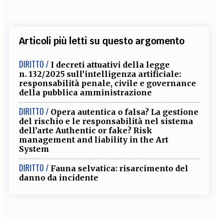
Articoli più letti su questo argomento
DIRITTO /
I decreti attuativi della legge
n. 132/2025 sull’intelligenza artificiale:
responsabilità penale, civile e governance
della pubblica amministrazione
DIRITTO /
Opera autentica o falsa? La gestione
del rischio e le responsabilità nel sistema
dell’arte Authentic or fake? Risk
management and liability in the Art
System
DIRITTO /
Fauna selvatica: risarcimento del
danno da incidente