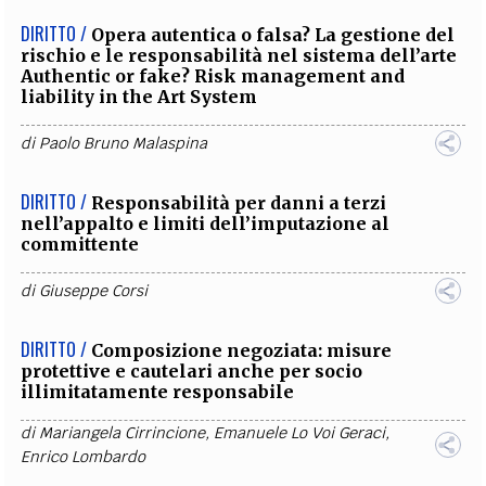
DIRITTO /
Opera autentica o falsa? La gestione del
rischio e le responsabilità nel sistema dell’arte
Authentic or fake? Risk management and
liability in the Art System
di
Paolo Bruno Malaspina
DIRITTO /
Responsabilità per danni a terzi
nell’appalto e limiti dell’imputazione al
committente
di
Giuseppe Corsi
DIRITTO /
Composizione negoziata: misure
protettive e cautelari anche per socio
illimitatamente responsabile
di
Mariangela Cirrincione
,
Emanuele Lo Voi Geraci
,
Enrico Lombardo