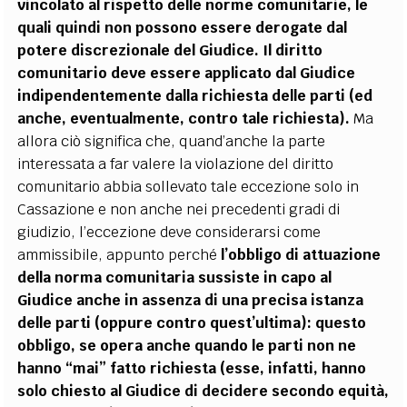
vincolato al rispetto delle norme comunitarie, le
quali quindi non possono essere derogate dal
potere discrezionale del Giudice. Il diritto
comunitario deve essere applicato dal Giudice
indipendentemente dalla richiesta delle parti (ed
anche, eventualmente, contro tale richiesta).
Ma
allora ciò significa che, quand’anche la parte
interessata a far valere la violazione del diritto
comunitario abbia sollevato tale eccezione solo in
Cassazione e non anche nei precedenti gradi di
giudizio, l’eccezione deve considerarsi come
ammissibile, appunto perché
l’obbligo di attuazione
della norma comunitaria sussiste in capo al
Giudice anche in assenza di una precisa istanza
delle parti (oppure contro quest’ultima): questo
obbligo, se opera anche quando le parti non ne
hanno “mai” fatto richiesta (esse, infatti, hanno
solo chiesto al Giudice di decidere secondo equità,