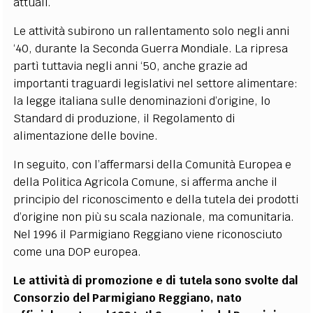
attuali.
Le attività subirono un rallentamento solo negli anni
‘40, durante la Seconda Guerra Mondiale. La ripresa
partì tuttavia negli anni ‘50, anche grazie ad
importanti traguardi legislativi nel settore alimentare:
la legge italiana sulle denominazioni d’origine, lo
Standard di produzione, il Regolamento di
alimentazione delle bovine.
In seguito, con l’affermarsi della Comunità Europea e
della Politica Agricola Comune, si afferma anche il
principio del riconoscimento e della tutela dei prodotti
d’origine non più su scala nazionale, ma comunitaria.
Nel 1996 il Parmigiano Reggiano viene riconosciuto
come una DOP europea.
Le attività di promozione e di tutela sono svolte dal
Consorzio del Parmigiano Reggiano, nato