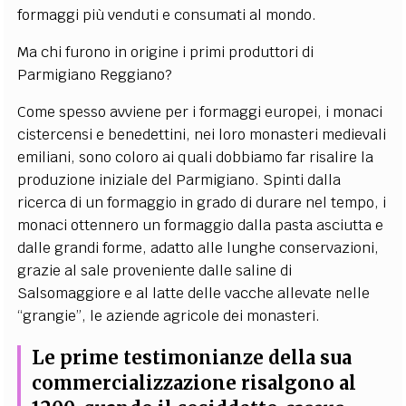
formaggi più venduti e consumati al mondo.
Ma chi furono in origine i primi produttori di
Parmigiano Reggiano?
Come spesso avviene per i formaggi europei, i monaci
cistercensi e benedettini, nei loro monasteri medievali
emiliani, sono coloro ai quali dobbiamo far risalire la
produzione iniziale del Parmigiano. Spinti dalla
ricerca di un formaggio in grado di durare nel tempo, i
monaci ottennero un formaggio dalla pasta asciutta e
dalle grandi forme, adatto alle lunghe conservazioni,
grazie al sale proveniente dalle saline di
Salsomaggiore e al latte delle vacche allevate nelle
“grangie”, le aziende agricole dei monasteri.
Le prime testimonianze della sua
commercializzazione risalgono al