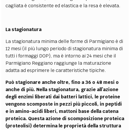
cagliata è consistente ed elastica e la resa è elevata.
La stagionatura
La stagionatura minima delle forme di Parmigiano è di
12 mesi (il più lungo periodo di stagionatura minima di
tutti i formaggi DOP), ma è intorno ai 24 mesi che il
Parmigiano Reggiano raggiunge la maturazione
adatta ad esprimere le caratteristiche tipiche.
Può stagionare anche oltre, fino a 36 o 48 mesi o
anche di più. Nella stagionatura, grazie all’azione
degli enzimi liberati dai batteri lattici, le proteine
vengono scomposte in pezzi più piccoli, in peptidi
e in amino-acidi liberi, mattoni base della catena
proteica. Questa azione di scomposizione proteica
(proteolisi) determina le proprietà della struttura