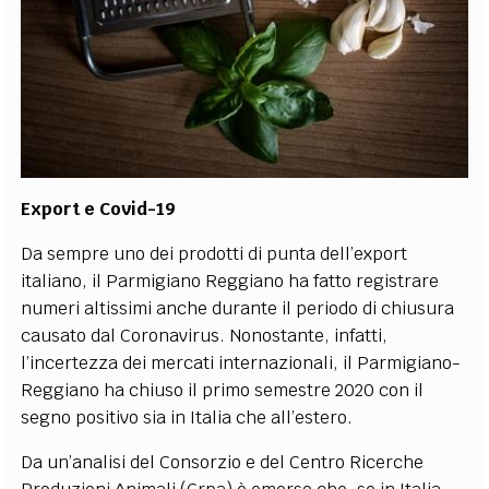
Export e Covid-19
Da sempre uno dei prodotti di punta dell’export
italiano, il Parmigiano Reggiano ha fatto registrare
numeri altissimi anche durante il periodo di chiusura
causato dal Coronavirus. Nonostante, infatti,
l’incertezza dei mercati internazionali, il Parmigiano-
Reggiano ha chiuso il primo semestre 2020 con il
segno positivo sia in Italia che all’estero.
Da un’analisi del Consorzio e del Centro Ricerche