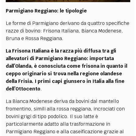
Parmigiano Reggiano: le tipologie
Le forme di Parmigiano derivano da quattro specifiche
razze di bovino: Frisona Italiana, Bianca Modenese,
Bruna e Rossa Reggiana.
La Frisona Italiana
è la razza più diffusa tra gli
allevatori di Parmigiano Reggiano: importata
dall’Olanda, è conosciuta come frisona in quanto il
ceppo originario si trova nella regione olandese
della Frisia. I primi capi giunsero in Italia alla fine
dell’Ottocento
.
La Bianca Modenese
deriva da bovini dal mantello
fromentino, simili alla rossa reggiana, incrociati con
bovini grigi di tipo podolico. Il suo latte è
particolarmente adatto alla trasformazione in
Parmigiano Reggiano e alla caseificazione grazie al