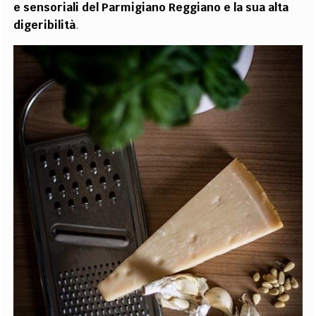
e sensoriali del Parmigiano Reggiano e la sua alta
digeribilità
.