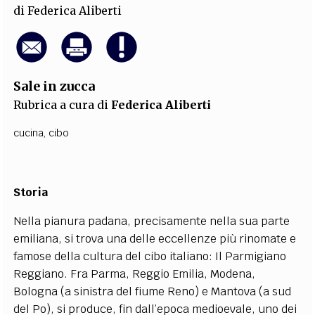
di
Federica Aliberti
Sale in zucca
Rubrica a cura di
Federica Aliberti
cucina
,
cibo
Storia
Nella pianura padana, precisamente nella sua parte
emiliana, si trova una delle eccellenze più rinomate e
famose della cultura del cibo italiano: Il Parmigiano
Reggiano. Fra Parma, Reggio Emilia, Modena,
Bologna (a sinistra del fiume Reno) e Mantova (a sud
del Po), si produce, fin dall’epoca medioevale, uno dei