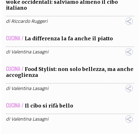
woke occidentali: salviamo almeno il cibo
italiano
di
Riccardo Ruggeri
CUCINA /
La differenza la fa anche il piatto
di
Valentina Lasagni
CUCINA /
Food Stylist: non solo bellezza, ma anche
accoglienza
di
Valentina Lasagni
CUCINA /
Il cibo si rifà bello
di
Valentina Lasagni