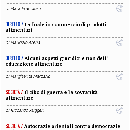
di
Mara Francioso
DIRITTO /
La frode in commercio di prodotti
alimentari
di
Maurizio Arena
DIRITTO /
Alcuni aspetti giuridici e non dell’
educazione alimentare
di
Margherita Marzario
SOCIETÀ /
Il cibo di guerra e la sovranità
alimentare
di
Riccardo Ruggeri
SOCIETÀ /
Autocrazie orientali contro democrazie