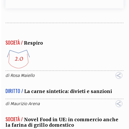
SOCIETÀ /
Respiro
di
Rosa Maiello
DIRITTO /
La carne sintetica: divieti e sanzioni
di
Maurizio Arena
SOCIETÀ /
Novel Food in UE: in commercio anche
la farina di grillo domestico