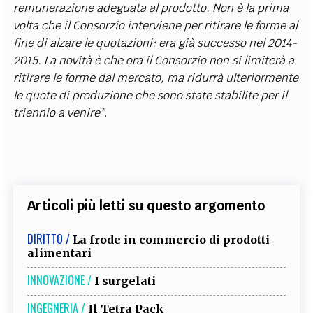
remunerazione adeguata al prodotto. Non è la prima
volta che il Consorzio interviene per ritirare le forme al
fine di alzare le quotazioni: era già successo nel 2014-
2015. La novità è che ora il Consorzio non si limiterà a
ritirare le forme dal mercato, ma ridurrà ulteriormente
le quote di produzione che sono state stabilite per il
triennio a venire”
.
Articoli più letti su questo argomento
DIRITTO /
La frode in commercio di prodotti
alimentari
INNOVAZIONE /
I surgelati
INGEGNERIA /
Il Tetra Pack