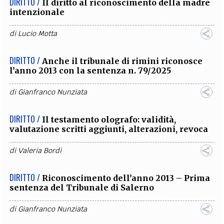
DIRITTO /
Il diritto al riconoscimento della madre
intenzionale
di
Lucio Motta
DIRITTO /
Anche il tribunale di rimini riconosce
l’anno 2013 con la sentenza n. 79/2025
di
Gianfranco Nunziata
DIRITTO /
Il testamento olografo: validità,
valutazione scritti aggiunti, alterazioni, revoca
di
Valeria Bordi
DIRITTO /
Riconoscimento dell’anno 2013 – Prima
sentenza del Tribunale di Salerno
di
Gianfranco Nunziata