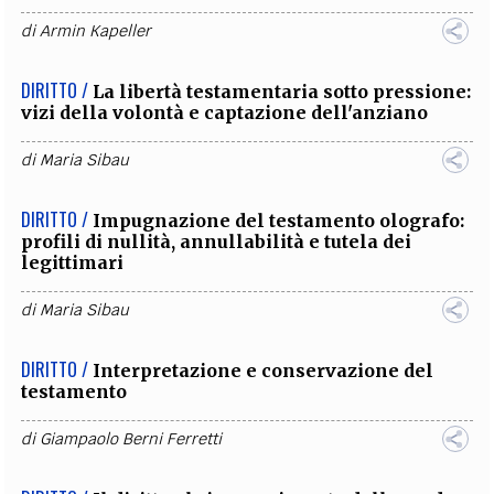
di
Armin Kapeller
DIRITTO /
La libertà testamentaria sotto pressione:
vizi della volontà e captazione dell'anziano
di
Maria Sibau
DIRITTO /
Impugnazione del testamento olografo:
profili di nullità, annullabilità e tutela dei
legittimari
di
Maria Sibau
DIRITTO /
Interpretazione e conservazione del
testamento
di
Giampaolo Berni Ferretti