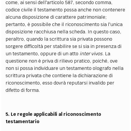
come, ai sensi dell'articolo 587, secondo comma,
codice civile il testamento possa anche non contenere
alcuna disposizione di carattere patrimoniale;
pertanto, è possibile che il riconoscimento sia l'unica
disposizione racchiusa nella scheda. In questo caso,
peraltro, quando la scrittura sia privata possono
sorgere difficoltà per stabilire se si sia in presenza di
un testamento, oppure di un atto
inter vivos
. La
questione non è priva di rilievo pratico, poiché, ove
non si possa individuare un testamento olografo nella
scrittura privata che contiene la dichiarazione di
riconoscimento, esso dovrà reputarsi invalido per
difetto di forma.
5.
Le regole applicabili al riconoscimento
testamentario