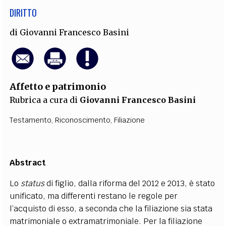
DIRITTO
di
Giovanni Francesco Basini
Affetto e patrimonio
Rubrica a cura di
Giovanni Francesco Basini
Testamento
,
Riconoscimento
,
Filiazione
Abstract
Lo
status
di figlio, dalla riforma del 2012 e 2013, è stato
unificato, ma differenti restano le regole per
l’acquisto di esso, a seconda che la filiazione sia stata
matrimoniale o extramatrimoniale. Per la filiazione