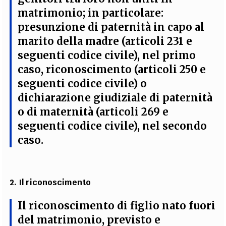
matrimonio; in particolare:
presunzione di paternità
in capo al
marito della madre (articoli 231 e
seguenti codice civile), nel primo
caso,
riconoscimento
(articoli 250 e
seguenti codice civile)
o
dichiarazione giudiziale
di paternità
o di maternità (articoli 269 e
seguenti codice civile), nel secondo
caso.
2.
Il riconoscimento
Il riconoscimento di figlio nato fuori
del matrimonio, previsto e