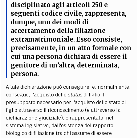
disciplinato agli articoli 250 e
seguenti codice civile, rappresenta,
dunque, uno dei modi di
accertamento della filiazione
extramatrimoniale. Esso consiste,
precisamente, in un
atto formale con
cui una persona dichiara di essere il
genitore di un’altra, determinata,
persona.
A tale dichiarazione può conseguire, e, normalmente,
consegue, l'acquisto dello
status
di figlio.
Il
presupposto necessario per l'acquisto dello stato di
figlio attraverso il riconoscimento (e attraverso la
dichiarazione giudiziale), è rappresentato, nel
sistema legislativo, dall'esistenza del rapporto
biologico di filiazione tra chi assume di essere