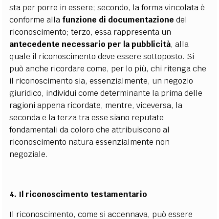
sta per porre in essere; secondo, la forma vincolata è
conforme alla
funzione di documentazione
del
riconoscimento; terzo, essa rappresenta un
antecedente necessario per la pubblicità
, alla
quale il riconoscimento deve essere sottoposto. Si
può anche ricordare come, per lo più, chi ritenga che
il riconoscimento sia, essenzialmente, un negozio
giuridico, individui come determinante la prima delle
ragioni appena ricordate, mentre, viceversa, la
seconda e la terza tra esse siano reputate
fondamentali da coloro che attribuiscono al
riconoscimento natura essenzialmente non
negoziale.
4.
Il riconoscimento testamentario
Il riconoscimento, come si accennava, può essere