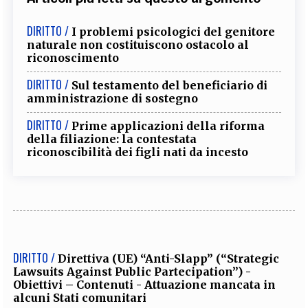
DIRITTO /
I problemi psicologici del genitore
naturale non costituiscono ostacolo al
riconoscimento
DIRITTO /
Sul testamento del beneficiario di
amministrazione di sostegno
DIRITTO /
Prime applicazioni della riforma
della filiazione: la contestata
riconoscibilità dei figli nati da incesto
DIRITTO /
Direttiva (UE) “Anti-Slapp” (“Strategic
Lawsuits Against Public Partecipation”) -
Obiettivi – Contenuti - Attuazione mancata in
alcuni Stati comunitari