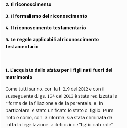
2.
Il riconoscimento
3.
Il formalismo del riconoscimento
4.
Il riconoscimento testamentario
5.
Le regole applicabili al riconoscimento
testamentario
1.
L’acquisto dello
status
per i figli nati fuori del
matrimonio
Come tutti sanno, con la l. 219 del 2012 e con il
susseguente d.lgs. 154 del 2013 è stata realizzata la
riforma della filiazione e della parentela, e, in
particolare, è stato unificato lo stato di figlio. Pure
noto è come, con la riforma, sia stata eliminata da
tutta la legislazione la definizione “figlio naturale”