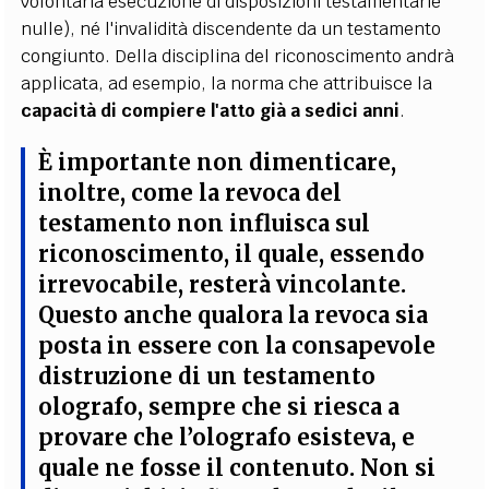
volontaria esecuzione di disposizioni testamentarie
nulle), né l'invalidità discendente da un testamento
congiunto. Della disciplina del riconoscimento andrà
applicata, ad esempio, la norma che attribuisce la
capacità di compiere l'atto già a sedici anni
.
È importante non dimenticare,
inoltre, come la
revoca del
testamento non influisca sul
riconoscimento
, il quale, essendo
irrevocabile, resterà vincolante.
Questo anche qualora la revoca sia
posta in essere con la consapevole
distruzione di un testamento
olografo, sempre che si riesca a
provare che l’olografo esisteva, e
quale ne fosse il contenuto.
Non si