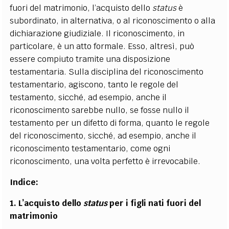
fuori del matrimonio, l’acquisto dello
status
è
subordinato, in alternativa, o al riconoscimento o alla
dichiarazione giudiziale. Il riconoscimento, in
particolare, è un atto formale. Esso, altresì, può
essere compiuto tramite una disposizione
testamentaria. Sulla disciplina del riconoscimento
testamentario, agiscono, tanto le regole del
testamento, sicché, ad esempio, anche il
riconoscimento sarebbe nullo, se fosse nullo il
testamento per un difetto di forma, quanto le regole
del riconoscimento, sicché, ad esempio, anche il
riconoscimento testamentario, come ogni
riconoscimento, una volta perfetto è irrevocabile.
Indice:
1.
L’acquisto dello
status
per i figli nati fuori del
matrimonio