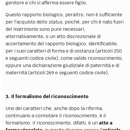
genitore e chi si afferma essere figlio.
Questo rapporto biologico, peraltro, non è sufficiente
per l'acquisto dello
status
, poiché, per chi è nato fuori
del matrimonio sono pure necessari,
alternativamente, o un atto discrezionale di
accertamento del rapporto biologico, identificabile,
per i suoi caratteri di forma e di sostanza (articoli 250
e seguenti codice civile), come valido riconoscimento,
oppure una dichiarazione giudiziale di paternità e di
maternità (articoli 269 e seguenti codice civile).
3.
Il formalismo del riconoscimento
Uno dei caratteri che, anche dopo la riforma,
continuano a connotare il riconoscimento, è il
formalismo. Il riconoscimento, difatti, è un
atto a