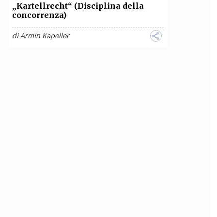
„Kartellrecht“ (Disciplina della
concorrenza)
di
Armin Kapeller