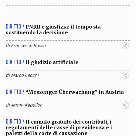
DIRITTO /
PNRR e giustizia: il tempo sta
sostituendo la decisione
di
Francesco Russo
DIRITTO /
Il giudizio artificiale
di
Marco Cecchi
DIRITTO /
“Messenger Überwachung” in Austria
di
Armin Kapeller
DIRITTO /
Il cumulo gratuito dei contributi, i
regolamenti delle casse di previdenza e i
paletti della corte di cassazione