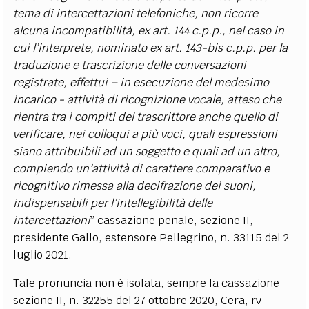
tema di intercettazioni telefoniche, non ricorre
alcuna incompatibilità, ex art. 144 c.p.p., nel caso in
cui l’interprete, nominato ex art. 143-bis c.p.p. per la
traduzione e trascrizione delle conversazioni
registrate, effettui – in esecuzione del medesimo
incarico - attività di ricognizione vocale, atteso che
rientra tra i compiti del trascrittore anche quello di
verificare, nei colloqui a più voci, quali espressioni
siano attribuibili ad un soggetto e quali ad un altro,
compiendo un’attività di carattere comparativo e
ricognitivo rimessa alla decifrazione dei suoni,
indispensabili per l’intellegibilità delle
intercettazioni
” cassazione penale, sezione II,
presidente Gallo, estensore Pellegrino, n. 33115 del 2
luglio 2021.
Tale pronuncia non è isolata, sempre la cassazione
sezione II, n. 32255 del 27 ottobre 2020, Cera, rv