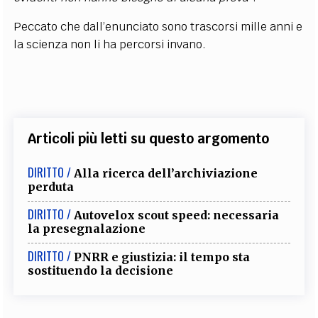
Peccato che dall’enunciato sono trascorsi mille anni e
la scienza non li ha percorsi invano.
Articoli più letti su questo argomento
DIRITTO /
Alla ricerca dell’archiviazione
perduta
DIRITTO /
Autovelox scout speed: necessaria
la presegnalazione
DIRITTO /
PNRR e giustizia: il tempo sta
sostituendo la decisione