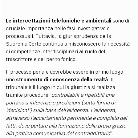
Le intercettazioni telefoniche e ambientali
sono di
cruciale importanza nelle fasi investigative e
processuali. Tuttavia, la giurisprudenza della
Suprema Corte continua a misconoscere la necessità
di competenze interdisciplinari al ruolo del
trascrittore e del perito fonico.
Il processo penale dovrebbe essere in primo luogo
uno
strumento di conoscenza della realtà
. Il
tribunale è il luogo in cui la giustizia si realizza
tramite procedure “
controllabili e ripetibili che
portano a inferenze e predizioni (sotto forma di
‘decisioni’) sulla base dell’evidenza. L’evidenza,
attraverso l’accertamento pertinente e completo dei
fatti, deve portare alla formazione della prova grazie
alla pratica comunicativa del contraddittorio
”.