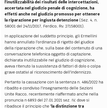
l'inutilizzabilità dei risultati delle intercettazioni,
accertata nel giudizio penale di cognizione, ha
effetti anche nel giudizio promosso per ottenere
la riparazione per ingiusta detenzione
(Sez. 4, n.
58001 del 24/11/2017, Ferdico, Rv. 27158001).
In applicazione del suddetto principio, gli Ermellini
hanno annullato l'ordinanza di rigetto del giudice
della riparazione che, sulla base del contenuto di una
conversazione telefonica oggetto di captazione,
dichiarata inutilizzabile nel giudizio di cognizione,
aveva ritenuto la sussistenza di fattori di dolo o colpa
grave ostativi al riconoscimento dell'indennizzo.
Pertanto la cassazione con la sentenza n. 486/2022 ha
ribadito e condiviso l'insegnamento delle Sezioni
Unite Racco, recentemente riaffermato anche nella
pronuncia n 6893 del 27.01.2021 sez. IV, dove si
ribadisce il principio che "
la distinzione tra