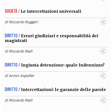
SOCIETÀ /
Le intercettazioni universali
di
Riccardo Ruggeri
DIRITTO /
Errori giudiziari e responsabilità dei
magistrati
di
Riccardo Radi
DIRITTO /
Ingiusta detenzione: quale Indennizzo?
di
Armin Kapeller
DIRITTO /
Intercettazioni: le garanzie delle parole
di
Riccardo Radi