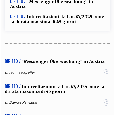
DIRITTO /
“Messenger Überwachung” in
Austria
DIRITTO /
Intercettazioni: la l. n. 47/2025 pone
la durata massima di 45 giorni
DIRITTO /
“Messenger Überwachung” in Austria
di
Armin Kapeller
DIRITTO /
Intercettazioni: la l. n. 47/2025 pone la
durata massima di 45 giorni
di
Davide Ramaioli