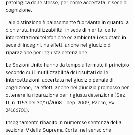
patologica delle stesse, per come accertata in sede di
cognizione..
Tale distinzione è palesemente fuorviante in quanto la
dichiarata inutilizzabilità, in sede di merito, delle
intercettazioni telefoniche ed ambientali espletate in
sede di indagini, ha effetti anche nel giudizio di
riparazione per ingiusta detenzione.
Le Sezioni Unite hanno da tempo affermato il principio
secondo cui l'inutilizzabilità dei risultati delle
intercettazioni, accertata nel giudizio penale di
cognizione, ha effetti anche nel giudizio promosso per
ottenere la riparazione per ingiusta detenzione (Sez.
U, n. 1153 del 30/10/2008 - dep. 2009, Racco, Rv.
24166701).
Insegnamento ribadito in numerose sentenza della
sezione IV della Suprema Corte, nel senso che