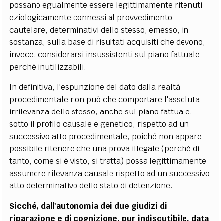
possano egualmente essere legittimamente ritenuti
eziologicamente connessi al provvedimento
cautelare, determinativi dello stesso, emesso, in
sostanza, sulla base di risultati acquisiti che devono,
invece, considerarsi insussistenti sul piano fattuale
perché inutilizzabili.
In definitiva, l'espunzione del dato dalla realtà
procedimentale non può che comportare l'assoluta
irrilevanza dello stesso, anche sul piano fattuale,
sotto il profilo causale e genetico, rispetto ad un
successivo atto procedimentale, poiché non appare
possibile ritenere che una prova illegale (perché di
tanto, come si è visto, si tratta) possa legittimamente
assumere rilevanza causale rispetto ad un successivo
atto determinativo dello stato di detenzione.
Sicché, dall'autonomia dei due giudizi di
riparazione e di cognizione, pur indiscutibile, data