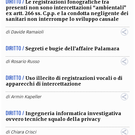
DIRITTO /
Le registrazioni fonografiche tra
presenti non sono intercettazioni “ambientali”
ex artt. 266 ss. C.p.p. e la condotta negligente dei
sanitari non interrompe lo sviluppo causale
di
Davide Ramaioli
DIRITTO /
Segreti e bugie dell’affaire Palamara
di
Rosario Russo
DIRITTO /
Uso illecito di registrazioni vocali o di
apparecchi di intercettazione
di
Armin Kapeller
DIRITTO /
Ingegneria informatica investigativa
ovvero tecniche squalo della privacy
di
Chiara Crisci