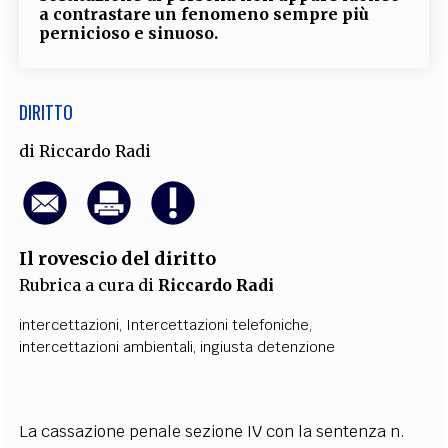
a contrastare un fenomeno sempre più
pernicioso e sinuoso.
DIRITTO
di
Riccardo Radi
Il rovescio del diritto
Rubrica a cura di
Riccardo Radi
intercettazioni
,
Intercettazioni telefoniche
,
intercettazioni ambientali
,
ingiusta detenzione
La cassazione penale sezione IV con la sentenza n.