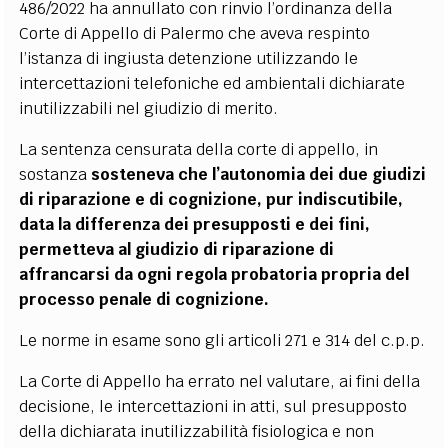
486/2022 ha annullato con rinvio l’ordinanza della
Corte di Appello di Palermo che aveva respinto
l’istanza di ingiusta detenzione utilizzando le
intercettazioni telefoniche ed ambientali dichiarate
inutilizzabili nel giudizio di merito.
La sentenza censurata della corte di appello, in
sostanza
sosteneva che l’autonomia dei due giudizi
di riparazione e di cognizione, pur indiscutibile,
data la differenza dei presupposti e dei fini,
permetteva al giudizio di riparazione di
affrancarsi da ogni regola probatoria propria del
processo penale di cognizione.
Le norme in esame sono gli articoli 271 e 314 del c.p.p.
La Corte di Appello ha errato nel valutare, ai fini della
decisione, le intercettazioni in atti, sul presupposto
della dichiarata inutilizzabilità fisiologica e non