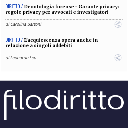
DIRITTO /
Deontologia forense - Garante privacy:
regole privacy per avvocati e investigatori
di
Carolina Sartoni
DIRITTO /
L’acquiescenza opera anche in
relazione a singoli addebiti
di
Leonardo Leo