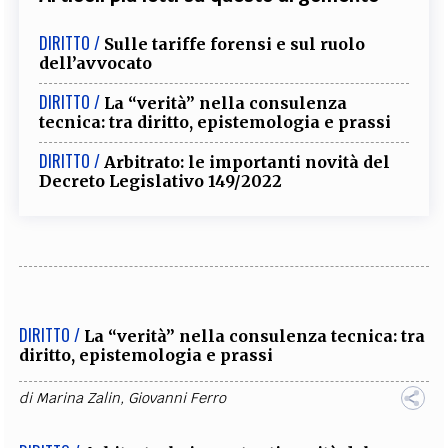
DIRITTO /
Sulle tariffe forensi e sul ruolo
dell’avvocato
DIRITTO /
La “verità” nella consulenza
tecnica: tra diritto, epistemologia e prassi
DIRITTO /
Arbitrato: le importanti novità del
Decreto Legislativo 149/2022
DIRITTO /
La “verità” nella consulenza tecnica: tra
diritto, epistemologia e prassi
di
Marina Zalin
,
Giovanni Ferro