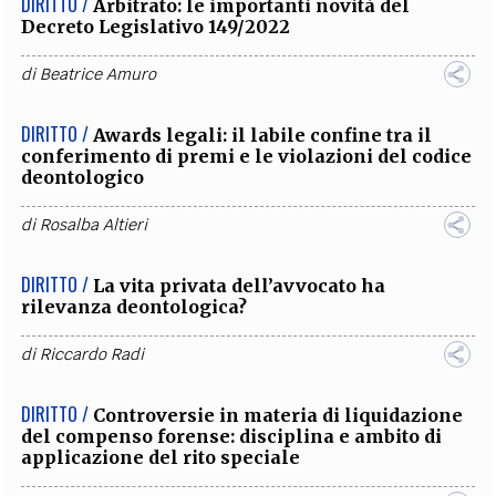
DIRITTO /
Arbitrato: le importanti novità del
Decreto Legislativo 149/2022
di
Beatrice Amuro
DIRITTO /
Awards legali: il labile confine tra il
conferimento di premi e le violazioni del codice
deontologico
di
Rosalba Altieri
DIRITTO /
La vita privata dell’avvocato ha
rilevanza deontologica?
di
Riccardo Radi
DIRITTO /
Controversie in materia di liquidazione
del compenso forense: disciplina e ambito di
applicazione del rito speciale