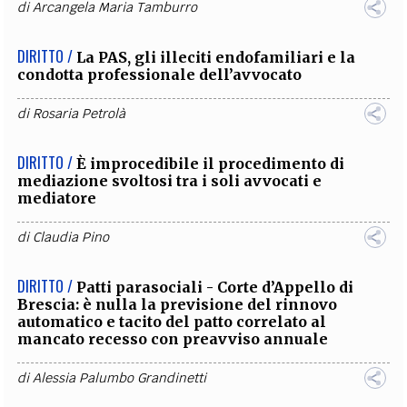
di
Arcangela Maria Tamburro
DIRITTO /
La PAS, gli illeciti endofamiliari e la
condotta professionale dell’avvocato
di
Rosaria Petrolà
DIRITTO /
È improcedibile il procedimento di
mediazione svoltosi tra i soli avvocati e
mediatore
di
Claudia Pino
DIRITTO /
Patti parasociali - Corte d’Appello di
Brescia: è nulla la previsione del rinnovo
automatico e tacito del patto correlato al
mancato recesso con preavviso annuale
di
Alessia Palumbo Grandinetti