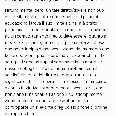
Naturalmente, però, un tale diritto/dovere non può
essere illimitato, e oltre che rispettare i principi
educazionali trova il suo limite sia nel già citato
principio di proporzionalità, secondo cui la reazione
ad un comportamento illecito deve essere, quanto ai
mezzi e alle conseguenze, proporzionata all’offesa,
che nel principio di non vessazione, dal momento che
la sproporzione può essere individuata anche nella
sottoposizione ad imposizioni materiali o morali che
nessun collegamento funzionale abbiano con il
soddisfacimento del diritto vantato. Tanto sta a
significare che non dovranno mai essere minacciate
azioni o iniziative sproporzionate o vessatorie, che
non siano funzionali all’azione il cui adempimento
viene richiesto, o che rappresentino per la
controparte un rilevante pregiudizio anche di ordine
extragiudiziario.