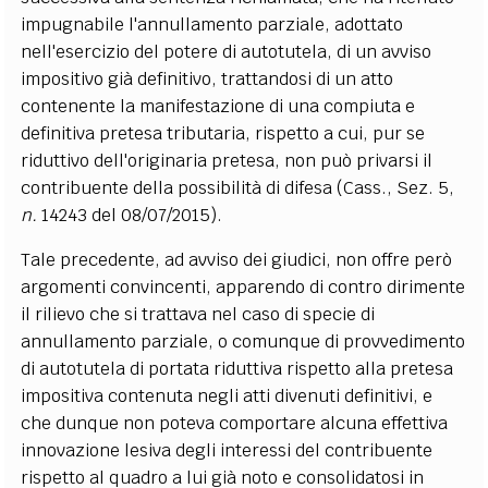
impugnabile l'annullamento parziale, adottato
nell'esercizio del potere di autotutela, di un avviso
impositivo già definitivo, trattandosi di un atto
contenente la manifestazione di una compiuta e
definitiva pretesa tributaria, rispetto a cui, pur se
riduttivo dell'originaria pretesa, non può privarsi il
contribuente della possibilità di difesa (Cass., Sez. 5,
n.
14243 del 08/07/2015).
Tale precedente, ad avviso dei giudici, non offre però
argomenti convincenti, apparendo di contro dirimente
il rilievo che si trattava nel caso di specie di
annullamento parziale, o comunque di provvedimento
di autotutela di portata riduttiva rispetto alla pretesa
impositiva contenuta negli atti divenuti definitivi, e
che dunque non poteva comportare alcuna effettiva
innovazione lesiva degli interessi del contribuente
rispetto al quadro a lui già noto e consolidatosi in