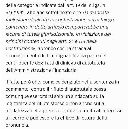
delle categorie indicate dall’art. 19 del d.lgs. n.
546/1992, abbiano sottolineato che «
la mancata
inclusione degli atti in contestazione nel catalogo
contenuto in detto articolo comporterebbe una
lacuna di tutela giurisdizionale, in violazione dei
principi contenuti negli artt. 24 e 113 della
Costituzione
», aprendo così la strada al
riconoscimento dell’impugnabilità da parte del
contribuente degli atti di diniego di autotutela
dell’Amministrazione Finanziaria.
Il fatto però che, come evidenziato nella sentenza in
commento, contro il rifiuto di autotutela possa
comunque esercitarsi solo un sindacato sulla
legittimità del rifiuto stesso e non anche sulla
fondatezza della pretesa tributaria, unito all’interesse
a ricorrere può essere la chiave di lettura della
pronuncia.