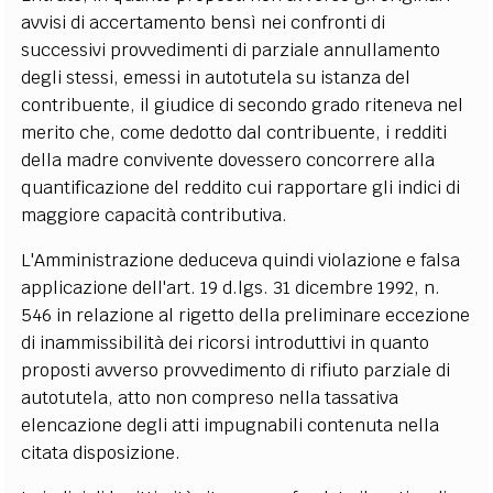
avvisi di accertamento bensì nei confronti di
successivi provvedimenti di parziale annullamento
degli stessi, emessi in autotutela su istanza del
contribuente, il giudice di secondo grado riteneva nel
merito che, come dedotto dal contribuente, i redditi
della madre convivente dovessero concorrere alla
quantificazione del reddito cui rapportare gli indici di
maggiore capacità contributiva.
L'Amministrazione deduceva quindi violazione e falsa
applicazione dell'art. 19 d.lgs. 31 dicembre 1992, n.
546 in relazione al rigetto della preliminare eccezione
di inammissibilità dei ricorsi introduttivi in quanto
proposti avverso provvedimento di rifiuto parziale di
autotutela, atto non compreso nella tassativa
elencazione degli atti impugnabili contenuta nella
citata disposizione.