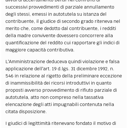
successivi provvedimenti di parziale annullamento
degli stessi, emessi in autotutela su istanza del
contribuente, il giudice di secondo grado riteneva nel
merito che, come dedotto dal contribuente, i redditi
della madre convivente dovessero concorrere alla
quantificazione del reddito cui rapportare gli indici di
maggiore capacità contributiva.
L'Amministrazione deduceva quindi violazione e falsa
applicazione dell'art. 19 d.lgs. 31 dicembre 1992, n.
546 in relazione al rigetto della preliminare eccezione
di inammissibilità dei ricorsi introduttivi in quanto
proposti avverso provvedimento di rifiuto parziale di
autotutela, atto non compreso nella tassativa
elencazione degli atti impugnabili contenuta nella
citata disposizione.
I giudici di legittimità ritenevano fondato il motivo di