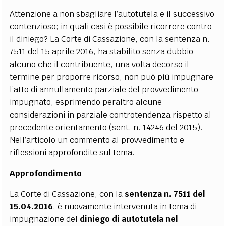
Attenzione a non sbagliare l’autotutela e il successivo
contenzioso; in quali casi è possibile ricorrere contro
il diniego? La Corte di Cassazione, con la sentenza n.
7511 del 15 aprile 2016, ha stabilito senza dubbio
alcuno che il contribuente, una volta decorso il
termine per proporre ricorso, non può più impugnare
l’atto di annullamento parziale del provvedimento
impugnato, esprimendo peraltro alcune
considerazioni in parziale controtendenza rispetto al
precedente orientamento (sent. n. 14246 del 2015).
Nell’articolo un commento al provvedimento e
riflessioni approfondite sul tema.
Approfondimento
La Corte di Cassazione, con la
sentenza n. 7511 del
15.04.2016
, è nuovamente intervenuta in tema di
impugnazione del
diniego di autotutela nel