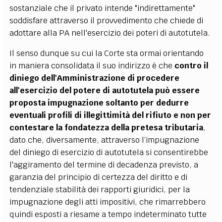
sostanziale che il privato intende "indirettamente"
soddisfare attraverso il provvedimento che chiede di
adottare alla PA nell'esercizio dei poteri di autotutela.
Il senso dunque su cui la Corte sta ormai orientando
in maniera consolidata il suo indirizzo è che
contro il
diniego dell'Amministrazione di procedere
all'esercizio del potere di autotutela può essere
proposta impugnazione soltanto per dedurre
eventuali profili di illegittimità del rifiuto e non per
contestare la fondatezza della pretesa tributaria
,
dato che, diversamente, attraverso l’impugnazione
del diniego di esercizio di autotutela si consentirebbe
l'aggiramento del termine di decadenza previsto, a
garanzia del principio di certezza del diritto e di
tendenziale stabilità dei rapporti giuridici, per la
impugnazione degli atti impositivi, che rimarrebbero
quindi esposti a riesame a tempo indeterminato tutte