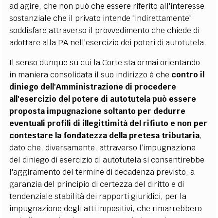
ad agire, che non può che essere riferito all'interesse
sostanziale che il privato intende "indirettamente"
soddisfare attraverso il provvedimento che chiede di
adottare alla PA nell'esercizio dei poteri di autotutela.
Il senso dunque su cui la Corte sta ormai orientando
in maniera consolidata il suo indirizzo è che
contro il
diniego dell'Amministrazione di procedere
all'esercizio del potere di autotutela può essere
proposta impugnazione soltanto per dedurre
eventuali profili di illegittimità del rifiuto e non per
contestare la fondatezza della pretesa tributaria
,
dato che, diversamente, attraverso l’impugnazione
del diniego di esercizio di autotutela si consentirebbe
l'aggiramento del termine di decadenza previsto, a
garanzia del principio di certezza del diritto e di
tendenziale stabilità dei rapporti giuridici, per la
impugnazione degli atti impositivi, che rimarrebbero