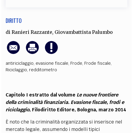
DIRITTO
di
Ranieri Razzante
,
Giovambattista Palumbo
antiriciclaggio
,
evasione fiscale
,
Frode
,
Frode fiscale
,
Riciclaggio
,
redditometro
Capitolo I estratto dal volume
Le nuove frontiere
della criminalità finanziaria. Evasione fiscale, frodi e
riciclaggio
, Filodiritto Editore, Bologna, marzo 2014
È noto che la criminalità organizzata si inserisce nel
mercato legale, assumendo i modelli tipici