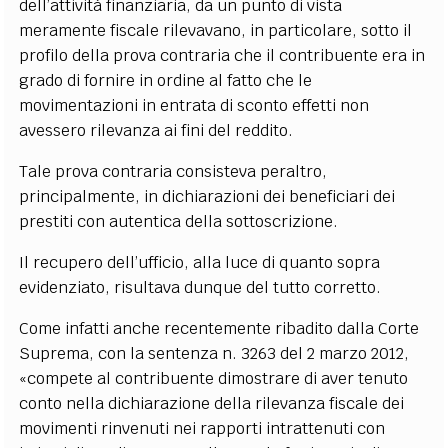
dell’attività finanziaria, da un punto di vista
meramente fiscale rilevavano, in particolare, sotto il
profilo della prova contraria che il contribuente era in
grado di fornire in ordine al fatto che le
movimentazioni in entrata di sconto effetti non
avessero rilevanza ai fini del reddito.
Tale prova contraria consisteva peraltro,
principalmente, in dichiarazioni dei beneficiari dei
prestiti con autentica della sottoscrizione.
Il recupero dell’ufficio, alla luce di quanto sopra
evidenziato, risultava dunque del tutto corretto.
Come infatti anche recentemente ribadito dalla Corte
Suprema, con la sentenza n. 3263 del 2 marzo 2012,
«compete al contribuente dimostrare di aver tenuto
conto nella dichiarazione della rilevanza fiscale dei
movimenti rinvenuti nei rapporti intrattenuti con