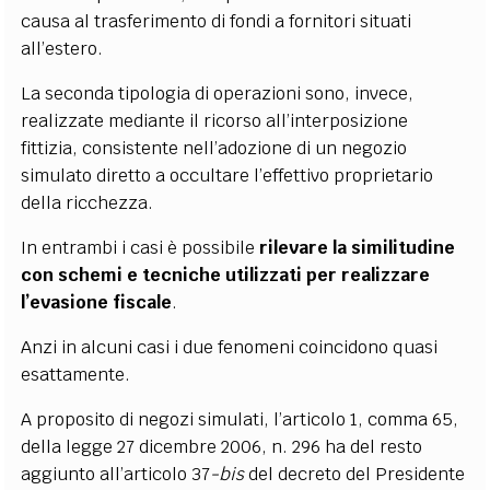
causa al trasferimento di fondi a fornitori situati
all’estero.
La seconda tipologia di operazioni sono, invece,
realizzate mediante il ricorso all’interposizione
fittizia, consistente nell’adozione di un negozio
simulato diretto a occultare l’effettivo proprietario
della ricchezza.
In entrambi i casi è possibile
rilevare la similitudine
con schemi e tecniche utilizzati per realizzare
l’evasione fiscale
.
Anzi in alcuni casi i due fenomeni coincidono quasi
esattamente.
A proposito di negozi simulati, l’articolo 1, comma 65,
della legge 27 dicembre 2006, n. 296 ha del resto
aggiunto all’articolo 37
-bis
del decreto del Presidente