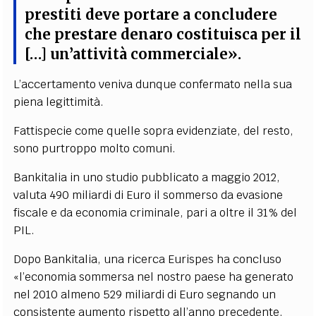
prestiti deve portare a concludere
che prestare denaro costituisca per il
[…] un’attività commerciale».
L’accertamento veniva dunque confermato nella sua
piena legittimità.
Fattispecie come quelle sopra evidenziate, del resto,
sono purtroppo molto comuni.
Bankitalia in uno studio pubblicato a maggio 2012,
valuta 490 miliardi di Euro il sommerso da evasione
fiscale e da economia criminale, pari a oltre il 31% del
PIL.
Dopo Bankitalia, una ricerca Eurispes ha concluso
«l’economia sommersa nel nostro paese ha generato
nel 2010 almeno 529 miliardi di Euro segnando un
consistente aumento rispetto all’anno precedente.