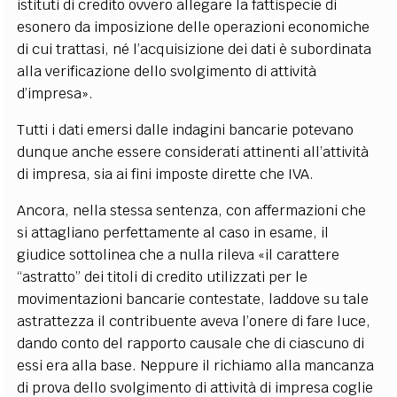
istituti di credito ovvero allegare la fattispecie di
esonero da imposizione delle operazioni economiche
di cui trattasi, né l’acquisizione dei dati è subordinata
alla verificazione dello svolgimento di attività
d’impresa».
Tutti i dati emersi dalle indagini bancarie potevano
dunque anche essere considerati attinenti all’attività
di impresa, sia ai fini imposte dirette che IVA.
Ancora, nella stessa sentenza, con affermazioni che
si attagliano perfettamente al caso in esame, il
giudice sottolinea che a nulla rileva «il carattere
“astratto” dei titoli di credito utilizzati per le
movimentazioni bancarie contestate, laddove su tale
astrattezza il contribuente aveva l’onere di fare luce,
dando conto del rapporto causale che di ciascuno di
essi era alla base. Neppure il richiamo alla mancanza
di prova dello svolgimento di attività di impresa coglie