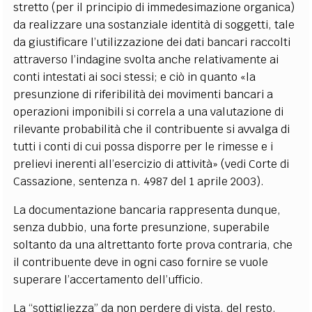
stretto (per il principio di immedesimazione organica)
da realizzare una sostanziale identità di soggetti, tale
da giustificare l’utilizzazione dei dati bancari raccolti
attraverso l’indagine svolta anche relativamente ai
conti intestati ai soci stessi; e ciò in quanto «la
presunzione di riferibilità dei movimenti bancari a
operazioni imponibili si correla a una valutazione di
rilevante probabilità che il contribuente si avvalga di
tutti i conti di cui possa disporre per le rimesse e i
prelievi inerenti all’esercizio di attività» (vedi Corte di
Cassazione, sentenza n. 4987 del 1 aprile 2003).
La documentazione bancaria rappresenta dunque,
senza dubbio, una forte presunzione, superabile
soltanto da una altrettanto forte prova contraria, che
il contribuente deve in ogni caso fornire se vuole
superare l’accertamento dell’ufficio.
La “sottigliezza” da non perdere di vista, del resto,