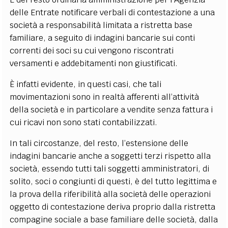
delle Entrate notificare verbali di contestazione a una
società a responsabilità limitata a ristretta base
familiare, a seguito di indagini bancarie sui conti
correnti dei soci su cui vengono riscontrati
versamenti e addebitamenti non giustificati.
È infatti evidente, in questi casi, che tali
movimentazioni sono in realtà afferenti all’attività
della società e in particolare a vendite senza fattura i
cui ricavi non sono stati contabilizzati.
In tali circostanze, del resto, l’estensione delle
indagini bancarie anche a soggetti terzi rispetto alla
società, essendo tutti tali soggetti amministratori, di
solito, soci o congiunti di questi, è del tutto legittima e
la prova della riferibilità alla società delle operazioni
oggetto di contestazione deriva proprio dalla ristretta
compagine sociale a base familiare delle società, dalla