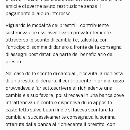
amici e di averne avuto restituzione senza il
pagamento di alcun interesse.
Riguardo le modalità dei prestiti il contribuente
sosteneva che essi avvenivano prevalentemente
attraverso lo sconto di cambiali e, talvolta, con
l’anticipo di somme di danaro a fronte della consegna
di assegni post datati da parte del beneficiario del
prestito.
Nel caso dello sconto di cambiali, ricevuta la richiesta
di un prestito di denaro, il contribuente in primo luogo
provvedeva a far sottoscrivere al richiedente una
cambiale a suo favore, poi si recava in una banca dove
intratteneva un conto e disponeva di un apposito
castelletto salvo buon fine e si faceva scontare la
cambiale; successivamente consegnava la somma
ottenuta dalla banca al richiedente il prestito, con