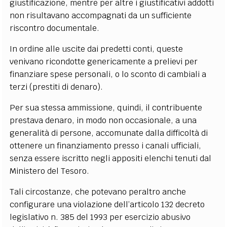
giustificazione, mentre per altre i giustificativi addotti
non risultavano accompagnati da un sufficiente
riscontro documentale.
In ordine alle uscite dai predetti conti, queste
venivano ricondotte genericamente a prelievi per
finanziare spese personali, o lo sconto di cambiali a
terzi (prestiti di denaro).
Per sua stessa ammissione, quindi, il contribuente
prestava denaro, in modo non occasionale, a una
generalità di persone, accomunate dalla difficoltà di
ottenere un finanziamento presso i canali ufficiali,
senza essere iscritto negli appositi elenchi tenuti dal
Ministero del Tesoro.
Tali circostanze, che potevano peraltro anche
configurare una violazione dell’articolo 132 decreto
legislativo n. 385 del 1993 per esercizio abusivo