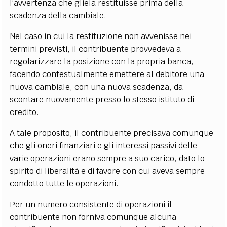
l’avvertenza che gliela restituisse prima della
scadenza della cambiale.
Nel caso in cui la restituzione non avvenisse nei
termini previsti, il contribuente provvedeva a
regolarizzare la posizione con la propria banca,
facendo contestualmente emettere al debitore una
nuova cambiale, con una nuova scadenza, da
scontare nuovamente presso lo stesso istituto di
credito.
A tale proposito, il contribuente precisava comunque
che gli oneri finanziari e gli interessi passivi delle
varie operazioni erano sempre a suo carico, dato lo
spirito di liberalità e di favore con cui aveva sempre
condotto tutte le operazioni.
Per un numero consistente di operazioni il
contribuente non forniva comunque alcuna