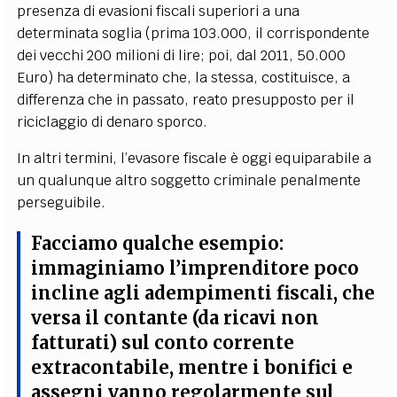
presenza di evasioni fiscali superiori a una
determinata soglia (prima 103.000, il corrispondente
dei vecchi 200 milioni di lire; poi, dal 2011, 50.000
Euro) ha determinato che, la stessa, costituisce, a
differenza che in passato, reato presupposto per il
riciclaggio di denaro sporco.
In altri termini, l’evasore fiscale è oggi equiparabile a
un qualunque altro soggetto criminale penalmente
perseguibile.
Facciamo qualche esempio:
immaginiamo l’imprenditore poco
incline agli adempimenti fiscali, che
versa il contante (da ricavi non
fatturati) sul conto corrente
extracontabile, mentre i bonifici e
assegni vanno regolarmente sul