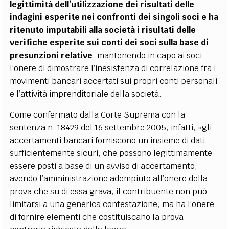
legittimità dell’utilizzazione dei risultati delle
indagini esperite nei confronti dei singoli soci e ha
ritenuto imputabili alla società i risultati delle
verifiche esperite sui conti dei soci sulla base di
presunzioni relative
, mantenendo in capo ai soci
l’onere di dimostrare l’inesistenza di correlazione fra i
movimenti bancari accertati sui propri conti personali
e l’attività imprenditoriale della società.
Come confermato dalla Corte Suprema con la
sentenza n. 18429 del 16 settembre 2005, infatti, «gli
accertamenti bancari forniscono un insieme di dati
sufficientemente sicuri, che possono legittimamente
essere posti a base di un avviso di accertamento;
avendo l’amministrazione adempiuto all’onere della
prova che su di essa grava, il contribuente non può
limitarsi a una generica contestazione, ma ha l’onere
di fornire elementi che costituiscano la prova