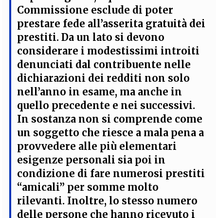
Commissione esclude di poter
prestare fede all’asserita gratuità dei
prestiti. Da un lato si devono
considerare i modestissimi introiti
denunciati dal contribuente nelle
dichiarazioni dei redditi non solo
nell’anno in esame, ma anche in
quello precedente e nei successivi.
In sostanza non si comprende come
un soggetto che riesce a mala pena a
provvedere alle più elementari
esigenze personali sia poi in
condizione di fare numerosi prestiti
“amicali” per somme molto
rilevanti. Inoltre, lo stesso numero
delle persone che hanno ricevuto i