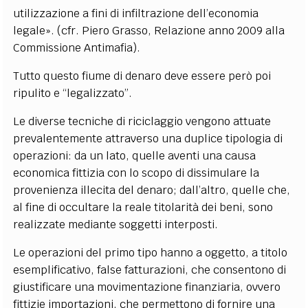
utilizzazione a fini di infiltrazione dell’economia
legale». (cfr. Piero Grasso, Relazione anno 2009 alla
Commissione Antimafia).
Tutto questo fiume di denaro deve essere però poi
ripulito e “legalizzato”.
Le diverse tecniche di riciclaggio vengono attuate
prevalentemente attraverso una duplice tipologia di
operazioni: da un lato, quelle aventi una causa
economica fittizia con lo scopo di dissimulare la
provenienza illecita del denaro; dall’altro, quelle che,
al fine di occultare la reale titolarità dei beni, sono
realizzate mediante soggetti interposti.
Le operazioni del primo tipo hanno a oggetto, a titolo
esemplificativo, false fatturazioni, che consentono di
giustificare una movimentazione finanziaria, ovvero
fittizie importazioni, che permettono di fornire una