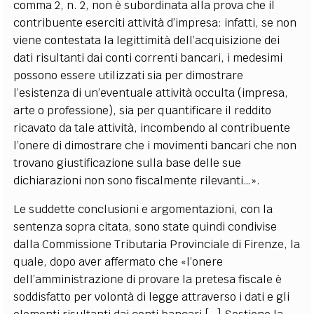
comma 2, n. 2, non è subordinata alla prova che il
contribuente eserciti attività d’impresa: infatti, se non
viene contestata la legittimità dell’acquisizione dei
dati risultanti dai conti correnti bancari, i medesimi
possono essere utilizzati sia per dimostrare
l’esistenza di un’eventuale attività occulta (impresa,
arte o professione), sia per quantificare il reddito
ricavato da tale attività, incombendo al contribuente
l’onere di dimostrare che i movimenti bancari che non
trovano giustificazione sulla base delle sue
dichiarazioni non sono fiscalmente rilevanti…».
Le suddette conclusioni e argomentazioni, con la
sentenza sopra citata, sono state quindi condivise
dalla Commissione Tributaria Provinciale di Firenze, la
quale, dopo aver affermato che «l’onere
dell’amministrazione di provare la pretesa fiscale è
soddisfatto per volontà di legge attraverso i dati e gli