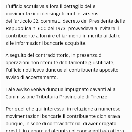
L’ufficio acquisiva allora il dettaglio delle
movimentazioni dei singoli conti e, ai sensi
dell’articolo 32, comma 1, decreto del Presidente della
Repubblica n. 600 del 1973, provvedeva a invitare il
contribuente a fornire chiarimenti in merito ai dati e
alle informazioni bancarie acquisite.
A seguito del contraddittorio, in presenza di
operazioni non ritenute debitamente giustificate,
l’ufficio notificava dunque al contribuente apposito
avviso di accertamento.
Tale avviso veniva dunque impugnato davanti alla
Commissione Tributaria Provinciale di Firenze.
Per quel che qui interessa, in relazione a numerose
movimentazioni bancarie il contribuente dichiarava
dunque, in sede di contraddittorio, di aver erogato
prestiti in danaro ad alcuni suoi conoscenti e/o ai loro