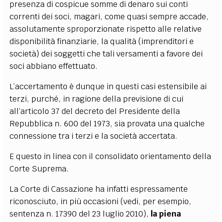
presenza di cospicue somme di denaro sui conti
correnti dei soci, magari, come quasi sempre accade,
assolutamente sproporzionate rispetto alle relative
disponibilità finanziarie, la qualità (imprenditori e
società) dei soggetti che tali versamenti a favore dei
soci abbiano effettuato.
L’accertamento è dunque in questi casi estensibile ai
terzi, purché, in ragione della previsione di cui
all’articolo 37 del decreto del Presidente della
Repubblica n. 600 del 1973, sia provata una qualche
connessione tra i terzi e la società accertata.
E questo in linea con il consolidato orientamento della
Corte Suprema.
La Corte di Cassazione ha infatti espressamente
riconosciuto, in più occasioni (vedi, per esempio,
sentenza n. 17390 del 23 luglio 2010),
la piena