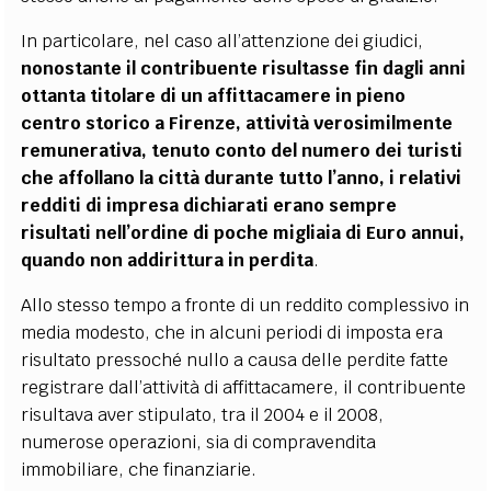
In particolare, nel caso all’attenzione dei giudici,
nonostante il contribuente risultasse fin dagli anni
ottanta titolare di un affittacamere in pieno
centro storico a Firenze, attività verosimilmente
remunerativa, tenuto conto del numero dei turisti
che affollano la città durante tutto l’anno, i relativi
redditi di impresa dichiarati erano sempre
risultati nell’ordine di poche migliaia di Euro annui,
quando non addirittura in perdita
.
Allo stesso tempo a fronte di un reddito complessivo in
media modesto, che in alcuni periodi di imposta era
risultato pressoché nullo a causa delle perdite fatte
registrare dall’attività di affittacamere, il contribuente
risultava aver stipulato, tra il 2004 e il 2008,
numerose operazioni, sia di compravendita
immobiliare, che finanziarie.