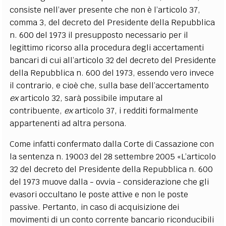
consiste nell’aver presente che non è l’articolo 37,
comma 3, del decreto del Presidente della Repubblica
n. 600 del 1973 il presupposto necessario per il
legittimo ricorso alla procedura degli accertamenti
bancari di cui all’articolo 32 del decreto del Presidente
della Repubblica n. 600 del 1973, essendo vero invece
il contrario, e cioè che, sulla base dell’accertamento
ex
articolo 32, sarà possibile imputare al
contribuente,
ex
articolo 37, i redditi formalmente
appartenenti ad altra persona.
Come infatti confermato dalla Corte di Cassazione con
la sentenza n. 19003 del 28 settembre 2005 «L’articolo
32 del decreto del Presidente della Repubblica n. 600
del 1973 muove dalla - ovvia - considerazione che gli
evasori occultano le poste attive e non le poste
passive. Pertanto, in caso di acquisizione dei
movimenti di un conto corrente bancario riconducibili