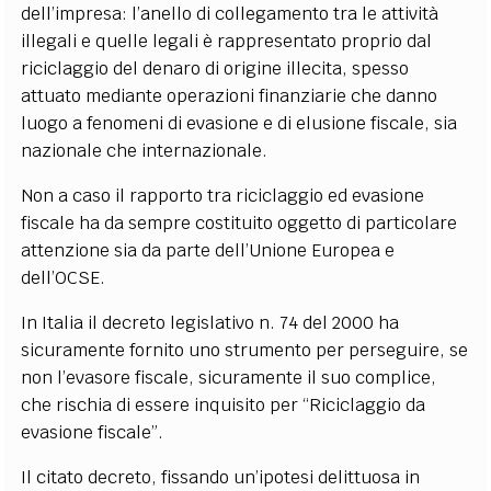
dell’impresa: l’anello di collegamento tra le attività
illegali e quelle legali è rappresentato proprio dal
riciclaggio del denaro di origine illecita, spesso
attuato mediante operazioni finanziarie che danno
luogo a fenomeni di evasione e di elusione fiscale, sia
nazionale che internazionale.
Non a caso il rapporto tra riciclaggio ed evasione
fiscale ha da sempre costituito oggetto di particolare
attenzione sia da parte dell’Unione Europea e
dell’OCSE.
In Italia il decreto legislativo n. 74 del 2000 ha
sicuramente fornito uno strumento per perseguire, se
non l’evasore fiscale, sicuramente il suo complice,
che rischia di essere inquisito per “Riciclaggio da
evasione fiscale”.
Il citato decreto, fissando un’ipotesi delittuosa in