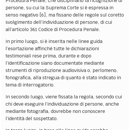
Procedura Penale, che disciplinano la ricognizione di
persone, su cui la Suprema Corte si è espressa in
senso negativo [6], ma fissano delle regole sul coretto
svolgimento dell’individuazione di persone, di cui
all’articolo 361 Codice di Procedura Penale.
In primo luogo, si è inserita nelle linee guida
l’esortazione affinché tutte le dichiarazioni
testimoniali rese prima, durante e dopo
l’identificazione siano documentate mediante
strumenti di riproduzione audiovisiva o, perlomeno,
fonografica, alla stregua di quanto è stato indicato in
tema di interrogatorio.
In secondo luogo, viene fissata la regola, secondo cui
chi deve eseguire l’individuazione di persone, anche
mediante fotografia, dovrebbe non conoscere
l’identità del sospettato.