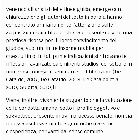
Venendo all’analisi delle linee guida, emerge con
chiarezza che gli autori del testo in parola hanno
concentrato primariamente l’attenzione sulle
acquisizioni scientifiche, che rappresentano vuoi una
preziosa risorsa per il libero convincimento del
giudice, vuoi un limite insormontabile per
quest’ultimo. In tali prime indicazioni si ritrovano le
riflessioni avanzate da eminenti studiosi del settore in
numerosi convegni, seminari e pubblicazioni (De
Cataldo, 2007; De Cataldo, 2008; De Cataldo et al.,
2010; Gulotta, 2010)[1].
Viene, inoltre, vivamente suggerito che la valutazione
della condotta umana, sotto il profilo oggettivo e
soggettivo, presente in ogni processo penale, non sia
rimessa esclusivamente a generiche massime
d’esperienza, derivanti dal senso comune.