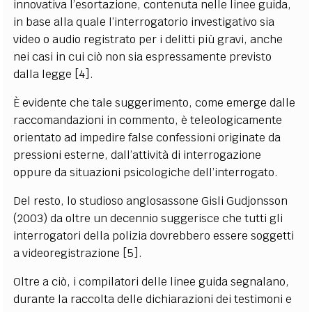
innovativa l’esortazione, contenuta nelle linee guida,
in base alla quale l’interrogatorio investigativo sia
video o audio registrato per i delitti più gravi, anche
nei casi in cui ciò non sia espressamente previsto
dalla legge [4].
È evidente che tale suggerimento, come emerge dalle
raccomandazioni in commento, è teleologicamente
orientato ad impedire false confessioni originate da
pressioni esterne, dall’attività di interrogazione
oppure da situazioni psicologiche dell’interrogato.
Del resto, lo studioso anglosassone Gisli Gudjonsson
(2003) da oltre un decennio suggerisce che tutti gli
interrogatori della polizia dovrebbero essere soggetti
a videoregistrazione [5].
Oltre a ciò, i compilatori delle linee guida segnalano,
durante la raccolta delle dichiarazioni dei testimoni e