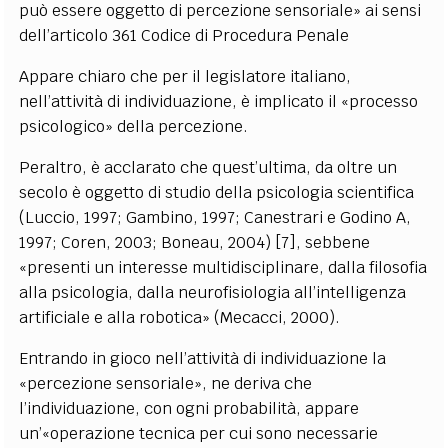
può essere oggetto di percezione sensoriale» ai sensi
dell’articolo 361 Codice di Procedura Penale
Appare chiaro che per il legislatore italiano,
nell’attività di individuazione, è implicato il «processo
psicologico» della percezione.
Peraltro, è acclarato che quest’ultima, da oltre un
secolo è oggetto di studio della psicologia scientifica
(Luccio, 1997; Gambino, 1997; Canestrari e Godino A,
1997; Coren, 2003; Boneau, 2004) [7], sebbene
«presenti un interesse multidisciplinare, dalla filosofia
alla psicologia, dalla neurofisiologia all’intelligenza
artificiale e alla robotica» (Mecacci, 2000).
Entrando in gioco nell’attività di individuazione la
«percezione sensoriale», ne deriva che
l’individuazione, con ogni probabilità, appare
un’«operazione tecnica per cui sono necessarie