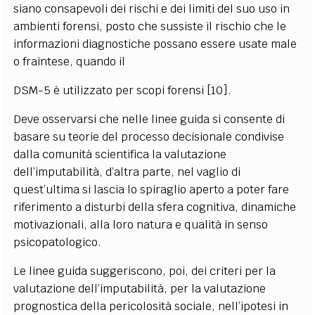
siano consapevoli dei rischi e dei limiti del suo uso in
ambienti forensi, posto che sussiste il rischio che le
informazioni diagnostiche possano essere usate male
o fraintese, quando il
DSM-5 è utilizzato per scopi forensi [10].
Deve osservarsi che nelle linee guida si consente di
basare su teorie del processo decisionale condivise
dalla comunità scientifica la valutazione
dell’imputabilità, d’altra parte, nel vaglio di
quest’ultima si lascia lo spiraglio aperto a poter fare
riferimento a disturbi della sfera cognitiva, dinamiche
motivazionali, alla loro natura e qualità in senso
psicopatologico.
Le linee guida suggeriscono, poi, dei criteri per la
valutazione dell’imputabilità, per la valutazione
prognostica della pericolosità sociale, nell’ipotesi in