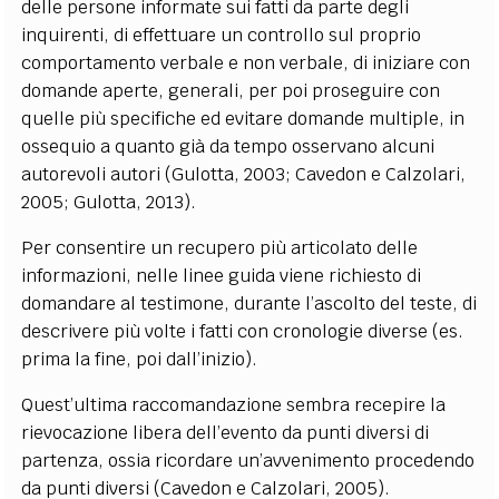
delle persone informate sui fatti da parte degli
inquirenti, di effettuare un controllo sul proprio
comportamento verbale e non verbale, di iniziare con
domande aperte, generali, per poi proseguire con
quelle più specifiche ed evitare domande multiple, in
ossequio a quanto già da tempo osservano alcuni
autorevoli autori (Gulotta, 2003; Cavedon e Calzolari,
2005; Gulotta, 2013).
Per consentire un recupero più articolato delle
informazioni, nelle linee guida viene richiesto di
domandare al testimone, durante l’ascolto del teste, di
descrivere più volte i fatti con cronologie diverse (es.
prima la fine, poi dall’inizio).
Quest’ultima raccomandazione sembra recepire la
rievocazione libera dell’evento da punti diversi di
partenza, ossia ricordare un’avvenimento procedendo
da punti diversi (Cavedon e Calzolari, 2005).