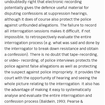
undoubtedly right that electronic recording
potentially gives the defence useful material for
disputing confessions at suppression hearings,
although it does of course also protect the police
against unfounded allegations. The failure to record
all interrogation sessions makes it difficult, if not
impossible, to retrospectively evaluate the entire
interrogation process (e.g. what was said and done by
the interrogator to break down resistance and obtain
a confession). There is no doubt that tape-recording,
or video- recording, of police interviews protects the
police against false allegations as well as protecting
the suspect against police impropriety. It provides the
court with the opportunity of hearing and seeing the
whole picture relating to the interrogation. It also has
the advantage of making it easy to systematically
analyse and evaluate the entire interrogation and
confession process (Baldwin, 1993; Pearse &