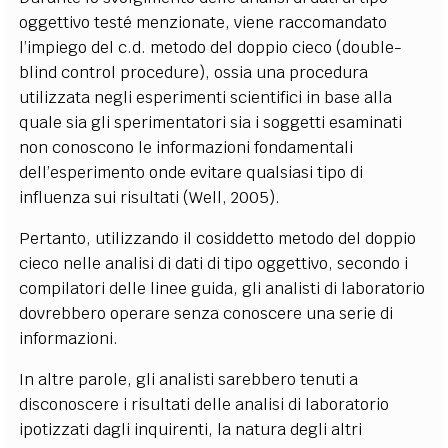
oggettivo testé menzionate, viene raccomandato
l’impiego del c.d. metodo del doppio cieco (double-
blind control procedure), ossia una procedura
utilizzata negli esperimenti scientifici in base alla
quale sia gli sperimentatori sia i soggetti esaminati
non conoscono le informazioni fondamentali
dell’esperimento onde evitare qualsiasi tipo di
influenza sui risultati (Well, 2005).
Pertanto, utilizzando il cosiddetto metodo del doppio
cieco nelle analisi di dati di tipo oggettivo, secondo i
compilatori delle linee guida, gli analisti di laboratorio
dovrebbero operare senza conoscere una serie di
informazioni.
In altre parole, gli analisti sarebbero tenuti a
disconoscere i risultati delle analisi di laboratorio
ipotizzati dagli inquirenti, la natura degli altri