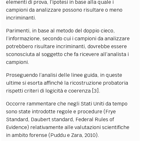
elementi di prova, l’ipotesi in base alla quale i
campioni da analizzare possono risultare o meno
incriminanti.
Parimenti, in base al metodo del doppio cieco,
l’informazione, secondo cui i campioni da analizzare
potrebbero risultare incriminanti, dovrebbe essere
sconosciuta al soggetto che fa ricevere all’analista i
campioni.
Proseguendo l’analisi delle linee guida, in queste
ultime si esorta affinché la ricostruzione probatoria
rispetti criteri di logicità e coerenza [3].
Occorre rammentare che negli Stati Uniti da tempo
sono state introdotte regole e procedure (Frye
Standard, Daubert standard, Federal Rules of
Evidence) relativamente alle valutazioni scientifiche
in ambito forense (Puddu e Zara, 2010).