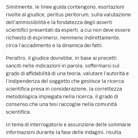
Similmente, le linee guida contengono, esortazioni
rivolte al giudice, peritus peritorum, sulla valutazione
dell’ammissibilità e la fondatezza degli asserti
scientifici presentati da esperti, a cui non deve essere
richiesto di esprimersi, nemmeno indirettamente,
circa l’accadimento e la dinamica dei fatti.
Peraltro, il giudice dovrebbe, in base ai precetti
sanciti nelle indicazioni in parola, soffermarsi sul
grado di affidabilità di una teoria, valutare l’autorità e
l’indipendenza del soggetto che gestisce la ricerca
scientifica presa in considerazione, la correttezza
metodologica impiegata nella ricerca, il grado di
consenso che una tesi raccoglie nella comunità
scientifica.
In tema di interrogatorio e assunzione delle sommarie
informazioni durante la fase delle indagini, risulta