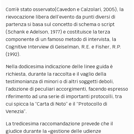
Com’è stato osservato(Cavedon e Calzolari, 2005), la
rievocazione libera dell’evento da punti diversi di
partenza si basa sul concetto di schema o script
(Schank e Adelson, 1977) e costituisce la terza
componente di un famoso metodo di intervista, la
Cognitive Interview di Geiselman, R.E. e Fisher, R.P.
(1992).
Nella dodicesima indicazione delle linee guida è
richiesta, durante la raccolta e il vaglio della
testimonianza di minori o di altri soggetti deboli,
l’adozione di peculiari accorgimenti, facendo espresso
riferimento ad una serie di importanti protocolli, tra
cui spicca la “Carta di Noto” e il “Protocollo di
Venezia”.
La tredicesima raccomandazione prevede che il
giudice durante la «gestione delle udienze