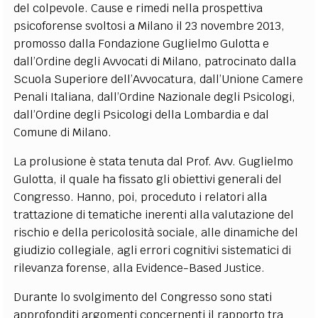
del colpevole. Cause e rimedi nella prospettiva
psicoforense svoltosi a Milano il 23 novembre 2013,
promosso dalla Fondazione Guglielmo Gulotta e
dall’Ordine degli Avvocati di Milano, patrocinato dalla
Scuola Superiore dell’Avvocatura, dall’Unione Camere
Penali Italiana, dall’Ordine Nazionale degli Psicologi,
dall’Ordine degli Psicologi della Lombardia e dal
Comune di Milano.
La prolusione è stata tenuta dal Prof. Avv. Guglielmo
Gulotta, il quale ha fissato gli obiettivi generali del
Congresso. Hanno, poi, proceduto i relatori alla
trattazione di tematiche inerenti alla valutazione del
rischio e della pericolosità sociale, alle dinamiche del
giudizio collegiale, agli errori cognitivi sistematici di
rilevanza forense, alla Evidence-Based Justice.
Durante lo svolgimento del Congresso sono stati
approfonditi argomenti concernenti il rapporto tra