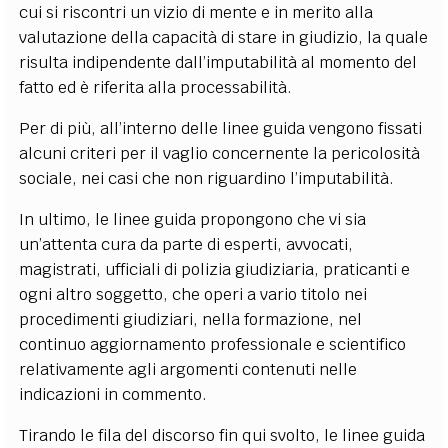
cui si riscontri un vizio di mente e in merito alla
valutazione della capacità di stare in giudizio, la quale
risulta indipendente dall’imputabilità al momento del
fatto ed è riferita alla processabilità.
Per di più, all’interno delle linee guida vengono fissati
alcuni criteri per il vaglio concernente la pericolosità
sociale, nei casi che non riguardino l’imputabilità.
In ultimo, le linee guida propongono che vi sia
un’attenta cura da parte di esperti, avvocati,
magistrati, ufficiali di polizia giudiziaria, praticanti e
ogni altro soggetto, che operi a vario titolo nei
procedimenti giudiziari, nella formazione, nel
continuo aggiornamento professionale e scientifico
relativamente agli argomenti contenuti nelle
indicazioni in commento.
Tirando le fila del discorso fin qui svolto, le linee guida