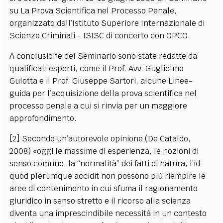
su La Prova Scientifica nel Processo Penale,
organizzato dall’Istituto Superiore Internazionale di
Scienze Criminali - ISISC di concerto con OPCO.
A conclusione del Seminario sono state redatte da
qualificati esperti, come il Prof. Avv. Guglielmo
Gulotta e il Prof. Giuseppe Sartori, alcune Linee-
guida per l’acquisizione della prova scientifica nel
processo penale a cui si rinvia per un maggiore
approfondimento.
[2] Secondo un’autorevole opinione (De Cataldo,
2008) «oggi le massime di esperienza, le nozioni di
senso comune, la “normalità” dei fatti di natura, l’id
quod plerumque accidit non possono più riempire le
aree di contenimento in cui sfuma il ragionamento
giuridico in senso stretto e il ricorso alla scienza
diventa una imprescindibile necessità in un contesto