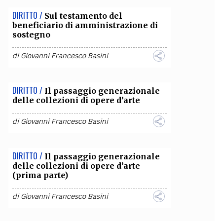
DIRITTO /
Sul testamento del
beneficiario di amministrazione di
sostegno
di
Giovanni Francesco Basini
DIRITTO /
Il passaggio generazionale
delle collezioni di opere d’arte
di
Giovanni Francesco Basini
DIRITTO /
Il passaggio generazionale
delle collezioni di opere d’arte
(prima parte)
di
Giovanni Francesco Basini