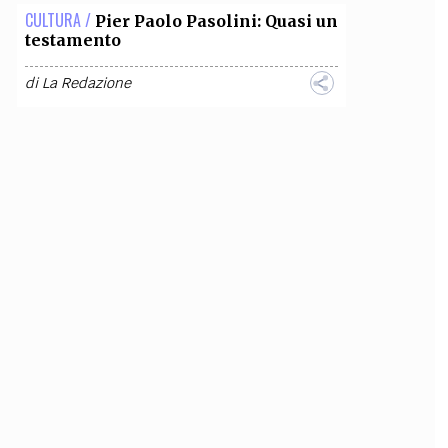
CULTURA /
Pier Paolo Pasolini: Quasi un
testamento
di
La Redazione