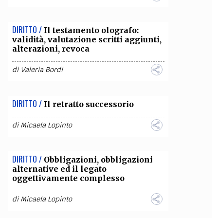
DIRITTO /
Il testamento olografo:
validità, valutazione scritti aggiunti,
alterazioni, revoca
di
Valeria Bordi
DIRITTO /
Il retratto successorio
di
Micaela Lopinto
DIRITTO /
Obbligazioni, obbligazioni
alternative ed il legato
oggettivamente complesso
di
Micaela Lopinto