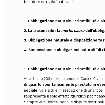
testatore era solo “naturale”.
1. L’obbligazione naturale. Irripetibilità e alt
2. La trasmissibilità
mortis causa
dell’obbli
3. Obbligazione naturale e disposizione te
4. Successione e obbligazioni naturali “di r
1. L’obbligazione naturale. Irripetibilità e alt
All’articolo 2034, primo comma, Codice Civile,
di quanto spontaneamente prestato in ese
sociale
, vale a dire in esecuzione di una, così
rappresenta il solo effetto giuridico pacificam
Sempre vive, infatti, sono le dispute dottrinali