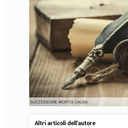
FILODIRITTO
RED
SUCCESSIONE MORTIS CAUSA
Altri articoli dell'autore