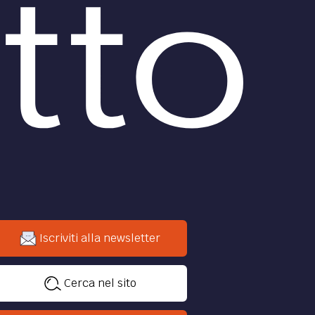
Iscriviti alla newsletter
Cerca nel sito