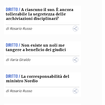
DIRITTO /
A ciascuno il suo. È ancora
tollerabile la segretezza delle
archiviazioni disciplinari?
di
Rosario Russo
DIRITTO /
Non esiste un noli me
tangere a beneficio dei giudici
di
Ilaria Giraldo
DIRITTO /
La corresponsabilità del
ministro Nordio
di
Rosario Russo