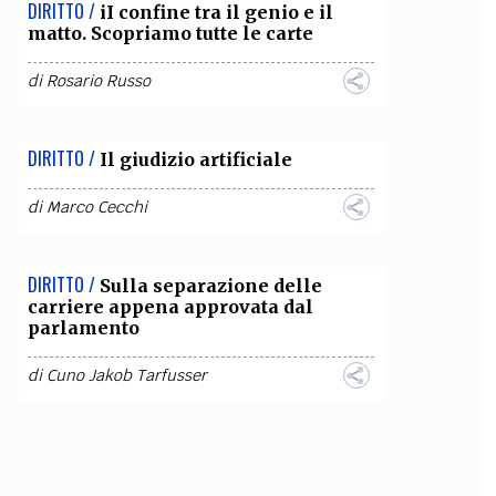
DIRITTO /
iI confine tra il genio e il
matto. Scopriamo tutte le carte
di
Rosario Russo
DIRITTO /
Il giudizio artificiale
di
Marco Cecchi
DIRITTO /
Sulla separazione delle
carriere appena approvata dal
parlamento
di
Cuno Jakob Tarfusser