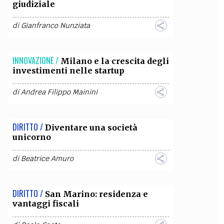
giudiziale
di
Gianfranco Nunziata
INNOVAZIONE /
Milano e la crescita degli
investimenti nelle startup
di
Andrea Filippo Mainini
DIRITTO /
Diventare una società
unicorno
di
Beatrice Amuro
DIRITTO /
San Marino: residenza e
vantaggi fiscali