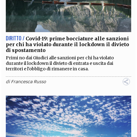
DIRITTO /
Covid-19: prime bocciature alle sanzioni
per chi ha violato durante il lockdown il divieto
di spostamento
Primi no dai Giudici alle sanzioni per chi ha violato
durante il lockdown il divieto di entrata e uscita dai
territori e l'obbligo di rimanere in casa.
di
Francesca Russo