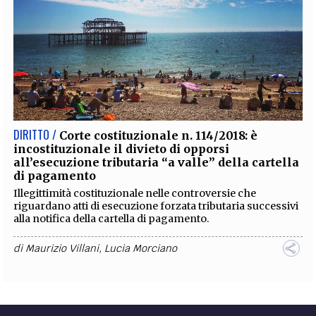
DIRITTO /
Corte costituzionale n. 114/2018: è
incostituzionale il divieto di opporsi
all’esecuzione tributaria “a valle” della cartella
di pagamento
Illegittimità costituzionale nelle controversie che
riguardano atti di esecuzione forzata tributaria successivi
alla notifica della cartella di pagamento.
di
Maurizio Villani
,
Lucia Morciano