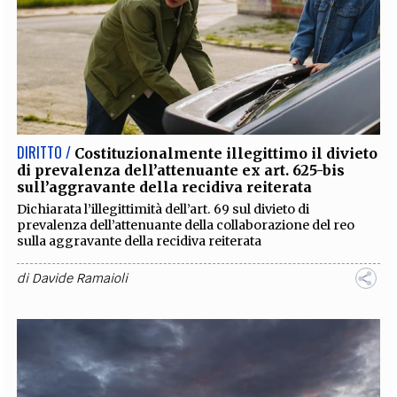
DIRITTO /
Costituzionalmente illegittimo il divieto
di prevalenza dell’attenuante ex art. 625-bis
sull’aggravante della recidiva reiterata
Dichiarata l’illegittimità dell’art. 69 sul divieto di
prevalenza dell’attenuante della collaborazione del reo
sulla aggravante della recidiva reiterata
di
Davide Ramaioli