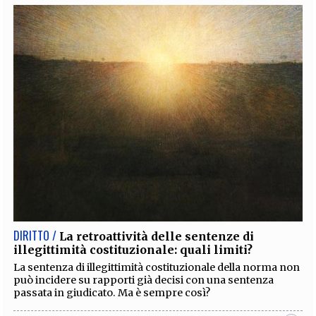
DIRITTO /
La retroattività delle sentenze di
illegittimità costituzionale: quali limiti?
La sentenza di illegittimità costituzionale della norma non
può incidere su rapporti già decisi con una sentenza
passata in giudicato. Ma è sempre così?