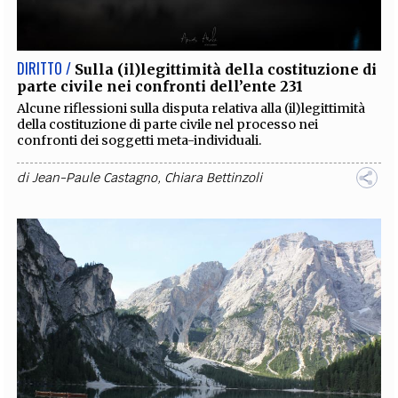
DIRITTO /
Sulla (il)legittimità della costituzione di
parte civile nei confronti dell’ente 231
Alcune riflessioni sulla disputa relativa alla (il)legittimità
della costituzione di parte civile nel processo nei
confronti dei soggetti meta-individuali.
di
Jean-Paule Castagno
,
Chiara Bettinzoli