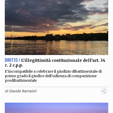
DIRITTO /
L’illegittimità costituzionale dell’art. 34
c. 2 c.p.p.
E'incompatibile a celebrare il giudizio dibattimentale di
primo grado il giudice dell’udienza di comparizione
predibattimentale
di
Davide Ramaioli