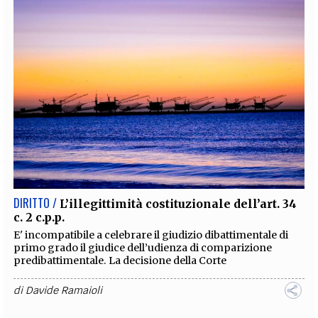
DIRITTO /
L’illegittimità costituzionale dell’art. 34
c. 2 c.p.p.
E' incompatibile a celebrare il giudizio dibattimentale di
primo grado il giudice dell’udienza di comparizione
predibattimentale. La decisione della Corte
di
Davide Ramaioli