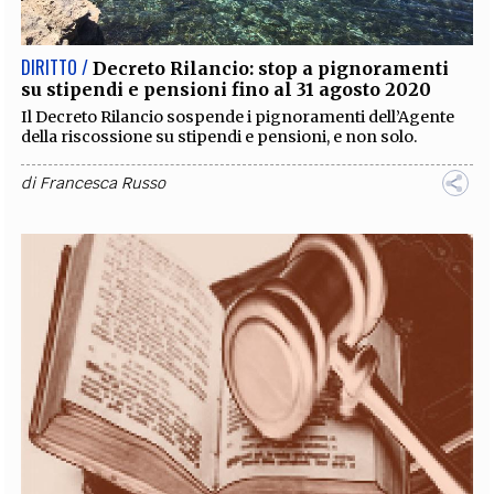
DIRITTO /
Decreto Rilancio: stop a pignoramenti
su stipendi e pensioni fino al 31 agosto 2020
Il Decreto Rilancio sospende i pignoramenti dell’Agente
della riscossione su stipendi e pensioni, e non solo.
di
Francesca Russo