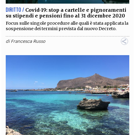
DIRITTO /
Covid-19: stop a cartelle e pignoramenti
su stipendi e pensioni fino al 31 dicembre 2020
Focus sulle singole procedure alle quali è stata applicata la
sospensione dei termini prevista dal nuovo Decreto.
di
Francesca Russo