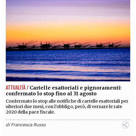
ATTUALITÀ /
Cartelle esattoriali e pignoramenti:
confermato lo stop fino al 31 agosto
Confermato lo stop alle notifiche di cartelle esattoriali per
ulteriori due mesi, con l’obbligo, però, di versare le rate
2020 della pace fiscale.
di
Francesca Russo