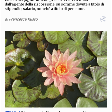
dall’agente della riscossione, su somme dovute a titolo di
stipendio, salario, nonché a titolo di pensione.
di
Francesca Russo