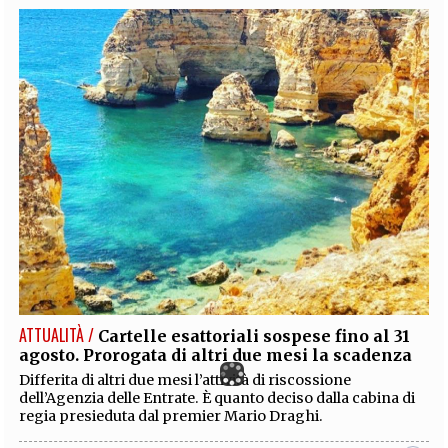
ATTUALITÀ /
Cartelle esattoriali sospese fino al 31
agosto. Prorogata di altri due mesi la scadenza
Differita di altri due mesi l’attività di riscossione
dell’Agenzia delle Entrate. È quanto deciso dalla cabina di
regia presieduta dal premier Mario Draghi.