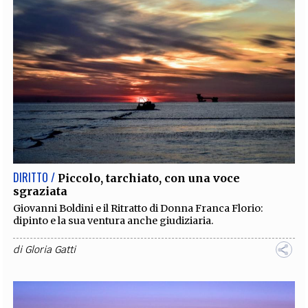
DIRITTO /
Piccolo, tarchiato, con una voce
sgraziata
Giovanni Boldini e il Ritratto di Donna Franca Florio:
dipinto e la sua ventura anche giudiziaria.
di
Gloria Gatti