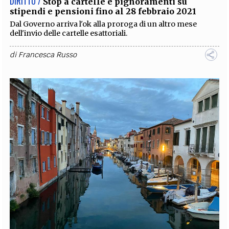
DIRITTO /
Stop a cartelle e pignoramenti su
stipendi e pensioni fino al 28 febbraio 2021
Dal Governo arriva l'ok alla proroga di un altro mese
dell'invio delle cartelle esattoriali.
di
Francesca Russo