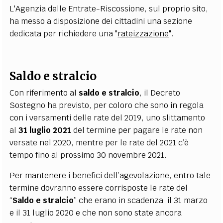
L'Agenzia delle Entrate-Riscossione, sul proprio sito,
ha messo a disposizione dei cittadini una sezione
dedicata per richiedere una "
rateizzazione
".
Saldo e stralcio
Con riferimento al
saldo e stralcio
, il Decreto
Sostegno ha previsto, per coloro che sono in regola
con i versamenti delle rate del 2019, uno slittamento
al
31 luglio 2021
del termine per pagare le rate non
versate nel 2020, mentre per le rate del 2021 c’è
tempo fino al prossimo 30 novembre 2021.
Per mantenere i benefici dell’agevolazione, entro tale
termine dovranno essere corrisposte le rate del
“
Saldo e stralcio
” che erano in scadenza il 31 marzo
e il 31 luglio 2020 e che non sono state ancora