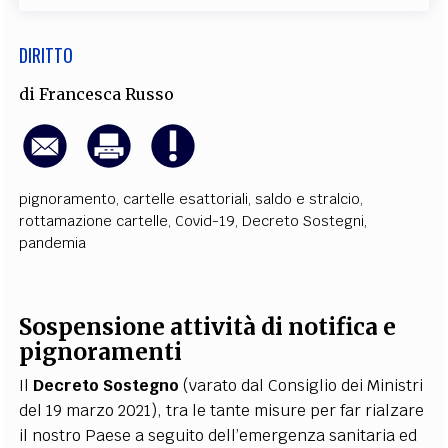
DIRITTO
di
Francesca Russo
pignoramento
,
cartelle esattoriali
,
saldo e stralcio
,
rottamazione cartelle
,
Covid-19
,
Decreto Sostegni
,
pandemia
Sospensione attività di notifica e
pignoramenti
Il
Decreto Sostegno
(varato dal Consiglio dei Ministri
del 19 marzo 2021), tra le tante misure per far rialzare
il nostro Paese a seguito dell’emergenza sanitaria ed