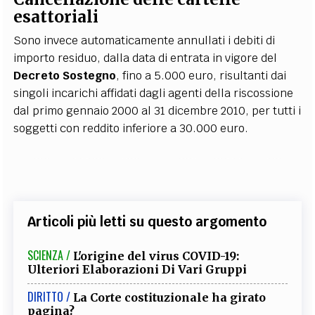
esattoriali
Sono invece automaticamente annullati i debiti di
importo residuo, dalla data di entrata in vigore del
Decreto Sostegno
, fino a 5.000 euro, risultanti dai
singoli incarichi affidati dagli agenti della riscossione
dal primo gennaio 2000 al 31 dicembre 2010, per tutti i
soggetti con reddito inferiore a 30.000 euro.
Articoli più letti su questo argomento
SCIENZA /
L'origine del virus COVID-19:
Ulteriori Elaborazioni Di Vari Gruppi
DIRITTO /
La Corte costituzionale ha girato
pagina?