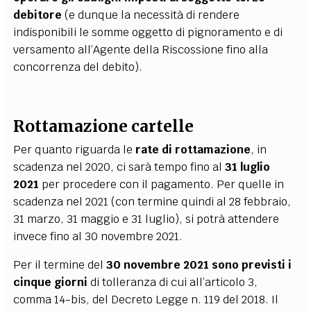
debitore
(e dunque la necessità di rendere
indisponibili le somme oggetto di pignoramento e di
versamento all’Agente della Riscossione fino alla
concorrenza del debito).
Rottamazione cartelle
Per quanto riguarda le
rate di rottamazione
, in
scadenza nel 2020, ci sarà tempo fino al
31 luglio
2021
per procedere con il pagamento. Per quelle in
scadenza nel 2021 (con termine quindi al 28 febbraio,
31 marzo, 31 maggio e 31 luglio), si potrà attendere
invece fino al 30 novembre 2021.
Per il termine del
30 novembre 2021 sono previsti i
cinque giorni
di tolleranza di cui all’articolo 3,
comma 14-bis, del Decreto Legge n. 119 del 2018. Il