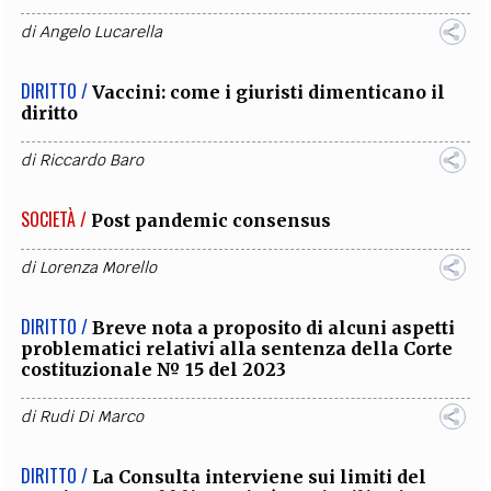
di
Angelo Lucarella
DIRITTO /
Vaccini: come i giuristi dimenticano il
diritto
di
Riccardo Baro
SOCIETÀ /
Post pandemic consensus
di
Lorenza Morello
DIRITTO /
Breve nota a proposito di alcuni aspetti
problematici relativi alla sentenza della Corte
costituzionale № 15 del 2023
di
Rudi Di Marco
DIRITTO /
La Consulta interviene sui limiti del