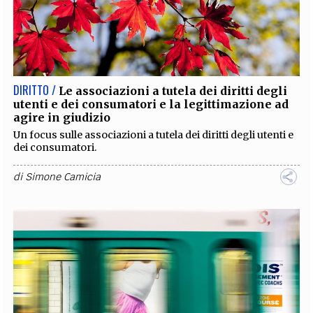
DIRITTO /
Le associazioni a tutela dei diritti degli
utenti e dei consumatori e la legittimazione ad
agire in giudizio
Un focus sulle associazioni a tutela dei diritti degli utenti e
dei consumatori.
di
Simone Camicia