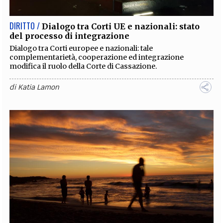
DIRITTO /
Dialogo tra Corti UE e nazionali: stato
del processo di integrazione
Dialogo tra Corti europee e nazionali: tale
complementarietà, cooperazione ed integrazione
modifica il ruolo della Corte di Cassazione.
di
Katia Lamon