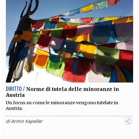
DIRITTO /
Norme di tutela delle minoranze in
Austria
Un focus su come le minoranze vengono tutelate in
Austria.
di
Armin Kapeller