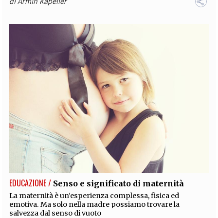
di
Armin Kapeller
EDUCAZIONE /
Senso e significato di maternità
La maternità è un’esperienza complessa, fisica ed
emotiva. Ma solo nella madre possiamo trovare la
salvezza dal senso di vuoto