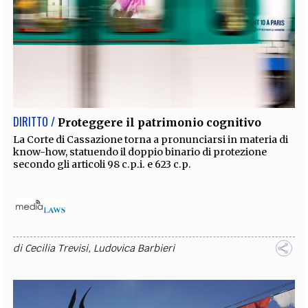
DIRITTO /
Proteggere il patrimonio cognitivo
La Corte di Cassazione torna a pronunciarsi in materia di
know-how, statuendo il doppio binario di protezione
secondo gli articoli 98 c.p.i. e 623 c.p.
di
Cecilia Trevisi
,
Ludovica Barbieri