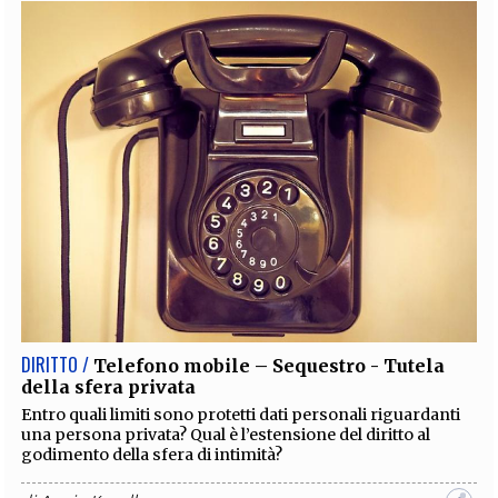
DIRITTO /
Telefono mobile – Sequestro - Tutela
della sfera privata
Entro quali limiti sono protetti dati personali riguardanti
una persona privata? Qual è l’estensione del diritto al
godimento della sfera di intimità?