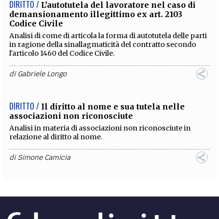
DIRITTO /
L’autotutela del lavoratore nel caso di
demansionamento illegittimo ex art. 2103
Codice Civile
Analisi di come di articola la forma di autotutela delle parti
in ragione della sinallagmaticità del contratto secondo
l'articolo 1460 del Codice Civile.