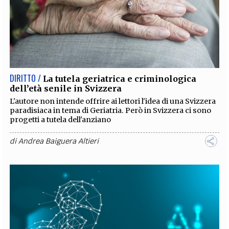
DIRITTO /
La tutela geriatrica e criminologica
dell’età senile in Svizzera
L'autore non intende offrire ai lettori l'idea di una Svizzera
paradisiaca in tema di Geriatria. Però in Svizzera ci sono
progetti a tutela dell'anziano
di
Andrea Baiguera Altieri