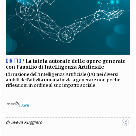
DIRITTO /
La tutela autorale delle opere generate
con l’ausilio di Intelligenza Artificiale
L’irruzione dell’Intelligenza Artificiale (IA) nei diversi
ambiti dell’attività umana inizia a generare non poche
riflessioni in ordine al suo impatto sociale
di
Sveva Ruggiero