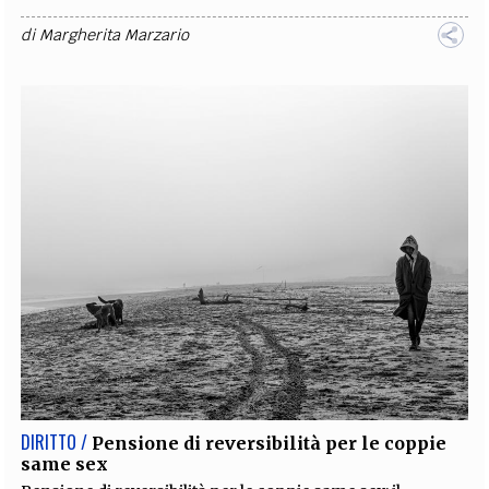
di
Margherita Marzario
DIRITTO /
Pensione di reversibilità per le coppie
same sex