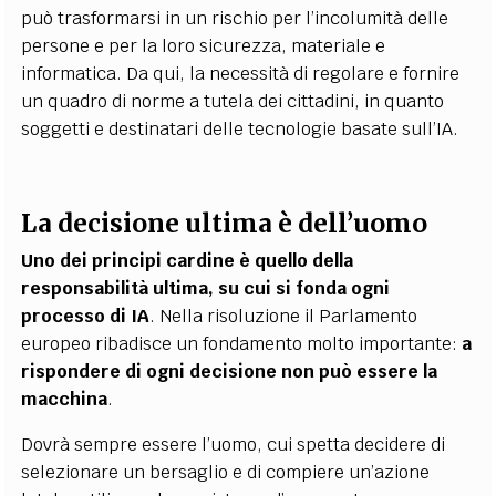
può trasformarsi in un rischio per l’incolumità delle
persone e per la loro sicurezza, materiale e
informatica. Da qui, la necessità di regolare e fornire
un quadro di norme a tutela dei cittadini, in quanto
soggetti e destinatari delle tecnologie basate sull’IA.
La decisione ultima è dell’uomo
Uno dei principi cardine è quello della
responsabilità ultima, su cui si fonda ogni
processo di IA
. Nella risoluzione il Parlamento
europeo ribadisce un fondamento molto importante:
a
rispondere di ogni decisione non può essere la
macchina
.
Dovrà sempre essere l’uomo, cui spetta decidere di
selezionare un bersaglio e di compiere un’azione