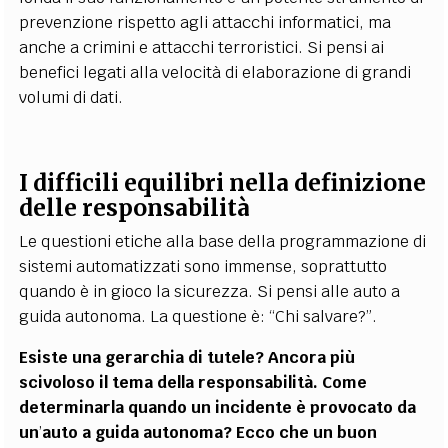
prevenzione rispetto agli attacchi informatici, ma
anche a crimini e attacchi terroristici. Si pensi ai
benefici legati alla velocità di elaborazione di grandi
volumi di dati.
I difficili equilibri nella definizione
delle responsabilità
Le questioni etiche alla base della programmazione di
sistemi automatizzati sono immense, soprattutto
quando è in gioco la sicurezza. Si pensi alle auto a
guida autonoma. La questione è:
“
Chi salvare?”.
Esiste una gerarchia di tutele? Ancora più
scivoloso il tema della responsabilità. Come
determinarla quando un incidente è provocato da
un
’
auto a guida autonoma? Ecco che un buon