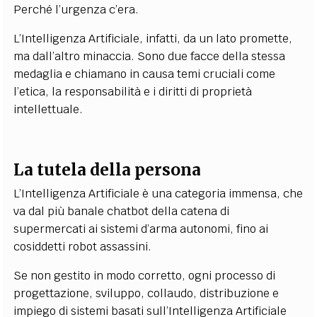
Perché l’urgenza c’era.
L’Intelligenza Artificiale, infatti, da un lato promette,
ma dall’altro minaccia. Sono due facce della stessa
medaglia e chiamano in causa temi cruciali come
l’etica, la responsabilità e i diritti di proprietà
intellettuale.
La tutela della persona
L’Intelligenza Artificiale è una categoria immensa, che
va dal più banale chatbot della catena di
supermercati ai sistemi d’arma autonomi, fino ai
cosiddetti robot assassini.
Se non gestito in modo corretto, ogni processo di
progettazione, sviluppo, collaudo, distribuzione e
impiego di sistemi basati sull’Intelligenza Artificiale