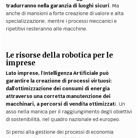
tradurranno nella garanzia di luoghi sicuri
. Ma
anche di mansioni a forte creazione di valore e alta
specializzazione, mentre i processi meccanici e
ripetitivi resteranno alle macchine.
Le risorse della robotica per le
imprese
Lato imprese, l
’
Intelligenza Artificiale può
garantire la creazione di processi virtuosi:
dall
’
ottimizzazione dei consumi di energia
attraverso una corretta manutenzione dei
macchinari, a percorsi di vendita ottimizzat
i. Un
asso nella manica per il raggiungimento degli obiettivi
di sostenibilità, nel quadro nazionale ed europeo.
Si pensi alla gestione dei processi di economia