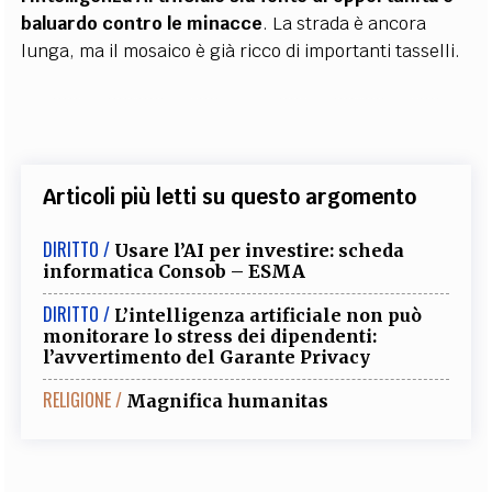
baluardo contro le minacce
. La strada è ancora
lunga, ma il mosaico è già ricco di importanti tasselli.
Articoli più letti su questo argomento
DIRITTO /
Usare l’AI per investire: scheda
informatica Consob – ESMA
DIRITTO /
L’intelligenza artificiale non può
monitorare lo stress dei dipendenti:
l’avvertimento del Garante Privacy
RELIGIONE /
Magnifica humanitas