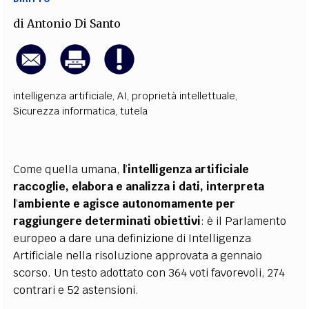
di
Antonio Di Santo
intelligenza artificiale
,
AI
,
proprietà intellettuale
,
Sicurezza informatica
,
tutela
Come quella umana,
l
’
intelligenza artificiale
raccoglie, elabora e analizza i dati, interpreta
l
’
ambiente e agisce autonomamente per
raggiungere determinati obiettivi
: è il Parlamento
europeo a dare una definizione di Intelligenza
Artificiale nella risoluzione approvata a gennaio
scorso. Un testo adottato con 364 voti favorevoli, 274
contrari e 52 astensioni.