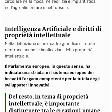
circolare nella moda, nell’edilizia e impiantistica,
nell’agroalimentare e nel turismo.
Intelligenza Artificiale e diritti di
proprietà intellettuale
Nella definizione di un quadro giuridico di tutela
rientrano anche le implicazioni della proprietà
intellettuale.
Il Parlamento europeo, in questo senso, ha
indicato una strada: è il sistema europeo dei
brevetti l
’
organo competente per la tutela degli
sviluppatori innovativi
.
Del resto, in tema di proprietà
intellettuale, è importante
distinguere tra le creazioni umane