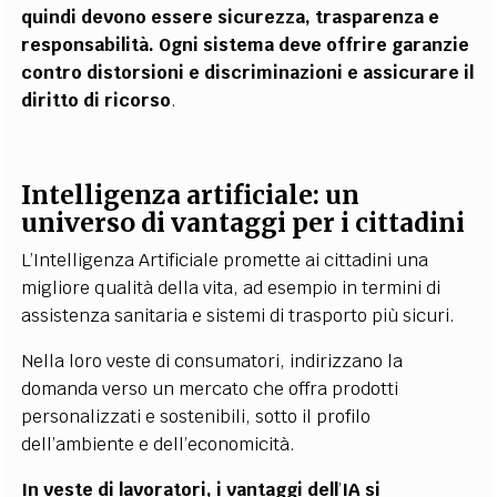
quindi devono essere sicurezza, trasparenza e
responsabilità. Ogni sistema deve offrire garanzie
contro distorsioni e discriminazioni e assicurare il
diritto di ricorso
.
Intelligenza artificiale: un
universo di vantaggi per i cittadini
L’Intelligenza Artificiale promette ai cittadini una
migliore qualità della vita, ad esempio in termini di
assistenza sanitaria e sistemi di trasporto più sicuri.
Nella loro veste di consumatori, indirizzano la
domanda verso un mercato che offra prodotti
personalizzati e sostenibili, sotto il profilo
dell’ambiente e dell’economicità.
In veste di lavoratori, i vantaggi dell
’
IA si