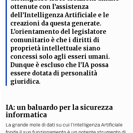
ottenute con l’assistenza
dell’Intelligenza Artificiale e le
creazioni da questa generate.
L
’
orientamento del legislatore
comunitario è che i diritti di
proprietà intellettuale siano
concessi solo agli esseri umani
.
Dunque è escluso che l’IA possa
essere dotata di personalità
giuridica
.
IA: un baluardo per la sicurezza
informatica
La grande mole di dati su cui l’Intelligenza Artificiale
fonda il suo funzionamento è un potente strumento di