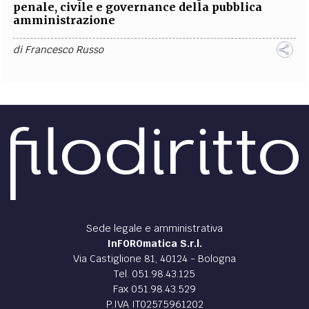
penale, civile e governance della pubblica
amministrazione
di
Francesco Russo
Sede legale e amministrativa
InFOROmatica S.r.l.
Via Castiglione 81, 40124 - Bologna
Tel. 051.98.43.125
Fax 051.98.43.529
P.IVA IT02575961202