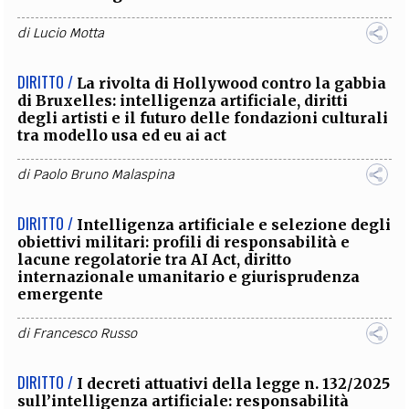
di
Lucio Motta
DIRITTO /
La rivolta di Hollywood contro la gabbia
di Bruxelles: intelligenza artificiale, diritti
degli artisti e il futuro delle fondazioni culturali
tra modello usa ed eu ai act
di
Paolo Bruno Malaspina
DIRITTO /
Intelligenza artificiale e selezione degli
obiettivi militari: profili di responsabilità e
lacune regolatorie tra AI Act, diritto
internazionale umanitario e giurisprudenza
emergente
di
Francesco Russo
DIRITTO /
I decreti attuativi della legge n. 132/2025
sull’intelligenza artificiale: responsabilità