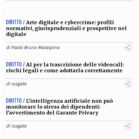
DIRITTO /
Arte digitale e cybercrime: profili
normativi, giurisprudenziali e prospettive nel
digitale
di
Paolo Bruno Malaspina
DIRITTO /
AI per la trascrizione delle videocall:
rischi legali e come adottarla correttamente
di
iusgate
DIRITTO /
L’intelligenza artificiale non può
monitorare lo stress dei dipendenti:
l’avvertimento del Garante Privacy
di
iusgate