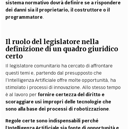
sistema normativo dovrà definire se a rispondere
dei danni sia il proprietario, il costruttore o il
programmatore
.
Il ruolo del legislatore nella
definizione di un quadro giuridico
certo
Il legislatore comunitario ha cercato di affrontare
questi temi e, partendo dal presupposto che
l’Intelligenza Artificiale offre molte opportunità, ha
stimolato i processi di innovazione. Allo stesso tempo
è al lavoro per
fornire certezza del diritto e
scoraggiare usi impropri delle tecnologie che
sono alla base dei processi di robotizzazione
.
Regole certe sono indispensabili perché
l
’
Intelligenza Artificiale sia fonte di opportunità e