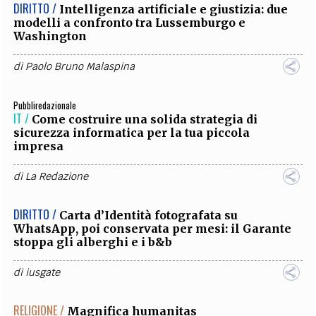
DIRITTO /
Intelligenza artificiale e giustizia: due
modelli a confronto tra Lussemburgo e
Washington
di
Paolo Bruno Malaspina
Pubbliredazionale
IT /
Come costruire una solida strategia di
sicurezza informatica per la tua piccola
impresa
di
La Redazione
DIRITTO /
Carta d’Identità fotografata su
WhatsApp, poi conservata per mesi: il Garante
stoppa gli alberghi e i b&b
di
iusgate
RELIGIONE /
Magnifica humanitas