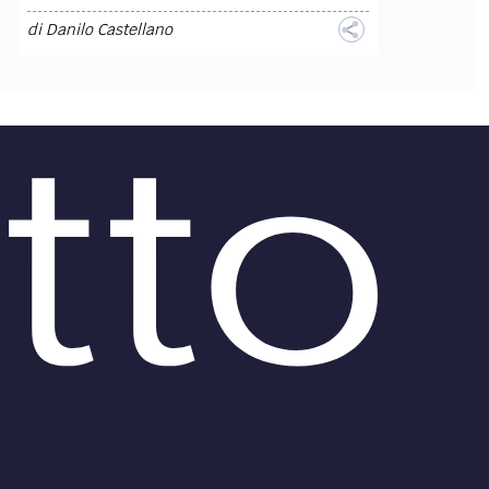
di
Danilo Castellano