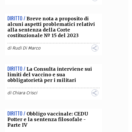
DIRITTO /
Breve nota a proposito di
alcuni aspetti problematici relativi
alla sentenza della Corte
costituzionale № 15 del 2023
di
Rudi Di Marco
DIRITTO /
La Consulta interviene sui
limiti del vaccino e sua
obbligatorietà per i militari
di
Chiara Crisci
DIRITTO /
Obbligo vaccinale: CEDU
Potter e la sentenza filosofale -
Parte IV