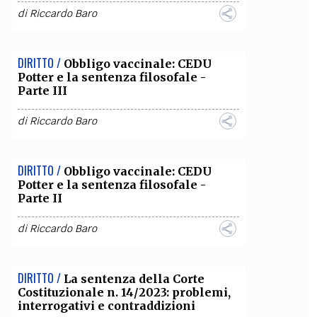
di
Riccardo Baro
DIRITTO /
Obbligo vaccinale: CEDU
Potter e la sentenza filosofale -
Parte III
di
Riccardo Baro
DIRITTO /
Obbligo vaccinale: CEDU
Potter e la sentenza filosofale -
Parte II
di
Riccardo Baro
DIRITTO /
La sentenza della Corte
Costituzionale n. 14/2023: problemi,
interrogativi e contraddizioni