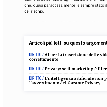
che, quasi paradossalmente, è sempre stato i
del rischio.
Articoli più letti su questo argomen
DIRITTO /
AI per la trascrizione delle vid
correttamente
DIRITTO /
Privacy: se il marketing è illec
DIRITTO /
L’intelligenza artificiale non 
l’avvertimento del Garante Privacy