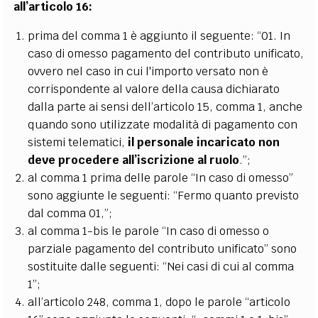
all’articolo 16:
prima del comma 1 è aggiunto il seguente: “01. In
caso di omesso pagamento del contributo unificato,
ovvero nel caso in cui l'importo versato non è
corrispondente al valore della causa dichiarato
dalla parte ai sensi dell’articolo 15, comma 1, anche
quando sono utilizzate modalità di pagamento con
sistemi telematici,
il personale incaricato non
deve procedere all’iscrizione al
ruolo
.”;
al comma 1 prima delle parole “In caso di omesso”
sono aggiunte le seguenti: “Fermo quanto previsto
dal comma 01,”;
al comma 1-bis le parole “In caso di omesso o
parziale pagamento del contributo unificato” sono
sostituite dalle seguenti: “Nei casi di cui al comma
1”;
all’articolo 248, comma 1, dopo le parole “articolo