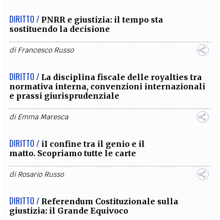
DIRITTO /
PNRR e giustizia: il tempo sta
sostituendo la decisione
di
Francesco Russo
DIRITTO /
La disciplina fiscale delle royalties tra
normativa interna, convenzioni internazionali
e prassi giurisprudenziale
di
Emma Maresca
DIRITTO /
iI confine tra il genio e il
matto. Scopriamo tutte le carte
di
Rosario Russo
DIRITTO /
Referendum Costituzionale sulla
giustizia: il Grande Equivoco