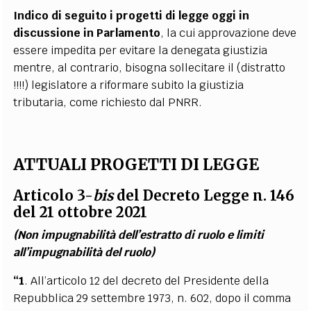
Indico di seguito i progetti di legge oggi in
discussione in Parlamento
, la cui
approvazione deve
essere impedita per evitare la denegata giustizia
mentre, al
contrario, bisogna sollecitare il (distratto
!!!!) legislatore a riformare subito la giustizia
tributaria, come richiesto dal PNRR.
ATTUALI PROGETTI DI LEGGE
Articolo 3-
bis
del Decreto Legge n. 146
del 21 ottobre 2021
(Non impugnabilità dell’estratto di ruolo e limiti
all’impugnabilità del ruolo)
“1
. All’articolo 12 del decreto del Presidente della
Repubblica 29 settembre 1973,
n. 602, dopo il comma