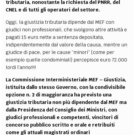
tributaria, nonostante la richiesta del PNRR, del
CNEL e di tutti gli operatori del settore.
Oggi, la giustizia tributaria dipende dal MEF con
giudici non professionali, che svolgono altre attività e
pagati 15 euro nette a sentenza depositata,
indipendentemente dal valore della causa, mentre un
giudice di pace, per le cause “minori” (come per
esempio quelle condominiali) percepisce euro 72.000
lordi l’anno!!!!
La
Commissione
Interministeriale
MEF – Giustizia,
istituita dallo stesso Governo, con la condivisibile
opzione n. 2 di maggioranza ha previsto una
giustizia tributaria non più dipendente dal MEF ma
dalla Presidenza del Consiglio dei
Ministri, con
giudici professionali e competenti, vincitori di
concorso pubblico
scritto e orale e retribuiti
come gli attuali magistrati ordinari