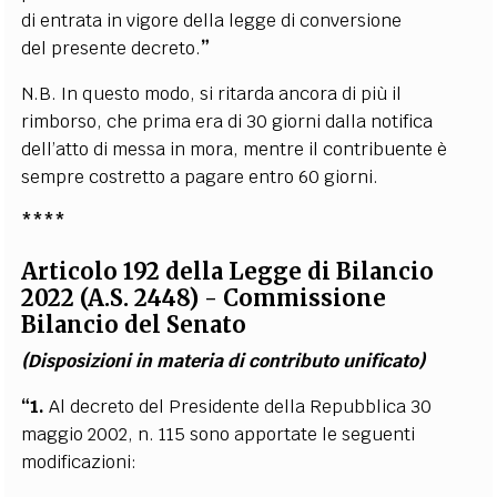
di entrata in vigore della legge di conversione
del
presente decreto.
”
N.B. In questo modo, si ritarda ancora di più il
rimborso, che prima era di 30 giorni dalla notifica
dell’atto di messa in mora, mentre il contribuente è
sempre costretto a pagare entro 60 giorni.
****
Articolo 192 della Legge di Bilancio
2022 (A.S. 2448) - Commissione
Bilancio
del Senato
(Disposizioni in materia di contributo unificato)
“1.
Al decreto del Presidente della Repubblica 30
maggio 2002, n. 115 sono apportate le seguenti
modificazioni: