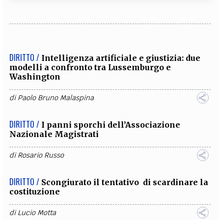
DIRITTO /
Intelligenza artificiale e giustizia: due
modelli a confronto tra Lussemburgo e
Washington
di
Paolo Bruno Malaspina
DIRITTO /
I panni sporchi dell’Associazione
Nazionale Magistrati
di
Rosario Russo
DIRITTO /
Scongiurato il tentativo di scardinare la
costituzione
di
Lucio Motta