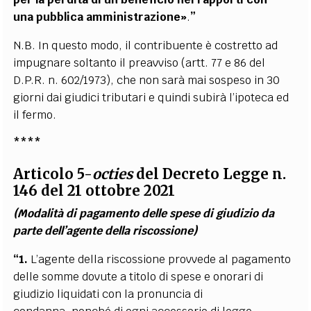
una
pubblica amministrazione»
.
”
N.B. In questo modo, il contribuente è costretto ad
impugnare soltanto il preavviso (artt. 77 e 86 del
D.P.R. n. 602/1973), che non sarà mai sospeso in 30
giorni dai giudici tributari e quindi subirà l’ipoteca ed
il fermo.
****
Articolo 5-
octies
del Decreto Legge n.
146 del 21 ottobre 2021
(Modalità di pagamento delle spese di giudizio da
parte dell’agente della riscossione)
“1.
L’agente della riscossione provvede al pagamento
delle somme dovute a titolo di spese e onorari di
giudizio liquidati con la pronuncia di