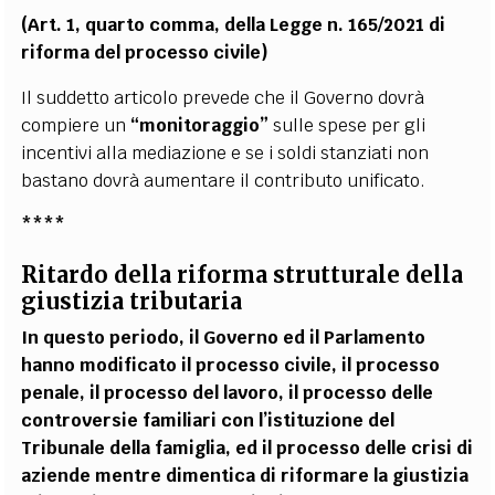
(Art. 1, quarto comma, della Legge n. 165/2021 di
riforma del processo civile)
Il suddetto articolo prevede che il Governo dovrà
compiere un
“monitoraggio”
sulle spese per gli
incentivi alla mediazione e se i soldi stanziati non
bastano dovrà aumentare il contributo unificato.
****
Ritardo della riforma strutturale della
giustizia tributaria
In questo periodo, il Governo ed il Parlamento
hanno modificato il processo civile, il processo
penale, il processo del lavoro, il processo delle
controversie familiari con l’istituzione del
Tribunale della famiglia, ed il processo delle crisi di
aziende mentre dimentica di riformare la giustizia