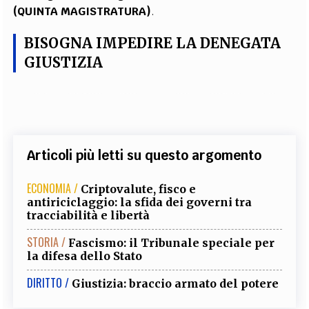
(QUINTA
MAGISTRATURA)
.
BISOGNA IMPEDIRE LA DENEGATA
GIUSTIZIA
Articoli più letti su questo argomento
ECONOMIA /
Criptovalute, fisco e
antiriciclaggio: la sfida dei governi tra
tracciabilità e libertà
STORIA /
Fascismo: il Tribunale speciale per
la difesa dello Stato
DIRITTO /
Giustizia: braccio armato del potere