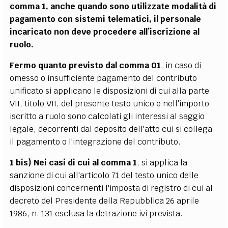
comma 1, anche quando sono utilizzate modalità di
pagamento con sistemi telematici, il personale
incaricato non deve procedere all’iscrizione al
ruolo.
Fermo quanto previsto dal comma 01
, in caso di
omesso o insufficiente pagamento del contributo
unificato si applicano le disposizioni di cui alla parte
VII, titolo VII, del presente testo unico e nell'importo
iscritto a ruolo sono calcolati gli interessi al saggio
legale, decorrenti dal deposito dell'atto
cui si collega
il pagamento o l'integrazione del contributo.
1 bis) Nei casi di cui al comma 1
, si applica la
sanzione di cui all'articolo 71 del testo unico delle
disposizioni concernenti l'imposta di registro di cui al
decreto del Presidente della Repubblica 26 aprile
1986, n. 131 esclusa la detrazione ivi prevista.