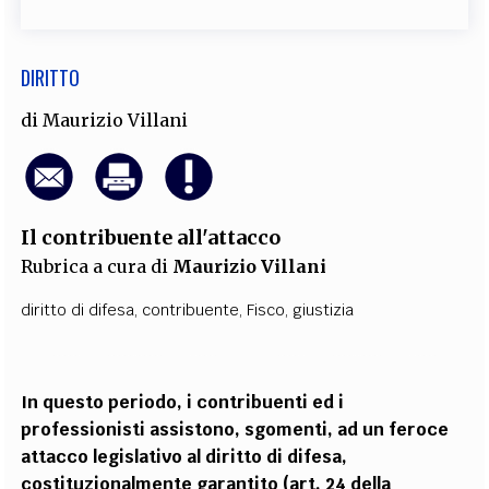
DIRITTO
di
Maurizio Villani
Il contribuente all'attacco
Rubrica a cura di
Maurizio Villani
diritto di difesa
,
contribuente
,
Fisco
,
giustizia
In questo periodo, i contribuenti ed i
professionisti assistono, sgomenti, ad un
feroce
attacco legislativo al diritto di difesa,
costituzionalmente garantito (art. 24
della