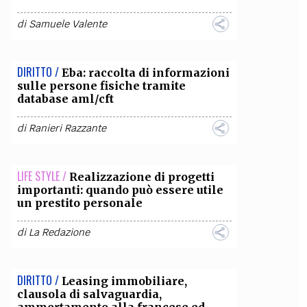
di
Samuele Valente
DIRITTO /
Eba: raccolta di informazioni
sulle persone fisiche tramite
database aml/cft
di
Ranieri Razzante
LIFE STYLE /
Realizzazione di progetti
importanti: quando può essere utile
un prestito personale
di
La Redazione
DIRITTO /
Leasing immobiliare,
clausola di salvaguardia,