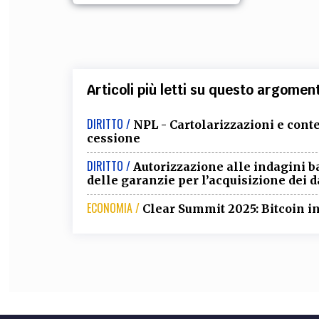
Articoli più letti su questo argomen
DIRITTO /
NPL - Cartolarizzazioni e conte
cessione
DIRITTO /
Autorizzazione alle indagini b
delle garanzie per l’acquisizione dei d
ECONOMIA /
Clear Summit 2025: Bitcoin in