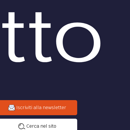
Iscriviti alla newsletter
Cerca nel sito