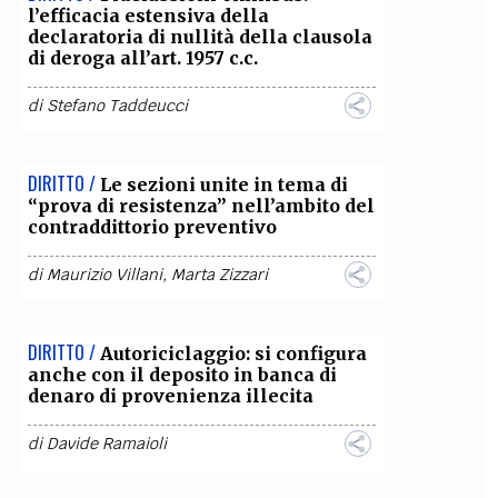
l’efficacia estensiva della
declaratoria di nullità della clausola
di deroga all’art. 1957 c.c.
di
Stefano Taddeucci
DIRITTO /
Le sezioni unite in tema di
“prova di resistenza” nell’ambito del
contraddittorio preventivo
di
Maurizio Villani
,
Marta Zizzari
DIRITTO /
Autoriciclaggio: si configura
anche con il deposito in banca di
denaro di provenienza illecita
di
Davide Ramaioli