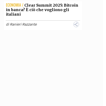
ECONOMIA /
Clear Summit 2025: Bitcoin
in banca? È ciò che vogliono gli
italiani
di
Ranieri Razzante