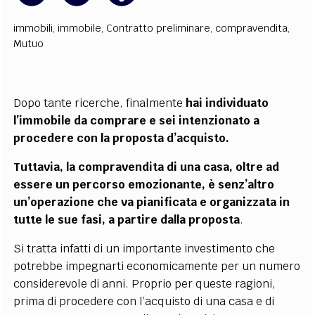
immobili
,
immobile
,
Contratto preliminare
,
compravendita
,
Mutuo
Dopo tante ricerche, finalmente
hai individuato
l’immobile da comprare e sei intenzionato a
procedere con la proposta d’acquisto
.
Tuttavia, la compravendita di una casa, oltre ad
essere un percorso emozionante, è senz’altro
un’operazione che va pianificata e organizzata in
tutte le sue fasi, a partire dalla proposta
.
Si tratta infatti di un importante investimento che
potrebbe impegnarti economicamente per un numero
considerevole di anni. Proprio per queste ragioni,
prima di procedere con l’acquisto di una casa e di