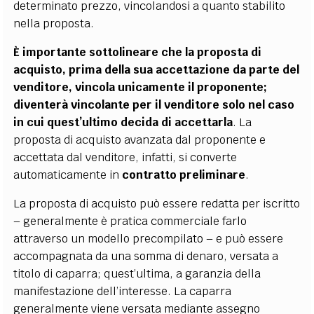
determinato prezzo, vincolandosi a quanto stabilito
nella proposta.
È importante sottolineare che la proposta di
acquisto, prima della sua accettazione da parte del
venditore, vincola unicamente il proponente;
diventerà vincolante per il venditore solo nel caso
in cui quest’ultimo decida di accettarla
. La
proposta di acquisto avanzata dal proponente e
accettata dal venditore, infatti, si converte
automaticamente in
contratto preliminare
.
La proposta di acquisto può essere redatta per iscritto
– generalmente è pratica commerciale farlo
attraverso un modello precompilato – e può essere
accompagnata da una somma di denaro, versata a
titolo di caparra; quest’ultima, a garanzia della
manifestazione dell’interesse. La caparra
generalmente viene versata mediante assegno