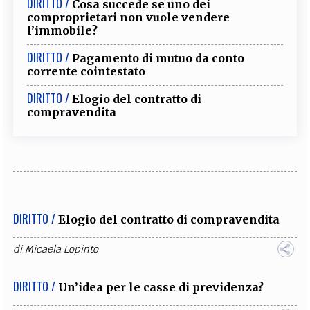
DIRITTO /
Cosa succede se uno dei
comproprietari non vuole vendere
l’immobile?
DIRITTO /
Pagamento di mutuo da conto
corrente cointestato
DIRITTO /
Elogio del contratto di
compravendita
DIRITTO /
Elogio del contratto di compravendita
di
Micaela Lopinto
DIRITTO /
Un’idea per le casse di previdenza?