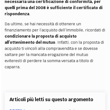
necessaria una certificazione di conformità, per
quelli prima del 2008 è sufficiente il certificato di
rispondenza
.
Da ultimo, se hai necessità di ottenere un
finanziamento per l’acquisto dell’immobile, ricordati di
condizionare la proposta di acquisto
all’ottenimento del mutuo
. Infatti, con la proposta di
acquisto ti vincoli alla compravendita e se dovesse
saltare per la mancata erogazione del mutuo
eviteresti di perdere la somma versata a titolo di
caparra.
Articoli più letti su questo argomento