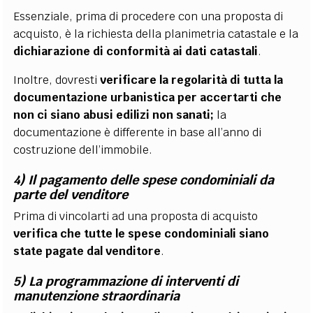
Essenziale, prima di procedere con una proposta di
acquisto, è la richiesta della planimetria catastale e la
dichiarazione di conformità ai dati catastali
.
Inoltre, dovresti
verificare la regolarità di tutta la
documentazione urbanistica per accertarti che
non ci siano abusi edilizi non sanati;
la
documentazione è differente in base all’anno di
costruzione dell’immobile.
4) Il pagamento delle spese condominiali da
parte del venditore
Prima di vincolarti ad una proposta di acquisto
verifica che tutte le spese condominiali siano
state pagate dal venditore
.
5) La programmazione di interventi di
manutenzione straordinaria