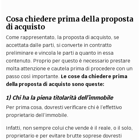
Cosa chiedere prima della proposta
di acquisto
Come rappresentato, la proposta di acquisto, se
accettata dalle parti, si converte in contratto
preliminare e vincola le parti a quanto in essa
contenuto. Proprio per questo è necessario prestare
molta attenzione e cautela prima di procedere con un
passo così importante.
Le cose da chiedere prima
della proposta di acquisto sono queste:
1) Chi ha la piena titolarità dell’immobile
Per prima cosa, dovresti verificare chi è l’effettivo
proprietario dell’immobile.
Infatti, non sempre colui che vende è il reale, o il solo,
proprietario e per evitare brutte soprese dovresti