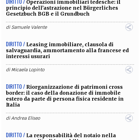
DIRITTO /
Operazioni immobiliari tedesche: il
principio dell’astrazione nel Bürgerliches
Gesetzbuch BGB e il Grundbuch
di
Samuele Valente
DIRITTO /
Leasing immobiliare, clausola di
salvaguardia, ammortamento alla francese ed
interessi usurari
di
Micaela Lopinto
DIRITTO /
Riorganizzazione di patrimoni cross
border: il caso della donazione di immobile
estero da parte di persona fisica residente in
Italia
di
Andrea Eliseo
DIRITTO /
La responsabilità del notaio nella