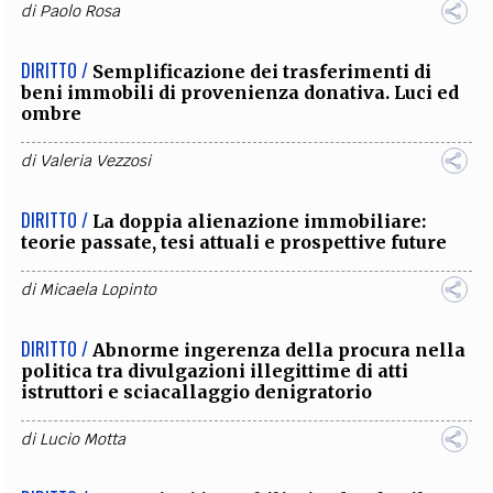
di
Paolo Rosa
DIRITTO /
Semplificazione dei trasferimenti di
beni immobili di provenienza donativa. Luci ed
ombre
di
Valeria Vezzosi
DIRITTO /
La doppia alienazione immobiliare:
teorie passate, tesi attuali e prospettive future
di
Micaela Lopinto
DIRITTO /
Abnorme ingerenza della procura nella
politica tra divulgazioni illegittime di atti
istruttori e sciacallaggio denigratorio
di
Lucio Motta