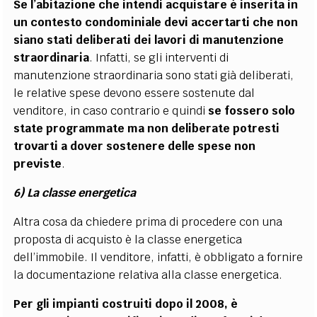
Se l’abitazione che intendi acquistare è inserita in
un contesto condominiale devi accertarti che non
siano stati deliberati dei lavori di manutenzione
straordinaria
. Infatti, se gli interventi di
manutenzione straordinaria sono stati già deliberati,
le relative spese devono essere sostenute dal
venditore, in caso contrario e quindi
se fossero solo
state programmate ma non deliberate potresti
trovarti a dover sostenere delle spese non
previste
.
6) La classe energetica
Altra cosa da chiedere prima di procedere con una
proposta di acquisto è la classe energetica
dell’immobile. Il venditore, infatti, è obbligato a fornire
la documentazione relativa alla classe energetica.
Per gli impianti costruiti dopo il 2008, è