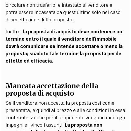
circolare non trasferibile intestato al venditore e
potrà essere incassata da quest’ultimo solo nel caso
di accettazione della proposta.
Inoltre,
la proposta di acquisto deve contenere un
termine entro il quale il venditore dell’immobile
dovrà comunicare se intende accettare o meno la
proposta; scaduto tale termine la proposta perde
effetto ed efficacia
.
Mancata accettazione della
proposta di acquisto
Se il venditore non accetta la proposta così come
presentata, e quindi al prezzo e alle condizioni in essa
contenute, anche per il proponente vengono meno gli
impegni e i vincoli assunti.
La proposta non