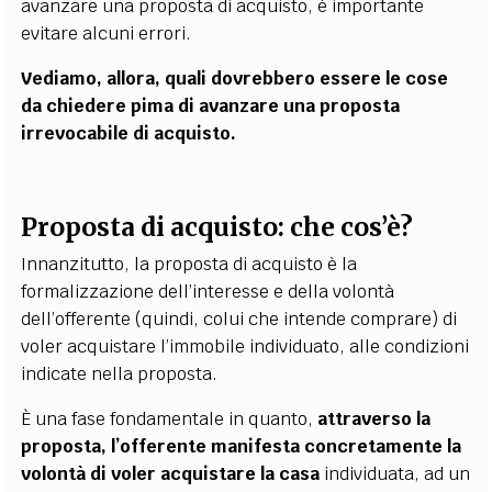
avanzare una proposta di acquisto, è importante
evitare alcuni errori.
Vediamo, allora, quali dovrebbero essere le cose
da chiedere pima di avanzare una proposta
irrevocabile di acquisto.
Proposta di acquisto: che cos’è?
Innanzitutto, la proposta di acquisto è la
formalizzazione dell’interesse e della volontà
dell’offerente (quindi, colui che intende comprare) di
voler acquistare l’immobile individuato, alle condizioni
indicate nella proposta.
È una fase fondamentale in quanto,
attraverso la
proposta, l’offerente manifesta concretamente la
volontà di voler acquistare la casa
individuata, ad un