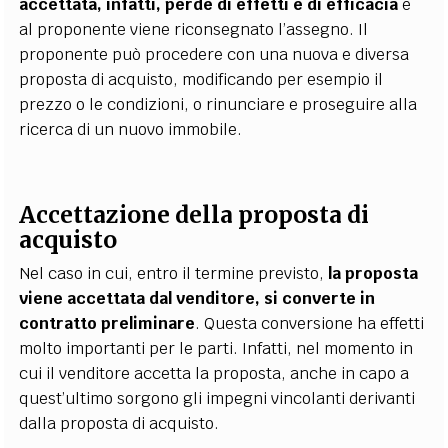
accettata, infatti, perde di effetti e di efficacia
e
al proponente viene riconsegnato l’assegno. Il
proponente può procedere con una nuova e diversa
proposta di acquisto, modificando per esempio il
prezzo o le condizioni, o rinunciare e proseguire alla
ricerca di un nuovo immobile.
Accettazione della proposta di
acquisto
Nel caso in cui, entro il termine previsto,
la proposta
viene accettata dal venditore, si converte in
contratto preliminare
. Questa conversione ha effetti
molto importanti per le parti. Infatti, nel momento in
cui il venditore accetta la proposta, anche in capo a
quest’ultimo sorgono gli impegni vincolanti derivanti
dalla proposta di acquisto.