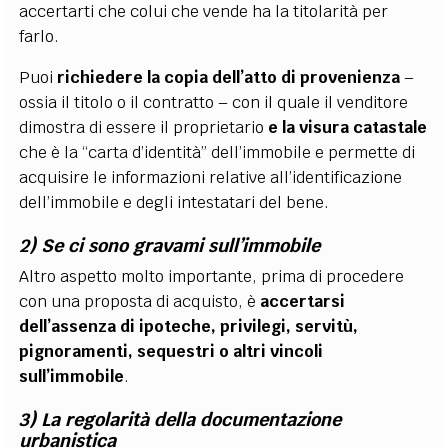
accertarti che colui che vende ha la titolarità per
farlo.
Puoi
richiedere la copia dell’atto di provenienza
–
ossia il titolo o il contratto – con il quale il venditore
dimostra di essere il proprietario
e la visura catastale
che è la “carta d’identità” dell’immobile e permette di
acquisire le informazioni relative all’identificazione
dell’immobile e degli intestatari del bene.
2) Se ci sono gravami sull’immobile
Altro aspetto molto importante, prima di procedere
con una proposta di acquisto, è
accertarsi
dell’assenza di ipoteche, privilegi, servitù,
pignoramenti, sequestri o altri vincoli
sull’immobile
.
3) La regolarità della documentazione
urbanistica