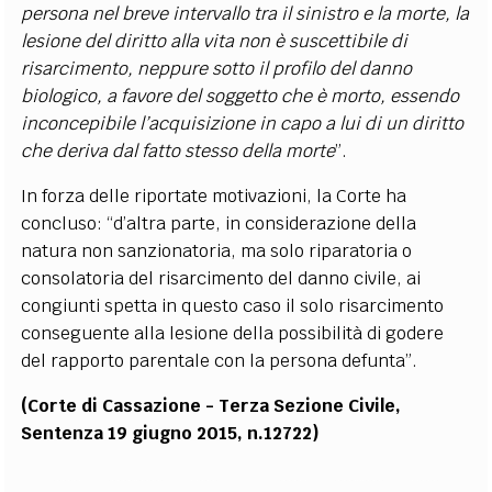
persona nel breve intervallo tra il sinistro e la morte, la
lesione del diritto alla vita non è suscettibile di
risarcimento, neppure sotto il profilo del danno
biologico, a favore del soggetto che è morto, essendo
inconcepibile l’acquisizione in capo a lui di un diritto
che deriva dal fatto stesso della morte
”.
In forza delle riportate motivazioni, la Corte ha
concluso: “d’altra parte, in considerazione della
natura non sanzionatoria, ma solo riparatoria o
consolatoria del risarcimento del danno civile, ai
congiunti spetta in questo caso il solo risarcimento
conseguente alla lesione della possibilità di godere
del rapporto parentale con la persona defunta”.
(Corte di Cassazione - Terza Sezione Civile,
Sentenza 19 giugno 2015, n.12722)