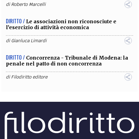
di
Roberto Marcelli
DIRITTO /
Le associazioni non riconosciute e
l’esercizio di attività economica
di
Gianluca Limardi
DIRITTO /
Concorrenza - Tribunale di Modena: la
penale nel patto di non concorrenza
di
Filodiritto editore