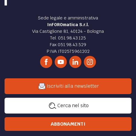
Sede legale e amministrativa
InFOROmatica S.r.l.
Via Castiglione 81, 40124 - Bologna
Tel. 051.98.43.125
Fax 051.98.43.529
P.IVA IT02575961202
Iscriviti alla newsletter
Cerca nel sito
ABBONAMENTI