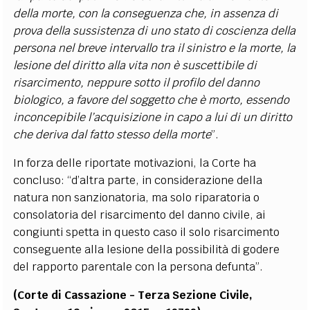
della morte, con la conseguenza che, in assenza di
prova della sussistenza di uno stato di coscienza della
persona nel breve intervallo tra il sinistro e la morte, la
lesione del diritto alla vita non è suscettibile di
risarcimento, neppure sotto il profilo del danno
biologico, a favore del soggetto che è morto, essendo
inconcepibile l’acquisizione in capo a lui di un diritto
che deriva dal fatto stesso della morte
”.
In forza delle riportate motivazioni, la Corte ha
concluso: “d’altra parte, in considerazione della
natura non sanzionatoria, ma solo riparatoria o
consolatoria del risarcimento del danno civile, ai
congiunti spetta in questo caso il solo risarcimento
conseguente alla lesione della possibilità di godere
del rapporto parentale con la persona defunta”.
(Corte di Cassazione - Terza Sezione Civile,