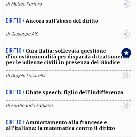
di
Matteo Furfaro
DIRITTO /
Ancora sull’abuso del diritto
di
Giuseppe Alù
DIRITTO /
Cura Italia: sollevata questione
d’incostituzionalità per disparità di trattamento
per le udienze civili in presenza del Giudice
di
Angelo Lucarella
DIRITTO /
L’hate speech: figlio dell’indifferenza
di
Ferdinando Fabiano
DIRITTO /
Ammortamento alla francese e
all’italiana: la matematica contro il diritto