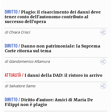
DIRITTO /
Plagio: il risarcimento dei danni deve
tener conto dell’autonomo contributo al
successo dell’opera
di
Chiara Crisci
DIRITTO /
Danno non patrimoniale: la Suprema
Corte ritorna sul tema
di
Giandomenico Altamura
ATTUALITÀ /
I danni della DAD: il ristoro in arrivo
di
Salvatore Samo
DIRITTO /
Diritto d’autore: Amici di Maria De
Filippi non è plagio