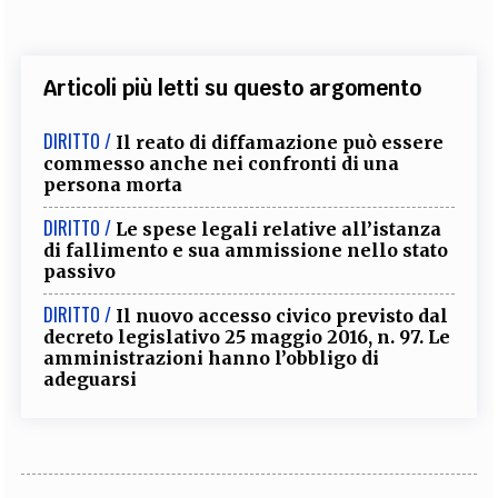
Articoli più letti su questo argomento
DIRITTO /
Il reato di diffamazione può essere
commesso anche nei confronti di una
persona morta
DIRITTO /
Le spese legali relative all’istanza
di fallimento e sua ammissione nello stato
passivo
DIRITTO /
Il nuovo accesso civico previsto dal
decreto legislativo 25 maggio 2016, n. 97. Le
amministrazioni hanno l’obbligo di
adeguarsi