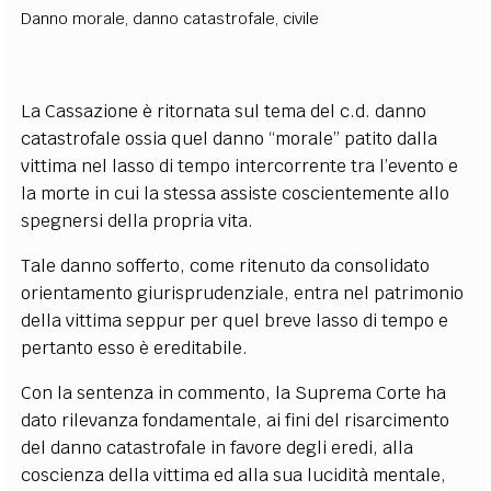
Danno morale
,
danno catastrofale
,
civile
La Cassazione è ritornata sul tema del c.d. danno
catastrofale ossia quel danno “morale” patito dalla
vittima nel lasso di tempo intercorrente tra l’evento e
la morte in cui la stessa assiste coscientemente allo
spegnersi della propria vita.
Tale danno sofferto, come ritenuto da consolidato
orientamento giurisprudenziale, entra nel patrimonio
della vittima seppur per quel breve lasso di tempo e
pertanto esso è ereditabile.
Con la sentenza in commento, la Suprema Corte ha
dato rilevanza fondamentale, ai fini del risarcimento
del danno catastrofale in favore degli eredi, alla
coscienza della vittima ed alla sua lucidità mentale,