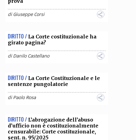
prova
di
Giuseppe Corsi
DIRITTO /
La Corte costituzionale ha
girato pagina?
di
Danilo Castellano
DIRITTO /
La Corte Costituzionale e le
sentenze pungolatorie
di
Paolo Rosa
DIRITTO /
L’abrogazione dell’abuso
d’ufficio non è costituzionalmente
censurabile: Corte costituzionale,
sent. n. 95/2025