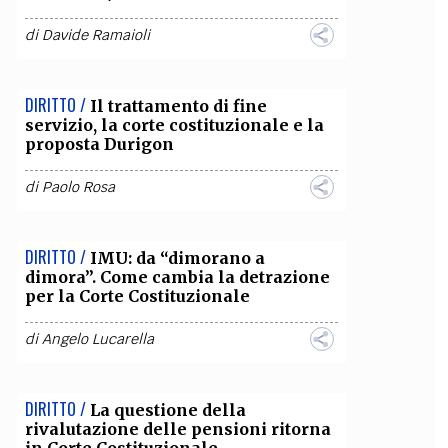
di
Davide Ramaioli
DIRITTO /
Il trattamento di fine
servizio, la corte costituzionale e la
proposta Durigon
di
Paolo Rosa
DIRITTO /
IMU: da “dimorano a
dimora”. Come cambia la detrazione
per la Corte Costituzionale
di
Angelo Lucarella
DIRITTO /
La questione della
rivalutazione delle pensioni ritorna