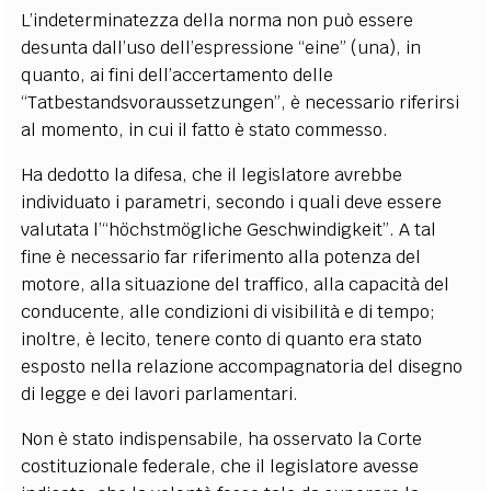
L’indeterminatezza della norma non può essere
desunta dall’uso dell’espressione “eine” (una), in
quanto, ai fini dell’accertamento delle
“Tatbestandsvoraussetzungen”, è necessario riferirsi
al momento, in cui il fatto è stato commesso.
Ha dedotto la difesa, che il legislatore avrebbe
individuato i parametri, secondo i quali deve essere
valutata l’“höchstmögliche Geschwindigkeit”. A tal
fine è necessario far riferimento alla potenza del
motore, alla situazione del traffico, alla capacità del
conducente, alle condizioni di visibilità e di tempo;
inoltre, è lecito, tenere conto di quanto era stato
esposto nella relazione accompagnatoria del disegno
di legge e dei lavori parlamentari.
Non è stato indispensabile, ha osservato la Corte
costituzionale federale, che il legislatore avesse