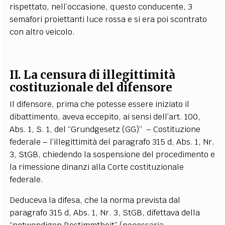
rispettato, nell’occasione, questo conducente, 3
semafori proiettanti luce rossa e si era poi scontrato
con altro veicolo.
II. La censura di illegittimità
costituzionale del difensore
Il difensore, prima che potesse essere iniziato il
dibattimento, aveva eccepito, ai sensi dell’art. 100,
Abs. 1, S. 1, del “Grundgesetz (GG)”
– Costituzione
federale – l’illegittimità del paragrafo 315 d, Abs. 1, Nr.
3, StGB, chiedendo la sospensione del procedimento e
la rimessione dinanzi alla Corte costituzionale
federale.
Deduceva la difesa, che la norma prevista dal
paragrafo 315 d, Abs. 1, Nr. 3, StGB, difettava della