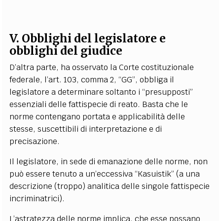
V. Obblighi del legislatore e
obblighi del giudice
D’altra parte, ha osservato la Corte costituzionale
federale, l’art. 103, comma 2, “GG”, obbliga il
legislatore a determinare soltanto i “presupposti”
essenziali delle fattispecie di reato. Basta che le
norme contengano portata e applicabilità delle
stesse, suscettibili di interpretazione e di
precisazione.
Il legislatore, in sede di emanazione delle norme, non
può essere tenuto a un’eccessiva “Kasuistik” (a una
descrizione (troppo) analitica delle singole fattispecie
incriminatrici).
L’astratezza delle norme implica, che esse possano