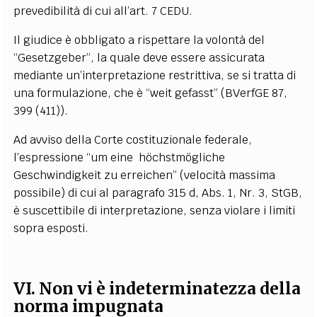
prevedibilità di cui all’art. 7 CEDU.
Il giudice è obbligato a rispettare la volontà del
“Gesetzgeber”, la quale deve essere assicurata
mediante un’interpretazione restrittiva, se si tratta di
una formulazione, che è “weit gefasst” (BVerfGE 87,
399 (411)).
Ad avviso della Corte costituzionale federale,
l’espressione “um eine
höchstmögliche
Geschwindigkeit zu erreichen” (velocità massima
possibile) di cui al paragrafo 315 d, Abs. 1, Nr. 3, StGB,
è suscettibile di interpretazione, senza violare i limiti
sopra esposti.
VI. Non vi è indeterminatezza della
norma impugnata