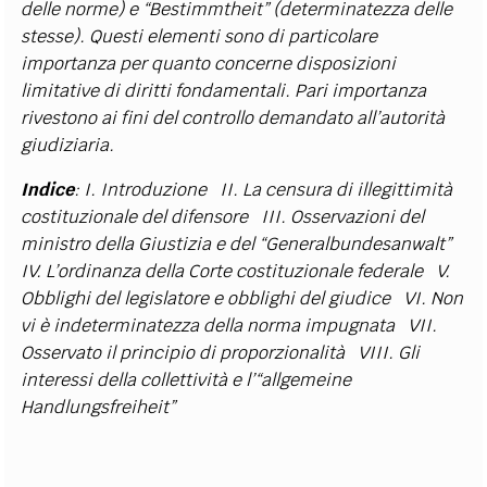
delle norme) e “Bestimmtheit” (determinatezza delle
stesse). Questi elementi sono di particolare
importanza per quanto concerne disposizioni
limitative di diritti fondamentali. Pari importanza
rivestono ai fini del controllo demandato all’autorità
giudiziaria.
Indice
: I. Introduzione
II. La censura di illegittimità
costituzionale del difensore
III. Osservazioni del
ministro della Giustizia e del “Generalbundesanwalt”
IV. L’ordinanza della Corte costituzionale federale
V.
Obblighi del legislatore e obblighi del giudice
VI. Non
vi è indeterminatezza della norma impugnata
VII.
Osservato il principio di proporzionalità
VIII. Gli
interessi della collettività e l’“allgemeine
Handlungsfreiheit”