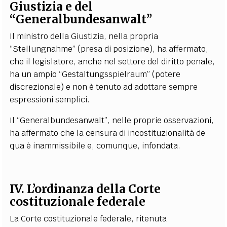
Giustizia e del
“Generalbundesanwalt”
Il ministro della Giustizia, nella propria
“Stellungnahme” (presa di posizione), ha affermato,
che il legislatore, anche nel settore del diritto penale,
ha un ampio “Gestaltungsspielraum” (potere
discrezionale) e non è tenuto ad adottare sempre
espressioni semplici.
Il “Generalbundesanwalt”, nelle proprie osservazioni,
ha affermato che la censura di incostituzionalità de
qua è inammissibile e, comunque, infondata.
IV. L’ordinanza della Corte
costituzionale federale
La Corte costituzionale federale, ritenuta