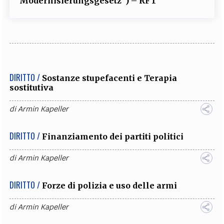
Modernisierungsgesetz”) – RFT
DIRITTO /
Sostanze stupefacenti e Terapia
sostitutiva
di
Armin Kapeller
DIRITTO /
Finanziamento dei partiti politici
di
Armin Kapeller
DIRITTO /
Forze di polizia e uso delle armi
di
Armin Kapeller