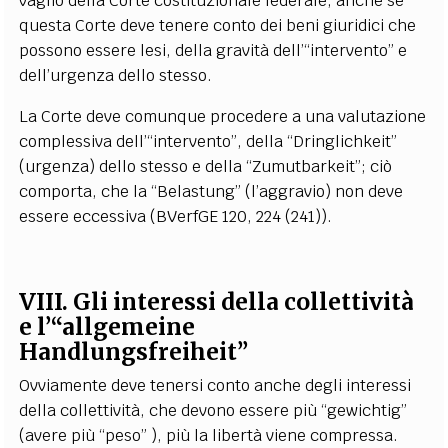
vaglio della Corte costituzionale federale, anche se
questa Corte deve tenere conto dei beni giuridici che
possono essere lesi, della gravità dell’“intervento” e
dell’urgenza dello stesso.
La Corte deve comunque procedere a una valutazione
complessiva dell’“intervento”, della “Dringlichkeit”
(urgenza) dello stesso e della “Zumutbarkeit”; ciò
comporta, che la “Belastung” (l’aggravio) non deve
essere eccessiva (BVerfGE 120, 224 (241)).
VIII. Gli interessi della collettività
e l’“allgemeine
Handlungsfreiheit”
Ovviamente deve tenersi conto anche degli interessi
della collettività, che devono essere più “gewichtig”
(avere più “peso” ), più la libertà viene compressa.