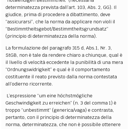
“notwendigen Bestimmtheit” (necessaria
determinatezza prevista dall’art. 103, Abs. 2, GG). Il
giudice, prima di procedere a dibattimento, deve
“assicurarsi”, che la norma da applicare non violi il
“Bestimmtheitsgebot/Bestimmtheitsgrundsatz”
(principio di determinatezza della norma).
La formulazione del paragrafo 315 d, Abs.1, Nr. 3,
StGB, non è tale da rendere chiaro a chiunque, qual è
il livello di velocità eccedente la punibilità di una mera
“Ordnungswidrigkeit” e qual è il comportamento
costituente il reato previsto dalla norma contestata
all’odierno ricorrente.
L’espressione “um eine höchstmögliche
Geschwindigkeit zu erreichen” (n. 3 del comma 1) è
troppo “unbestimmt“ (generica/vaga) e contrasta,
pertanto, con il principio di determinatezza della
norma, determinatezza, che non è possibile ottenere