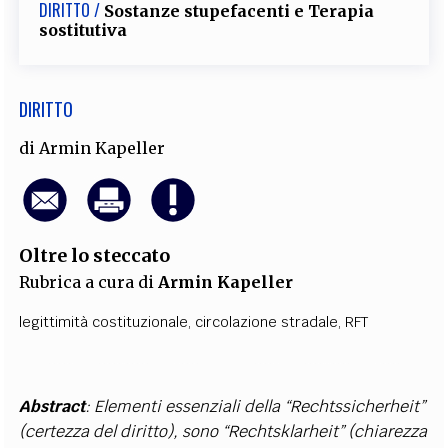
DIRITTO /
Sostanze stupefacenti e Terapia
sostitutiva
DIRITTO
di
Armin Kapeller
Oltre lo steccato
Rubrica a cura di
Armin Kapeller
legittimità costituzionale
,
circolazione stradale
,
RFT
Abstract
: Elementi essenziali della “Rechtssicherheit”
(certezza del diritto), sono “Rechtsklarheit” (chiarezza