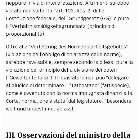
neppure in via di interpretazione. Altrimenti sarebbe
violato non soltanto l’art. 103, Abs. 2, della
Costituzione federale, del “Grundgesetz (GG)” e pure
il “Verhältnismäßigkeitsgrundsatz”(principio di
proporzionalità).
Oltre alla “Verletzung des Normenklarheitsgebotes”
(violazione dell’obbligo di chiarezza delle norme),
sarebbe ravvisabile, sempre secondo la difesa, pure la
violazione del principio della divisione dei poteri
(“Gewaltenteilung”). Il legislatore non può “delegare”
al giudice di determinare il “Tatbestand” (fattispecie),
come è avvenuto con la norma impugnata dinanzi alla
Corte, norma, che è stata (dal legislatore) “besonders
weit und unbestimmt gefasst”.
III. Osservazioni del ministro della