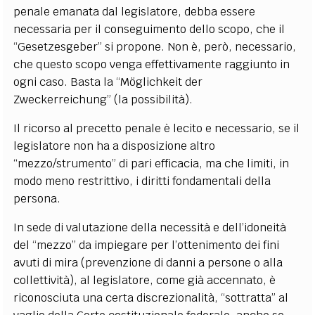
penale emanata dal legislatore, debba essere
necessaria per il conseguimento dello scopo, che il
“Gesetzesgeber” si propone. Non è, però, necessario,
che questo scopo venga effettivamente raggiunto in
ogni caso. Basta la “Möglichkeit der
Zweckerreichung” (la possibilità).
Il ricorso al precetto penale è lecito e necessario, se il
legislatore non ha a disposizione altro
“mezzo/strumento” di pari efficacia, ma che limiti, in
modo meno restrittivo, i diritti fondamentali della
persona.
In sede di valutazione della necessità e dell’idoneità
del “mezzo” da impiegare per l’ottenimento dei fini
avuti di mira (prevenzione di danni a persone o alla
collettività), al legislatore, come già accennato, è
riconosciuta una certa discrezionalità, “sottratta” al