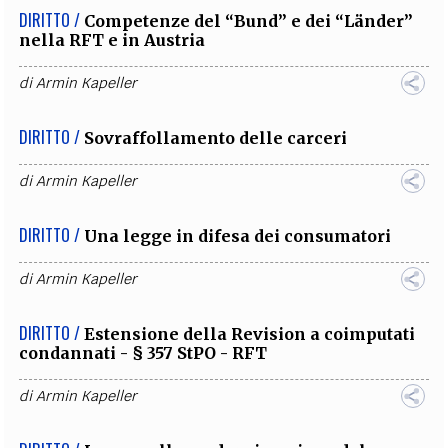
DIRITTO /
Competenze del “Bund” e dei “Länder”
nella RFT e in Austria
di
Armin Kapeller
DIRITTO /
Sovraffollamento delle carceri
di
Armin Kapeller
DIRITTO /
Una legge in difesa dei consumatori
di
Armin Kapeller
DIRITTO /
Estensione della Revision a coimputati
condannati - § 357 StPO - RFT
di
Armin Kapeller