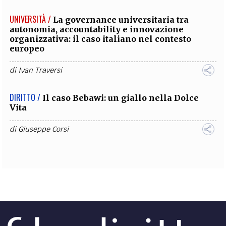
UNIVERSITÀ /
La governance universitaria tra
autonomia, accountability e innovazione
organizzativa: il caso italiano nel contesto
europeo
di
Ivan Traversi
DIRITTO /
Il caso Bebawi: un giallo nella Dolce
Vita
di
Giuseppe Corsi