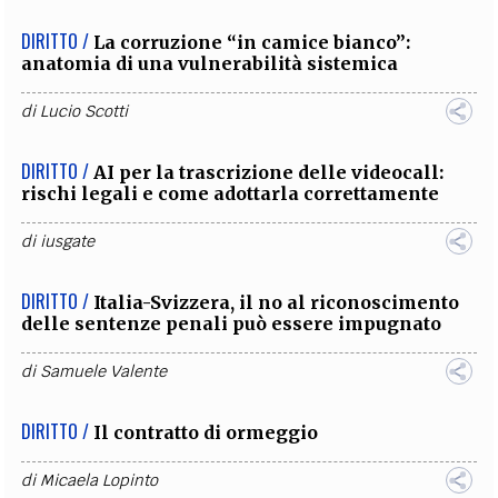
DIRITTO /
La corruzione “in camice bianco”:
anatomia di una vulnerabilità sistemica
di
Lucio Scotti
DIRITTO /
AI per la trascrizione delle videocall:
rischi legali e come adottarla correttamente
di
iusgate
DIRITTO /
Italia-Svizzera, il no al riconoscimento
delle sentenze penali può essere impugnato
di
Samuele Valente
DIRITTO /
Il contratto di ormeggio
di
Micaela Lopinto