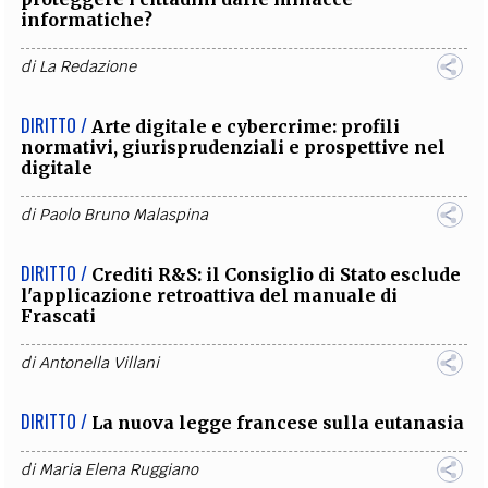
informatiche?
di
La Redazione
DIRITTO /
Arte digitale e cybercrime: profili
normativi, giurisprudenziali e prospettive nel
digitale
di
Paolo Bruno Malaspina
DIRITTO /
Crediti R&S: il Consiglio di Stato esclude
l'applicazione retroattiva del manuale di
Frascati
di
Antonella Villani
DIRITTO /
La nuova legge francese sulla eutanasia
di
Maria Elena Ruggiano