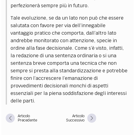
perfezionerà sempre più in futuro.
Tale evoluzione, se da un lato non può che essere
salutata con favore per via dell’innegabile
vantaggio pratico che comporta, dall’altro lato
andrebbe monitorato con attenzione, specie in
ordine alla fase decisionale. Come s’è visto, infatti,
la redazione di una sentenza ordinaria o si una
sentenza breve comporta una tecnica che non
sempre si presta alla standardizzazione e potrebbe
finire con l’accrescere l’emanazione di
provvedimenti decisionali monchi di aspetti
essenziali per la piena soddisfazione degli interessi
delle parti.
Articolo
Articolo
Precedente
Successivo