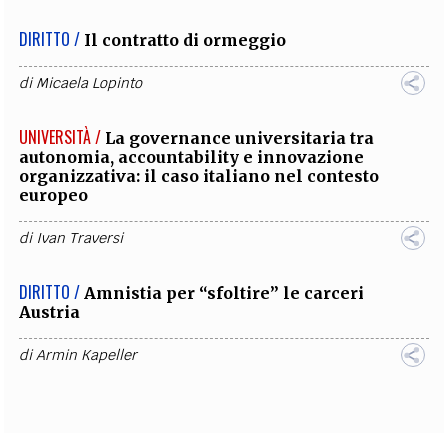
DIRITTO /
Il contratto di ormeggio
di
Micaela Lopinto
UNIVERSITÀ /
La governance universitaria tra
autonomia, accountability e innovazione
organizzativa: il caso italiano nel contesto
europeo
di
Ivan Traversi
DIRITTO /
Amnistia per “sfoltire” le carceri
Austria
di
Armin Kapeller