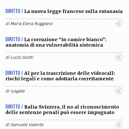
DIRITTO /
La nuova legge francese sulla eutanasia
di
Maria Elena Ruggiano
DIRITTO /
La corruzione “in camice bianco”:
anatomia di una vulnerabilità sistemica
di
Lucio Scotti
DIRITTO /
AI per la trascrizione delle videocall:
rischi legali e come adottarla correttamente
di
iusgate
DIRITTO /
Italia-Svizzera, il no al riconoscimento
delle sentenze penali può essere impugnato
di
Samuele Valente