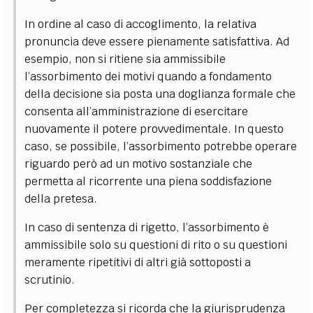
In ordine al caso di accoglimento, la relativa
pronuncia deve essere pienamente satisfattiva. Ad
esempio, non si ritiene sia ammissibile
l’assorbimento dei motivi quando a fondamento
della decisione sia posta una doglianza formale che
consenta all’amministrazione di esercitare
nuovamente il potere provvedimentale. In questo
caso, se possibile, l’assorbimento potrebbe operare
riguardo però ad un motivo sostanziale che
permetta al ricorrente una piena soddisfazione
della pretesa.
In caso di sentenza di rigetto, l’assorbimento è
ammissibile solo su questioni di rito o su questioni
meramente ripetitivi di altri già sottoposti a
scrutinio.
Per completezza si ricorda che la giurisprudenza