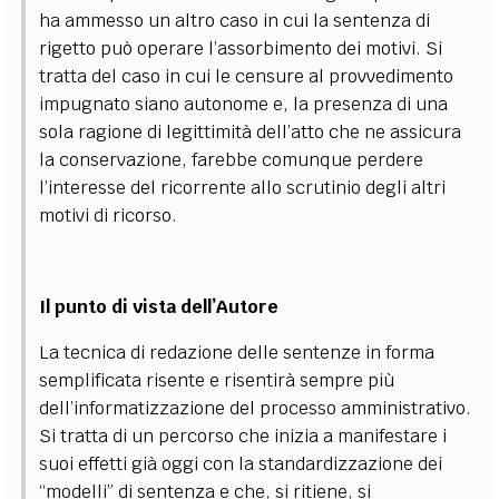
ha ammesso un altro caso in cui la sentenza di
rigetto può operare l’assorbimento dei motivi. Si
tratta del caso in cui le censure al provvedimento
impugnato siano autonome e, la presenza di una
sola ragione di legittimità dell’atto che ne assicura
la conservazione, farebbe comunque perdere
l’interesse del ricorrente allo scrutinio degli altri
motivi di ricorso.
Il punto di vista dell’Autore
La tecnica di redazione delle sentenze in forma
semplificata risente e risentirà sempre più
dell’informatizzazione del processo amministrativo.
Si tratta di un percorso che inizia a manifestare i
suoi effetti già oggi con la standardizzazione dei
“modelli” di sentenza e che, si ritiene, si