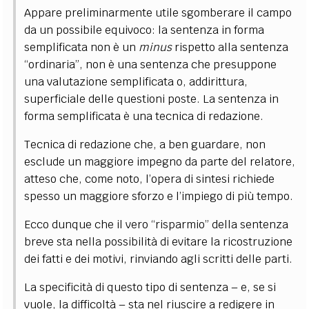
Appare preliminarmente utile sgomberare il campo
da un possibile equivoco: la sentenza in forma
semplificata non è un
minus
rispetto alla sentenza
“ordinaria”, non è una sentenza che presuppone
una valutazione semplificata o, addirittura,
superficiale delle questioni poste. La sentenza in
forma semplificata è una tecnica di redazione.
Tecnica di redazione che, a ben guardare, non
esclude un maggiore impegno da parte del relatore,
atteso che, come noto, l’opera di sintesi richiede
spesso un maggiore sforzo e l’impiego di più tempo.
Ecco dunque che il vero “risparmio” della sentenza
breve sta nella possibilità di evitare la ricostruzione
dei fatti e dei motivi, rinviando agli scritti delle parti.
La specificità di questo tipo di sentenza – e, se si
vuole, la difficoltà – sta nel riuscire a redigere in