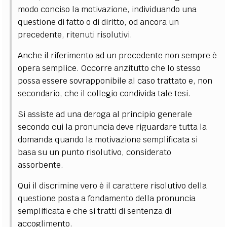
modo conciso la motivazione, individuando una
questione di fatto o di diritto, od ancora un
precedente, ritenuti risolutivi.
Anche il riferimento ad un precedente non sempre è
opera semplice. Occorre anzitutto che lo stesso
possa essere sovrapponibile al caso trattato e, non
secondario, che il collegio condivida tale tesi.
Si assiste ad una deroga al principio generale
secondo cui la pronuncia deve riguardare tutta la
domanda quando la motivazione semplificata si
basa su un punto risolutivo, considerato
assorbente.
Qui il discrimine vero è il carattere risolutivo della
questione posta a fondamento della pronuncia
semplificata e che si tratti di sentenza di
accoglimento.