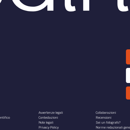
Avvertenze legali
Collaborazioni
ntifico
Contestazioni
Recensioni
Note legali
Sei un fotografo?
Privacy Policy
Norme redazionali gene