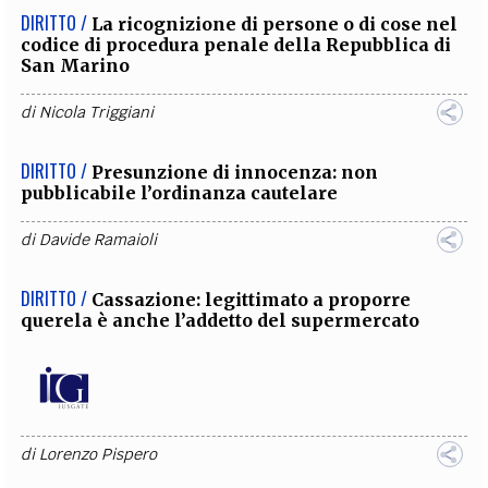
DIRITTO /
La ricognizione di persone o di cose nel
codice di procedura penale della Repubblica di
San Marino
di
Nicola Triggiani
DIRITTO /
Presunzione di innocenza: non
pubblicabile l’ordinanza cautelare
di
Davide Ramaioli
DIRITTO /
Cassazione: legittimato a proporre
querela è anche l’addetto del supermercato
di
Lorenzo Pispero