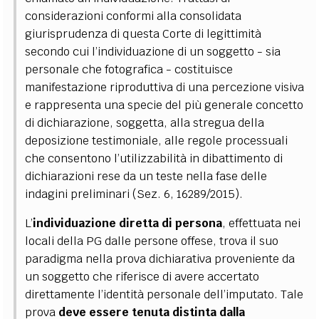
considerazioni conformi alla consolidata
giurisprudenza di questa Corte di legittimità
secondo cui l’individuazione di un soggetto - sia
personale che fotografica - costituisce
manifestazione riproduttiva di una percezione visiva
e rappresenta una specie del più generale concetto
di dichiarazione, soggetta, alla stregua della
deposizione testimoniale, alle regole processuali
che consentono l’utilizzabilità in dibattimento di
dichiarazioni rese da un teste nella fase delle
indagini preliminari (Sez. 6, 16289/2015).
L’
individuazione diretta di persona
, effettuata nei
locali della PG dalle persone offese, trova il suo
paradigma nella prova dichiarativa proveniente da
un soggetto che riferisce di avere accertato
direttamente l’identità personale dell’imputato. Tale
prova
deve essere tenuta distinta dalla