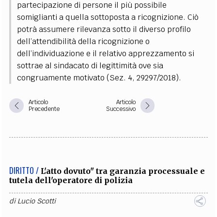
partecipazione di persone il più possibile
somiglianti a quella sottoposta a ricognizione. Ciò
potrà assumere rilevanza sotto il diverso profilo
dell’attendibilità della ricognizione o
dell’individuazione e il relativo apprezzamento si
sottrae al sindacato di legittimità ove sia
congruamente motivato (Sez. 4, 29297/2018).
Articolo
Articolo
Precedente
Successivo
DIRITTO /
L'atto dovuto" tra garanzia processuale e
tutela dell'operatore di polizia
di
Lucio Scotti