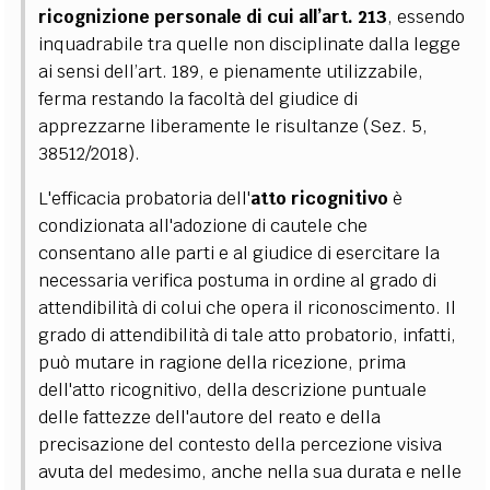
ricognizione personale di cui all’art. 213
, essendo
inquadrabile tra quelle non disciplinate dalla legge
ai sensi dell’art. 189, e pienamente utilizzabile,
ferma restando la facoltà del giudice di
apprezzarne liberamente le risultanze (Sez. 5,
38512/2018).
L'efficacia probatoria dell'
atto ricognitivo
è
condizionata all'adozione di cautele che
consentano alle parti e al giudice di esercitare la
necessaria verifica postuma in ordine al grado di
attendibilità di colui che opera il riconoscimento. Il
grado di attendibilità di tale atto probatorio, infatti,
può mutare in ragione della ricezione, prima
dell'atto ricognitivo, della descrizione puntuale
delle fattezze dell'autore del reato e della
precisazione del contesto della percezione visiva
avuta del medesimo, anche nella sua durata e nelle