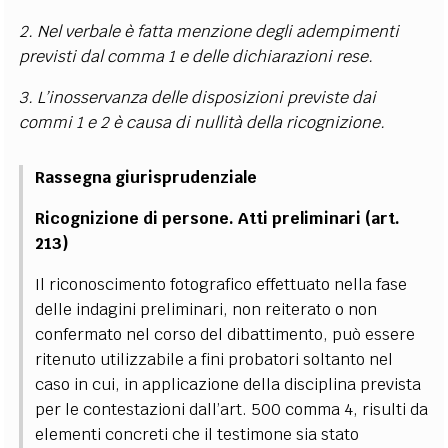
2. Nel verbale è fatta menzione degli adempimenti
previsti dal comma 1 e delle dichiarazioni rese.
3. L’inosservanza delle disposizioni previste dai
commi 1 e 2 è causa di nullità della ricognizione.
Rassegna giurisprudenziale
Ricognizione di persone. Atti preliminari (art.
213)
Il riconoscimento fotografico effettuato nella fase
delle indagini preliminari, non reiterato o non
confermato nel corso del dibattimento, può essere
ritenuto utilizzabile a fini probatori soltanto nel
caso in cui, in applicazione della disciplina prevista
per le contestazioni dall’art. 500 comma 4, risulti da
elementi concreti che il testimone sia stato