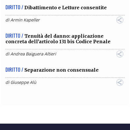
DIRITTO /
Dibattimento e Letture consentite
di
Armin Kapeller
DIRITTO /
Tenuità del danno: applicazione
concreta dell’articolo 131 bis Codice Penale
di
Andrea Baiguera Altieri
DIRITTO /
Separazione non consensuale
di
Giuseppe Alù