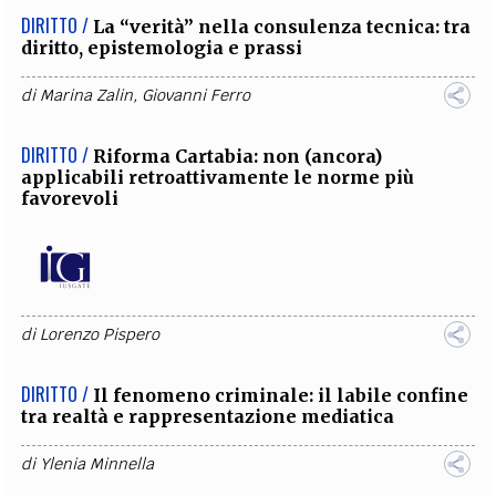
DIRITTO /
La “verità” nella consulenza tecnica: tra
diritto, epistemologia e prassi
di
Marina Zalin
,
Giovanni Ferro
DIRITTO /
Riforma Cartabia: non (ancora)
applicabili retroattivamente le norme più
favorevoli
di
Lorenzo Pispero
DIRITTO /
Il fenomeno criminale: il labile confine
tra realtà e rappresentazione mediatica
di
Ylenia Minnella