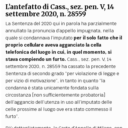
L’antefatto di Cass., sez. pen. V, 14
settembre 2020, n. 28559
La Sentenza del 2020 qui in parola ha parzialmente
annullato la pronuncia d’appello impugnata, nella
quale si condannava l’imputato
per il solo fatto che il
proprio cellulare aveva agganciato la cella
telefonica del luogo in cui, in quel momento, si
stava compiendo un furto.
Cass., sez. pen. V, 14
settembre 2020, n. 28559 ha cassato la precedente
Sentenza di secondo grado “per violazione di legge e
per vizio di motivazione”, in tanto in quanto “la
condanna è stata unicamente fondata sulla
circostanza [non sufficientemente probatoria]
dell’aggancio dell’utenza in uso all’imputato delle
celle prossime al luogo ove era stato commesso il
furto”.