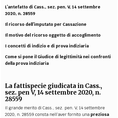
L’antefatto di Cass., sez. pen. V, 14 settembre
2020, n. 28559
Il ricorso dell’imputato per Cassazione
Il motivo del ricorso oggetto di accoglimento
I concetti di indizio e di prova indiziaria
Come si pone il Giudice di legittimità nei confronti
della prova indiziaria
La fattispecie giudicata in Cass.,
sez. pen V, 14 settembre 2020, n.
28559
Il grande merito di Cass., sez. pen. V, 14 settembre
2020, n. 28559 consta nell’aver fornito una
preziosa