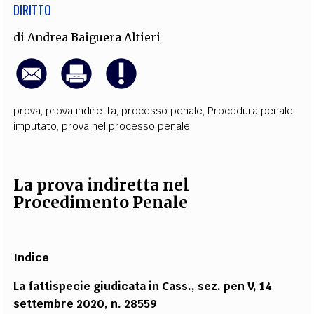
DIRITTO
di
Andrea Baiguera Altieri
prova
,
prova indiretta
,
processo penale
,
Procedura penale
,
imputato
,
prova nel processo penale
La prova indiretta nel
Procedimento Penale
Indice
La fattispecie giudicata in Cass., sez. pen V, 14
settembre 2020, n. 28559