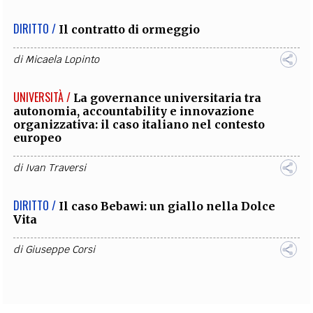
DIRITTO /
Il contratto di ormeggio
di
Micaela Lopinto
UNIVERSITÀ /
La governance universitaria tra
autonomia, accountability e innovazione
organizzativa: il caso italiano nel contesto
europeo
di
Ivan Traversi
DIRITTO /
Il caso Bebawi: un giallo nella Dolce
Vita
di
Giuseppe Corsi