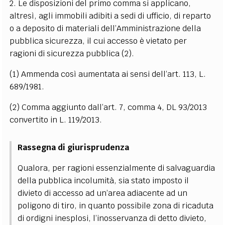
2. Le disposizioni del primo comma si applicano,
altresì, agli immobili adibiti a sedi di ufficio, di reparto
o a deposito di materiali dell’Amministrazione della
pubblica sicurezza, il cui accesso è vietato per
ragioni di sicurezza pubblica
(2)
.
(1) Ammenda così aumentata ai sensi dell’art. 113, L.
689/1981.
(2) Comma aggiunto dall’art. 7, comma 4, DL 93/2013
convertito in L. 119/2013.
Rassegna di giurisprudenza
Qualora, per ragioni essenzialmente di salvaguardia
della pubblica incolumità, sia stato imposto il
divieto di accesso ad un’area adiacente ad un
poligono di tiro, in quanto possibile zona di ricaduta
di ordigni inesplosi, l’inosservanza di detto divieto,