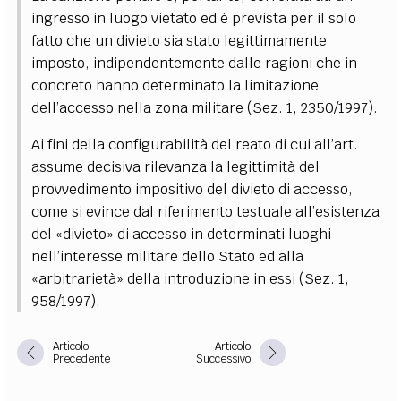
ingresso in luogo vietato ed è prevista per il solo
fatto che un divieto sia stato legittimamente
imposto, indipendentemente dalle ragioni che in
concreto hanno determinato la limitazione
dell’accesso nella zona militare (Sez. 1, 2350/1997).
Ai fini della configurabilità del reato di cui all’art.
assume decisiva rilevanza la legittimità del
provvedimento impositivo del divieto di accesso,
come si evince dal riferimento testuale all’esistenza
del «divieto» di accesso in determinati luoghi
nell’interesse militare dello Stato ed alla
«arbitrarietà» della introduzione in essi (Sez. 1,
958/1997).
Articolo
Articolo
Precedente
Successivo