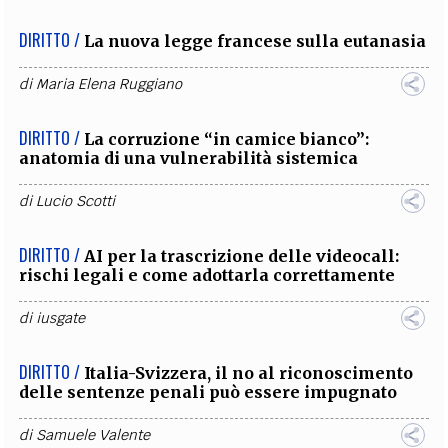
DIRITTO /
La nuova legge francese sulla eutanasia
di
Maria Elena Ruggiano
DIRITTO /
La corruzione “in camice bianco”:
anatomia di una vulnerabilità sistemica
di
Lucio Scotti
DIRITTO /
AI per la trascrizione delle videocall:
rischi legali e come adottarla correttamente
di
iusgate
DIRITTO /
Italia-Svizzera, il no al riconoscimento
delle sentenze penali può essere impugnato
di
Samuele Valente