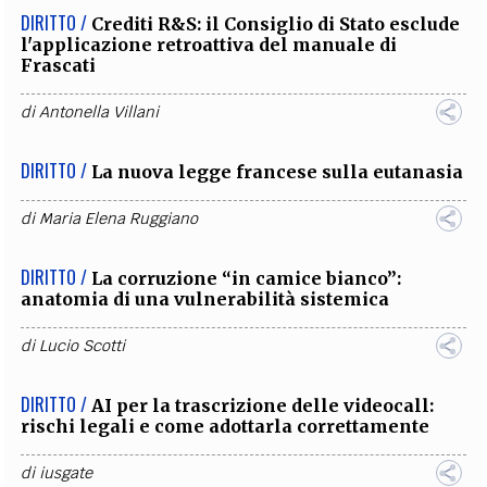
DIRITTO /
Crediti R&S: il Consiglio di Stato esclude
l'applicazione retroattiva del manuale di
Frascati
di
Antonella Villani
DIRITTO /
La nuova legge francese sulla eutanasia
di
Maria Elena Ruggiano
DIRITTO /
La corruzione “in camice bianco”:
anatomia di una vulnerabilità sistemica
di
Lucio Scotti
DIRITTO /
AI per la trascrizione delle videocall:
rischi legali e come adottarla correttamente
di
iusgate