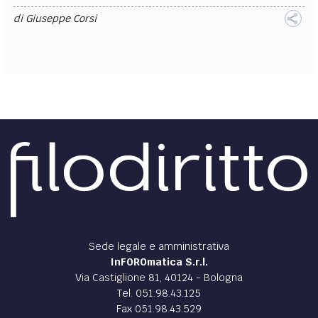
di
Giuseppe Corsi
Sede legale e amministrativa
InFOROmatica S.r.l.
Via Castiglione 81, 40124 - Bologna
Tel. 051.98.43.125
Fax 051.98.43.529