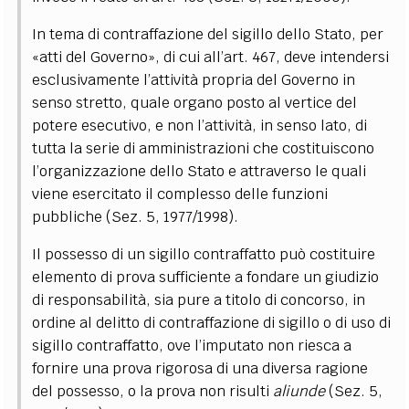
In tema di contraffazione del sigillo dello Stato, per
«atti del Governo», di cui all’art. 467, deve intendersi
esclusivamente l’attività propria del Governo in
senso stretto, quale organo posto al vertice del
potere esecutivo, e non l’attività, in senso lato, di
tutta la serie di amministrazioni che costituiscono
l’organizzazione dello Stato e attraverso le quali
viene esercitato il complesso delle funzioni
pubbliche (Sez. 5, 1977/1998).
Il possesso di un sigillo contraffatto può costituire
elemento di prova sufficiente a fondare un giudizio
di responsabilità, sia pure a titolo di concorso, in
ordine al delitto di contraffazione di sigillo o di uso di
sigillo contraffatto, ove l’imputato non riesca a
fornire una prova rigorosa di una diversa ragione
del possesso, o la prova non risulti
aliunde
(Sez. 5,