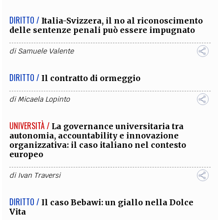
DIRITTO /
Italia-Svizzera, il no al riconoscimento
delle sentenze penali può essere impugnato
di
Samuele Valente
DIRITTO /
Il contratto di ormeggio
di
Micaela Lopinto
UNIVERSITÀ /
La governance universitaria tra
autonomia, accountability e innovazione
organizzativa: il caso italiano nel contesto
europeo
di
Ivan Traversi
DIRITTO /
Il caso Bebawi: un giallo nella Dolce
Vita