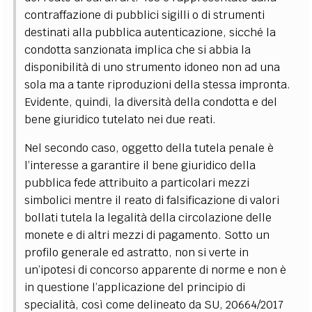
contraffazione di pubblici sigilli o di strumenti
destinati alla pubblica autenticazione, sicché la
condotta sanzionata implica che si abbia la
disponibilità di uno strumento idoneo non ad una
sola ma a tante riproduzioni della stessa impronta.
Evidente, quindi, la diversità della condotta e del
bene giuridico tutelato nei due reati.
Nel secondo caso, oggetto della tutela penale è
l’interesse a garantire il bene giuridico della
pubblica fede attribuito a particolari mezzi
simbolici mentre il reato di falsificazione di valori
bollati tutela la legalità della circolazione delle
monete e di altri mezzi di pagamento. Sotto un
profilo generale ed astratto, non si verte in
un’ipotesi di concorso apparente di norme e non è
in questione l’applicazione del principio di
specialità, così come delineato da SU, 20664/2017