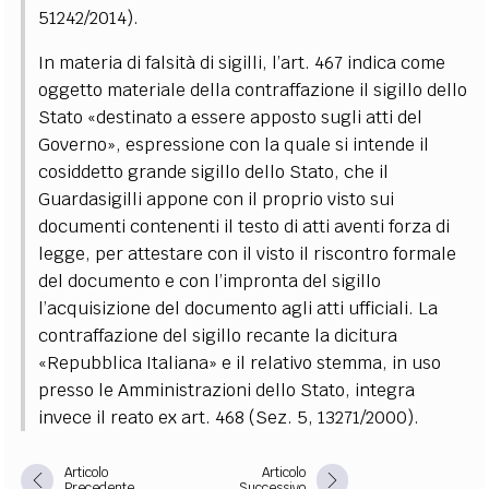
51242/2014).
In materia di falsità di sigilli, l’art. 467 indica come
oggetto materiale della contraffazione il sigillo dello
Stato «destinato a essere apposto sugli atti del
Governo», espressione con la quale si intende il
cosiddetto grande sigillo dello Stato, che il
Guardasigilli appone con il proprio visto sui
documenti contenenti il testo di atti aventi forza di
legge, per attestare con il visto il riscontro formale
del documento e con l’impronta del sigillo
l’acquisizione del documento agli atti ufficiali. La
contraffazione del sigillo recante la dicitura
«Repubblica Italiana» e il relativo stemma, in uso
presso le Amministrazioni dello Stato, integra
invece il reato ex art. 468 (Sez. 5, 13271/2000).
Articolo
Articolo
Precedente
Successivo