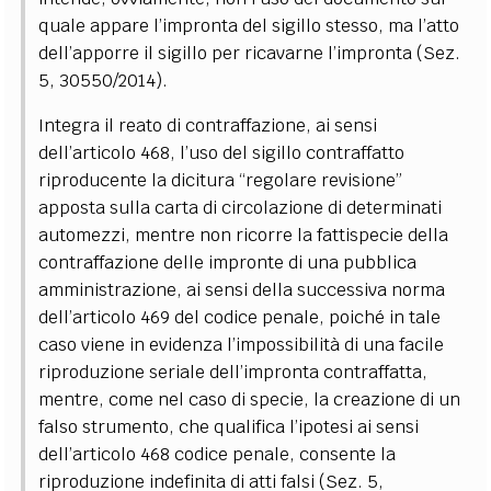
quale appare l’impronta del sigillo stesso, ma l’atto
dell’apporre il sigillo per ricavarne l’impronta (Sez.
5, 30550/2014).
Integra il reato di contraffazione, ai sensi
dell’articolo 468, l’uso del sigillo contraffatto
riproducente la dicitura “regolare revisione”
apposta sulla carta di circolazione di determinati
automezzi, mentre non ricorre la fattispecie della
contraffazione delle impronte di una pubblica
amministrazione, ai sensi della successiva norma
dell’articolo 469 del codice penale, poiché in tale
caso viene in evidenza l’impossibilità di una facile
riproduzione seriale dell’impronta contraffatta,
mentre, come nel caso di specie, la creazione di un
falso strumento, che qualifica l’ipotesi ai sensi
dell’articolo 468 codice penale, consente la
riproduzione indefinita di atti falsi (Sez. 5,