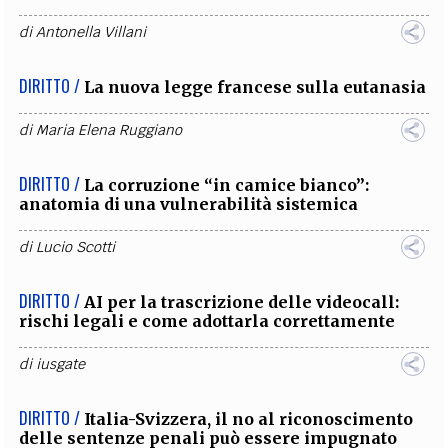
di
Antonella Villani
DIRITTO /
La nuova legge francese sulla eutanasia
di
Maria Elena Ruggiano
DIRITTO /
La corruzione “in camice bianco”:
anatomia di una vulnerabilità sistemica
di
Lucio Scotti
DIRITTO /
AI per la trascrizione delle videocall:
rischi legali e come adottarla correttamente
di
iusgate
DIRITTO /
Italia-Svizzera, il no al riconoscimento
delle sentenze penali può essere impugnato