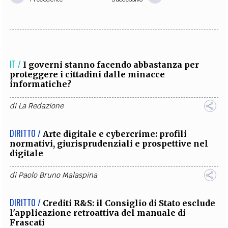
IT /
I governi stanno facendo abbastanza per
proteggere i cittadini dalle minacce
informatiche?
di
La Redazione
DIRITTO /
Arte digitale e cybercrime: profili
normativi, giurisprudenziali e prospettive nel
digitale
di
Paolo Bruno Malaspina
DIRITTO /
Crediti R&S: il Consiglio di Stato esclude
l'applicazione retroattiva del manuale di
Frascati