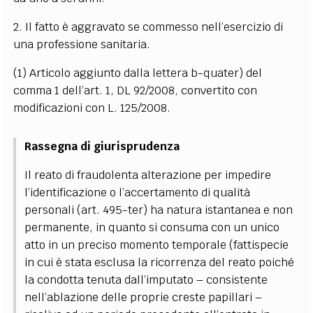
2. Il fatto è aggravato se commesso nell’esercizio di
una professione sanitaria.
(1) Articolo aggiunto dalla lettera b-quater) del
comma 1 dell’art. 1, DL 92/2008, convertito con
modificazioni con L. 125/2008.
Rassegna di giurisprudenza
Il reato di fraudolenta alterazione per impedire
l’identificazione o l’accertamento di qualità
personali (art. 495-ter) ha natura istantanea e non
permanente, in quanto si consuma con un unico
atto in un preciso momento temporale (fattispecie
in cui è stata esclusa la ricorrenza del reato poiché
la condotta tenuta dall’imputato – consistente
nell’ablazione delle proprie creste papillari –