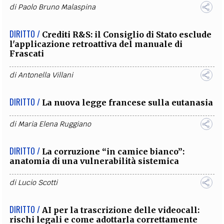
di
Paolo Bruno Malaspina
DIRITTO /
Crediti R&S: il Consiglio di Stato esclude
l'applicazione retroattiva del manuale di
Frascati
di
Antonella Villani
DIRITTO /
La nuova legge francese sulla eutanasia
di
Maria Elena Ruggiano
DIRITTO /
La corruzione “in camice bianco”:
anatomia di una vulnerabilità sistemica
di
Lucio Scotti
DIRITTO /
AI per la trascrizione delle videocall:
rischi legali e come adottarla correttamente