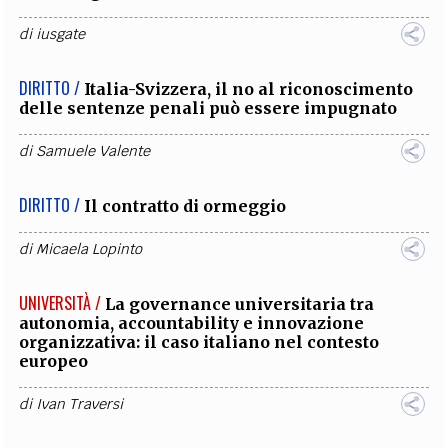
di
iusgate
DIRITTO /
Italia-Svizzera, il no al riconoscimento
delle sentenze penali può essere impugnato
di
Samuele Valente
DIRITTO /
Il contratto di ormeggio
di
Micaela Lopinto
UNIVERSITÀ /
La governance universitaria tra
autonomia, accountability e innovazione
organizzativa: il caso italiano nel contesto
europeo
di
Ivan Traversi