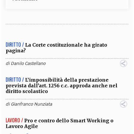
DIRITTO /
La Corte costituzionale ha girato
pagina?
di
Danilo Castellano
DIRITTO /
L’impossibilità della prestazione
prevista dall’art. 1256 c.c. approda anche nel
diritto scolastico
di
Gianfranco Nunziata
LAVORO /
Pro e contro dello Smart Working o
Lavoro Agile