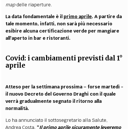
map
delle riaperture.
La data fondamentale è il
primo aprile
. A partire da
tale momento, infatti, non sarà più necessario
esibire alcuna certificazione verde per mangiare
all'aperto in bar e ristoranti.
Covid: i cambiamenti previsti dal 1°
aprile
Atteso per la settimana prossima – forse martedì -
il nuovo Decreto del Governo Draghi con il quale
verrà gradualmente segnato il ritorno alla
normalità.
Lo ha annunciato il sottosegretario alla Salute,
Andrea Costa.
“
Il primo aprile sicuramente leveremo