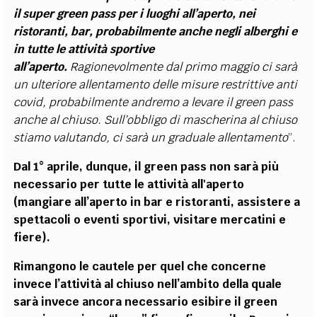
il super green pass per i luoghi all’aperto, nei
ristoranti, bar, probabilmente anche negli alberghi e
in tutte le attività sportive
all’aperto.
Ragionevolmente dal primo maggio ci sarà
un ulteriore allentamento delle misure restrittive anti
covid, probabilmente andremo a levare il green pass
anche al chiuso. Sull’obbligo di mascherina al chiuso
stiamo valutando, ci sarà un graduale allentamento
”.
Dal 1° aprile, dunque,
il green pass non sarà più
necessario per tutte le attività all'aperto
(mangiare all’aperto in bar e ristoranti, assistere a
spettacoli o eventi sportivi, visitare mercatini e
fiere).
Rimangono le cautele per quel che concerne
invece l’attività al chiuso nell’ambito della quale
sarà invece ancora necessario esibire il green