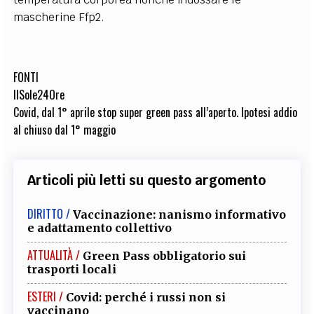
mascherine Ffp2.
FONTI
IlSole24Ore
Covid, dal 1° aprile stop super green pass all’aperto. Ipotesi addio
al chiuso dal 1° maggio
Articoli più letti su questo argomento
DIRITTO /
Vaccinazione: nanismo informativo
e adattamento collettivo
ATTUALITÀ /
Green Pass obbligatorio sui
trasporti locali
ESTERI /
Covid: perché i russi non si
vaccinano