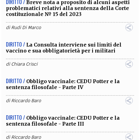
DIRITTO /
Breve nota a proposito di alcuni aspetti
problematici relativi alla sentenza della Corte
costituzionale № 15 del 2023
di
Rudi Di Marco
DIRITTO /
La Consulta interviene sui limiti del
vaccino e sua obbligatorietà per i militari
di
Chiara Crisci
DIRITTO /
Obbligo vaccinale: CEDU Potter e la
sentenza filosofale - Parte IV
di
Riccardo Baro
DIRITTO /
Obbligo vaccinale: CEDU Potter e la
sentenza filosofale - Parte III
di
Riccardo Baro