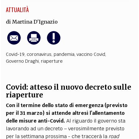
ATTUALITÀ
di
Martina D'Ignazio
Covid-19
,
coronavirus
,
pandemia
,
vaccino Covid
,
Governo Draghi
,
riaperture
Covid: atteso il nuovo decreto sulle
riaperture
Con il termine dello stato di emergenza (previsto
per il 31 marzo) si attende altresì l’allentamento
delle misure anti-Covid.
Al riguardo il governo sta
lavorando ad un decreto – verosimilmente previsto
per la settimana prossima - che traccerà la
road