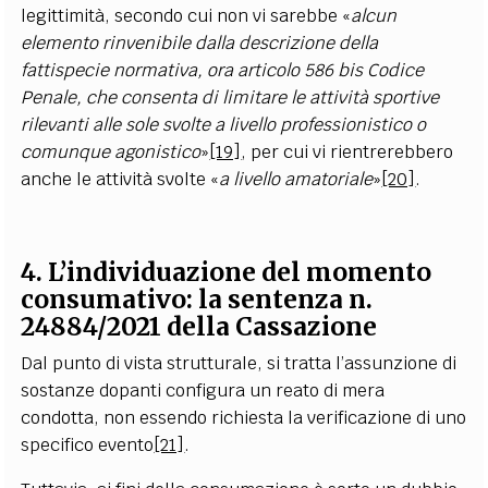
legittimità, secondo cui non vi sarebbe «
alcun
elemento rinvenibile dalla descrizione della
fattispecie normativa, ora articolo 586 bis Codice
Penale, che consenta di limitare le attività sportive
rilevanti alle sole svolte a livello professionistico o
comunque agonistico
»
[19]
, per cui vi rientrerebbero
anche le attività svolte «
a livello amatoriale
»
[20]
.
4. L’individuazione del momento
consumativo: la sentenza n.
24884/2021 della Cassazione
Dal punto di vista strutturale, si tratta l’assunzione di
sostanze dopanti configura un reato di mera
condotta, non essendo richiesta la verificazione di uno
specifico evento
[21]
.