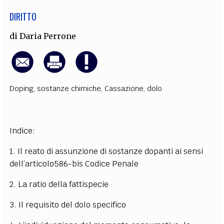
DIRITTO
di
Daria Perrone
Doping
,
sostanze chimiche
,
Cassazione
,
dolo
Indice:
1. Il reato di assunzione di sostanze dopanti ai sensi
dell’articolo586-bis Codice Penale
2. La ratio della fattispecie
3. Il requisito del dolo specifico