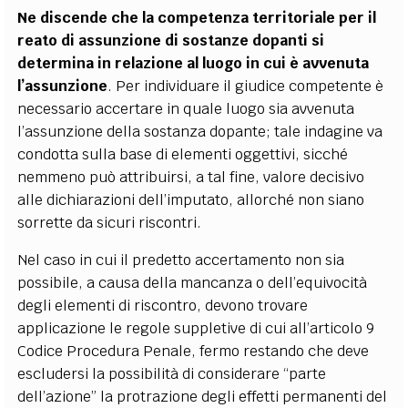
Ne discende che la competenza territoriale per il
reato di assunzione di sostanze dopanti si
determina in relazione al luogo in cui è avvenuta
l’assunzione
.
Per individuare il giudice competente è
necessario accertare in quale luogo sia avvenuta
l’assunzione della sostanza dopante; tale indagine va
condotta sulla base di elementi oggettivi, sicché
nemmeno può attribuirsi, a tal fine, valore decisivo
alle dichiarazioni dell’imputato, allorché non siano
sorrette da sicuri riscontri.
Nel caso in cui il predetto accertamento non sia
possibile, a causa della mancanza o dell’equivocità
degli elementi di riscontro, devono trovare
applicazione le regole suppletive di cui all’articolo 9
Codice Procedura Penale, fermo restando che deve
escludersi la possibilità di considerare “parte
dell’azione” la protrazione degli effetti permanenti del