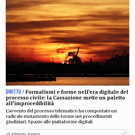
DIRITTO /
Formalismi e forme nell’era digitale del
processo civile: la Cassazione mette un paletto
all’improcedibilità
L’avvento del processo telematico ha comportato un
radicale mutamento delle forme nei procedimenti
giudiziari. Spazio alle piattaforme digitali
di
Alberto Sagna