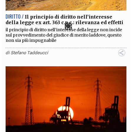
DIRITTO /
Il principio di diritto nell’interesse
della legge ex art. 363 c.p.c.: rilevanza ed effetti
il principio di diritto nell’interesse della legge non incide
sul provvedimento del giudice di merito laddove, questo
non sia più impugnabile
di
Stefano Taddeucci