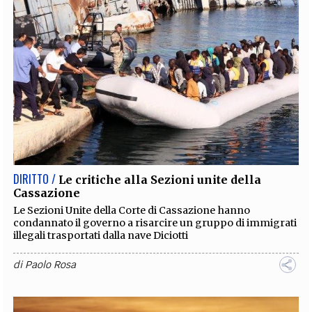
DIRITTO /
Le critiche alla Sezioni unite della
Cassazione
Le Sezioni Unite della Corte di Cassazione hanno
condannato il governo a risarcire un gruppo di immigrati
illegali trasportati dalla nave Diciotti
di
Paolo Rosa