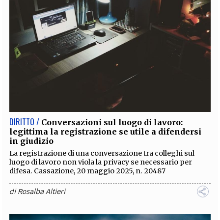
DIRITTO /
Conversazioni sul luogo di lavoro:
legittima la registrazione se utile a difendersi
in giudizio
La registrazione di una conversazione tra colleghi sul
luogo di lavoro non viola la privacy se necessario per
difesa. Cassazione, 20 maggio 2025, n. 20487
di
Rosalba Altieri