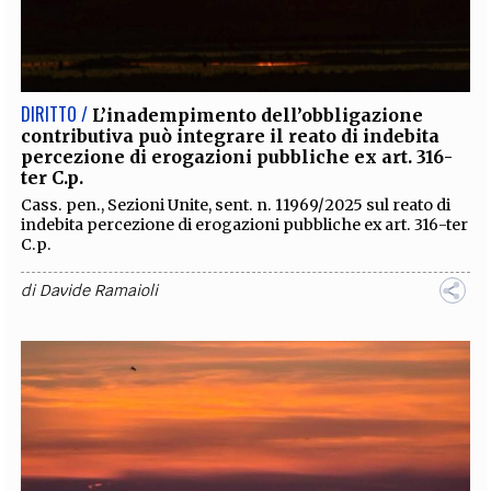
DIRITTO /
L’inadempimento dell’obbligazione
contributiva può integrare il reato di indebita
percezione di erogazioni pubbliche ex art. 316-
ter C.p.
Cass. pen., Sezioni Unite, sent. n. 11969/2025 sul reato di
indebita percezione di erogazioni pubbliche ex art. 316-ter
C.p.
di
Davide Ramaioli