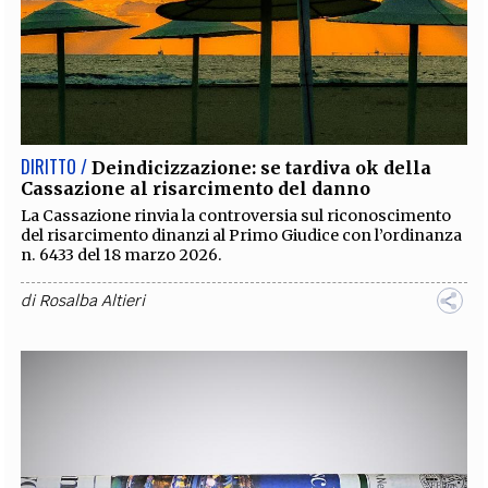
DIRITTO /
Deindicizzazione: se tardiva ok della
Cassazione al risarcimento del danno
La Cassazione rinvia la controversia sul riconoscimento
del risarcimento dinanzi al Primo Giudice con l’ordinanza
n. 6433 del 18 marzo 2026.
di
Rosalba Altieri