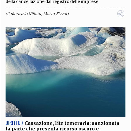
della cancellazione dal registro delle imprese
di
Maurizio Villani
,
Marta Zizzari
DIRITTO /
Cassazione, lite temeraria: sanzionata
la parte che presenta ricorso oscuro e