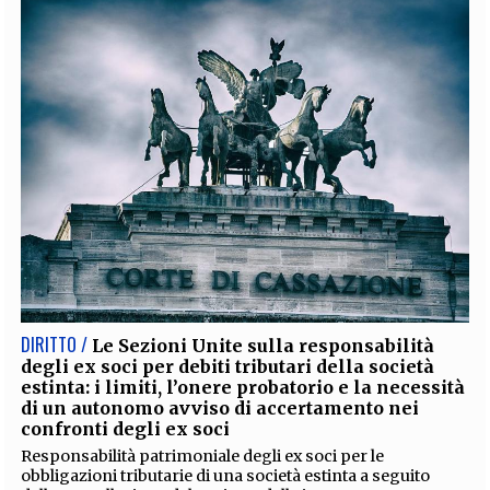
DIRITTO /
Le Sezioni Unite sulla responsabilità
degli ex soci per debiti tributari della società
estinta: i limiti, l’onere probatorio e la necessità
di un autonomo avviso di accertamento nei
confronti degli ex soci
Responsabilità patrimoniale degli ex soci per le
obbligazioni tributarie di una società estinta a seguito