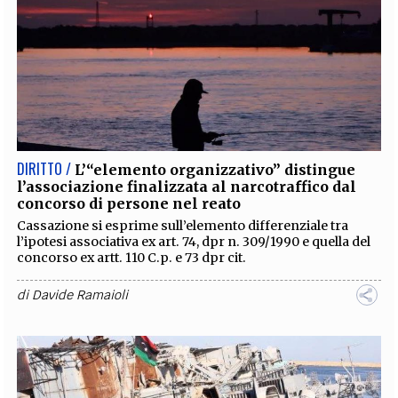
DIRITTO /
L’“elemento organizzativo” distingue
l’associazione finalizzata al narcotraffico dal
concorso di persone nel reato
Cassazione si esprime sull’elemento differenziale tra
l’ipotesi associativa ex art. 74, dpr n. 309/1990 e quella del
concorso ex artt. 110 C.p. e 73 dpr cit.
di
Davide Ramaioli