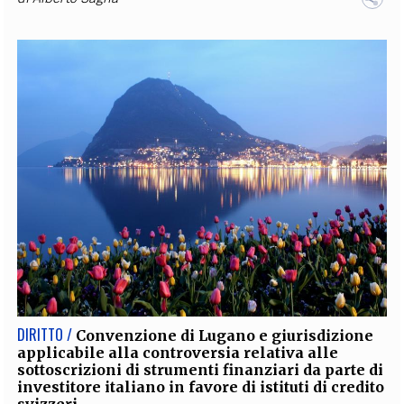
DIRITTO /
Convenzione di Lugano e giurisdizione
applicabile alla controversia relativa alle
sottoscrizioni di strumenti finanziari da parte di
investitore italiano in favore di istituti di credito