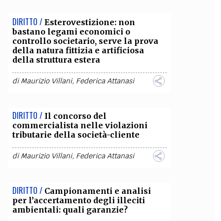
DIRITTO /
Esterovestizione: non
bastano legami economici o
controllo societario, serve la prova
della natura fittizia e artificiosa
della struttura estera
di
Maurizio Villani
,
Federica Attanasi
DIRITTO /
Il concorso del
commercialista nelle violazioni
tributarie della società-cliente
di
Maurizio Villani
,
Federica Attanasi
DIRITTO /
Campionamenti e analisi
per l’accertamento degli illeciti
ambientali: quali garanzie?