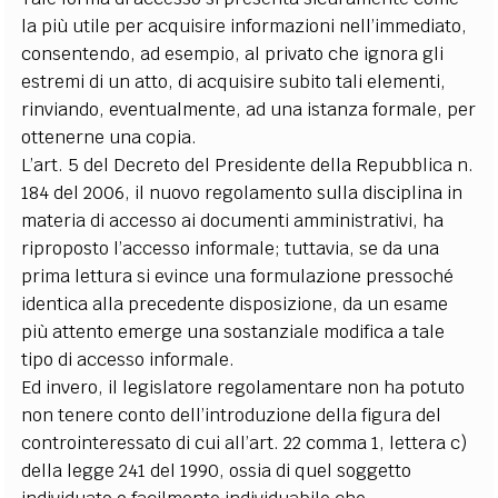
la più utile per acquisire informazioni nell’immediato,
consentendo, ad esempio, al privato che ignora gli
estremi di un atto, di acquisire subito tali elementi,
rinviando, eventualmente, ad una istanza formale, per
ottenerne una copia.
L’art. 5 del Decreto del Presidente della Repubblica n.
184 del 2006, il nuovo regolamento sulla disciplina in
materia di accesso ai documenti amministrativi, ha
riproposto l’accesso informale; tuttavia, se da una
prima lettura si evince una formulazione pressoché
identica alla precedente disposizione, da un esame
più attento emerge una sostanziale modifica a tale
tipo di accesso informale.
Ed invero, il legislatore regolamentare non ha potuto
non tenere conto dell’introduzione della figura del
controinteressato di cui all’art. 22 comma 1, lettera c)
della legge 241 del 1990, ossia di quel soggetto