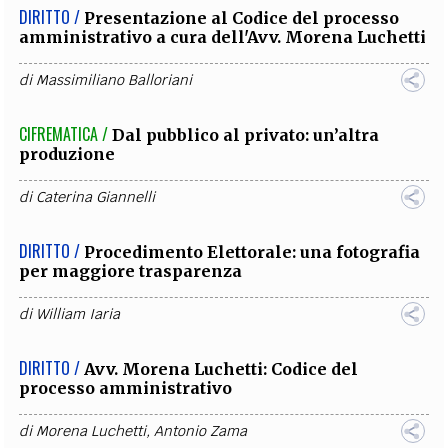
DIRITTO /
Presentazione al Codice del processo
amministrativo a cura dell'Avv. Morena Luchetti
di
Massimiliano Balloriani
CIFREMATICA /
Dal pubblico al privato: un’altra
produzione
di
Caterina Giannelli
DIRITTO /
Procedimento Elettorale: una fotografia
per maggiore trasparenza
di
William Iaria
DIRITTO /
Avv. Morena Luchetti: Codice del
processo amministrativo
di
Morena Luchetti
,
Antonio Zama