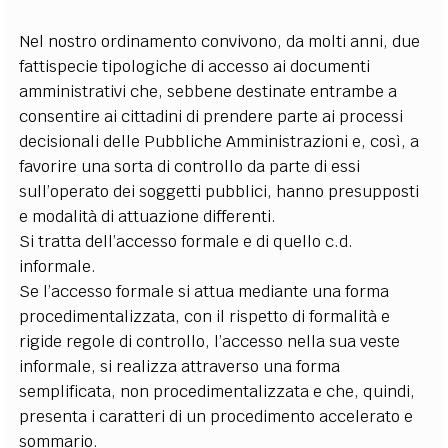
Nel nostro ordinamento convivono, da molti anni, due
fattispecie tipologiche di accesso ai documenti
amministrativi che, sebbene destinate entrambe a
consentire ai cittadini di prendere parte ai processi
decisionali delle Pubbliche Amministrazioni e, così, a
favorire una sorta di controllo da parte di essi
sull’operato dei soggetti pubblici, hanno presupposti
e modalità di attuazione differenti.
Si tratta dell’accesso formale e di quello c.d.
informale.
Se l’accesso formale si attua mediante una forma
procedimentalizzata, con il rispetto di formalità e
rigide regole di controllo, l’accesso nella sua veste
informale, si realizza attraverso una forma
semplificata, non procedimentalizzata e che, quindi,
presenta i caratteri di un procedimento accelerato e
sommario.