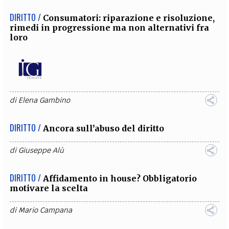
DIRITTO /
Consumatori: riparazione e risoluzione,
rimedi in progressione ma non alternativi fra
loro
di
Elena Gambino
DIRITTO /
Ancora sull’abuso del diritto
di
Giuseppe Alù
DIRITTO /
Affidamento in house? Obbligatorio
motivare la scelta
di
Mario Campana