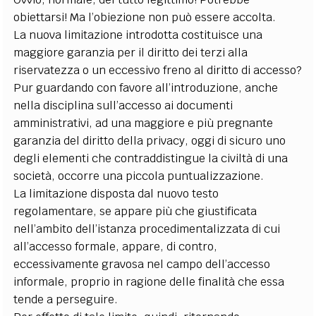
obiettarsi! Ma l’obiezione non può essere accolta.
La nuova limitazione introdotta costituisce una
maggiore garanzia per il diritto dei terzi alla
riservatezza o un eccessivo freno al diritto di accesso?
Pur guardando con favore all’introduzione, anche
nella disciplina sull’accesso ai documenti
amministrativi, ad una maggiore e più pregnante
garanzia del diritto della privacy, oggi di sicuro uno
degli elementi che contraddistingue la civiltà di una
società, occorre una piccola puntualizzazione.
La limitazione disposta dal nuovo testo
regolamentare, se appare più che giustificata
nell’ambito dell’istanza procedimentalizzata di cui
all’accesso formale, appare, di contro,
eccessivamente gravosa nel campo dell’accesso
informale, proprio in ragione delle finalità che essa
tende a perseguire.