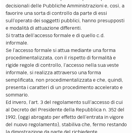
decisionali delle Pubbliche Amministrazioni e, così, a
favorire una sorta di controllo da parte di essi
sull’operato dei soggetti pubblici, hanno presupposti
e modalità di attuazione differenti.
Si tratta dell’accesso formale e di quello c.d.
informale.
Se l’accesso formale si attua mediante una forma
procedimentalizzata, con il rispetto di formalità e
rigide regole di controllo, l’accesso nella sua veste
informale, si realizza attraverso una forma
semplificata, non procedimentalizzata e che, quindi,
presenta i caratteri di un procedimento accelerato e
sommario.
Ed invero, l’art. 3 del regolamento sull’accesso di cui
al Decreto del Presidente della Repubblica n. 352 del
1992, (oggi abrogato per effetto dell’entrata in vigore
del nuovo regolamento), stabiliva che, fermo restando
la dimostrazione da parte del richiedente