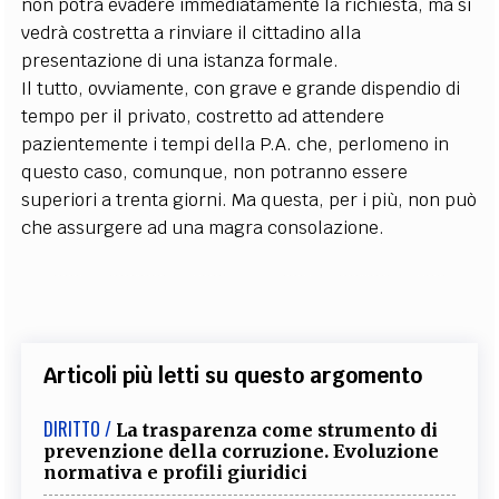
non potrà evadere immediatamente la richiesta, ma si
vedrà costretta a rinviare il cittadino alla
presentazione di una istanza formale.
Il tutto, ovviamente, con grave e grande dispendio di
tempo per il privato, costretto ad attendere
pazientemente i tempi della P.A. che, perlomeno in
questo caso, comunque, non potranno essere
superiori a trenta giorni. Ma questa, per i più, non può
che assurgere ad una magra consolazione.
Articoli più letti su questo argomento
DIRITTO /
La trasparenza come strumento di
prevenzione della corruzione. Evoluzione
normativa e profili giuridici