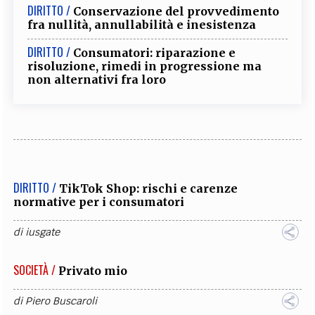
DIRITTO /
Conservazione del provvedimento
fra nullità, annullabilità e inesistenza
DIRITTO /
Consumatori: riparazione e
risoluzione, rimedi in progressione ma
non alternativi fra loro
DIRITTO /
TikTok Shop: rischi e carenze
normative per i consumatori
di
iusgate
SOCIETÀ /
Privato mio
di
Piero Buscaroli