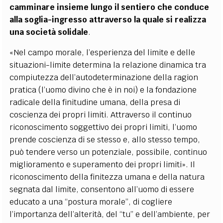
camminare insieme lungo il sentiero che conduce
alla soglia-ingresso attraverso la quale si realizza
una società solidale
.
«Nel campo morale, l’esperienza del limite e delle
situazioni-limite determina la relazione dinamica tra
compiutezza dell’autodeterminazione della ragion
pratica (l’uomo divino che è in noi) e la fondazione
radicale della finitudine umana, della presa di
coscienza dei propri limiti. Attraverso il continuo
riconoscimento soggettivo dei propri limiti, l’uomo
prende coscienza di se stesso e, allo stesso tempo,
può tendere verso un potenziale, possibile, continuo
miglioramento e superamento dei propri limiti». Il
riconoscimento della finitezza umana e della natura
segnata dal limite, consentono all’uomo di essere
educato a una “postura morale”, di cogliere
l’importanza dell’alterità, del “tu” e dell’ambiente, per