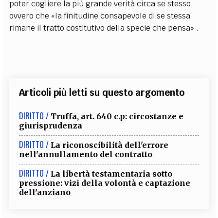
poter cogliere la più grande verità circa se stesso,
ovvero che «la finitudine consapevole di se stessa
rimane il tratto costitutivo della specie che pensa» .
Articoli più letti su questo argomento
DIRITTO /
Truffa, art. 640 c.p: circostanze e
giurisprudenza
DIRITTO /
La riconoscibilità dell'errore
nell'annullamento del contratto
DIRITTO /
La libertà testamentaria sotto
pressione: vizi della volontà e captazione
dell'anziano