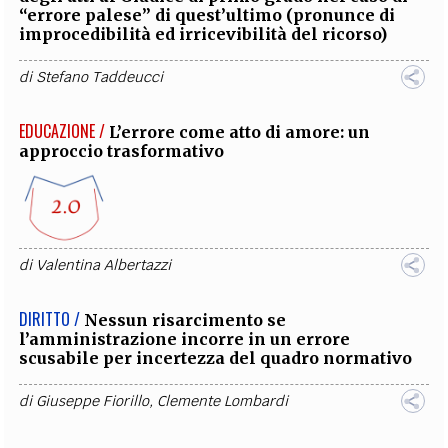
“errore palese” di quest’ultimo (pronunce di
improcedibilità ed irricevibilità del ricorso)
di
Stefano Taddeucci
EDUCAZIONE /
L’errore come atto di amore: un
approccio trasformativo
di
Valentina Albertazzi
DIRITTO /
Nessun risarcimento se
l’amministrazione incorre in un errore
scusabile per incertezza del quadro normativo
di
Giuseppe Fiorillo
,
Clemente Lombardi