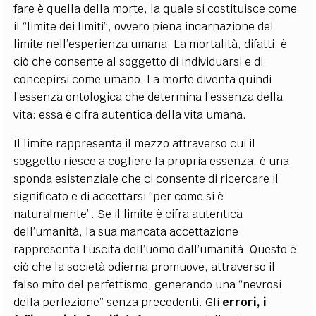
fare è quella della morte, la quale si costituisce come
il “limite dei limiti”, ovvero piena incarnazione del
limite nell’esperienza umana. La mortalità, difatti, è
ciò che consente al soggetto di individuarsi e di
concepirsi come umano. La morte diventa quindi
l’essenza ontologica che determina l’essenza della
vita: essa è cifra autentica della vita umana.
Il limite rappresenta il mezzo attraverso cui il
soggetto riesce a cogliere la propria essenza, è una
sponda esistenziale che ci consente di ricercare il
significato e di accettarsi “per come si è
naturalmente”. Se il limite è cifra autentica
dell’umanità, la sua mancata accettazione
rappresenta l’uscita dell’uomo dall’umanità. Questo è
ciò che la società odierna promuove, attraverso il
falso mito del perfettismo, generando una “nevrosi
della perfezione” senza precedenti. Gli
errori, i