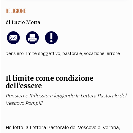
RELIGIONE
di
Lucio Motta
pensiero
,
limite soggettivo
,
pastorale
,
vocazione
,
errore
Il limite come condizione
dell’essere
Pensieri e Riflessioni leggendo la Lettera Pastorale del
Vescovo Pompili
Ho letto la Lettera Pastorale del Vescovo di Verona,