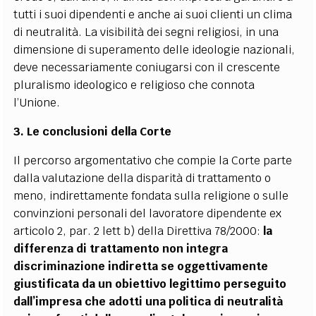
tutti i suoi dipendenti e anche ai suoi clienti un clima
di neutralità. La visibilità dei segni religiosi, in una
dimensione di superamento delle ideologie nazionali,
deve necessariamente coniugarsi con il crescente
pluralismo ideologico e religioso che connota
l’Unione.
3.
Le conclusioni della Corte
Il percorso argomentativo che compie la Corte parte
dalla valutazione della disparità di trattamento o
meno, indirettamente fondata sulla religione o sulle
convinzioni personali del lavoratore dipendente ex
articolo 2, par. 2 lett b) della Direttiva 78/2000:
la
differenza di trattamento non integra
discriminazione indiretta se oggettivamente
giustificata da un obiettivo legittimo perseguito
dall’impresa che adotti una politica di neutralità