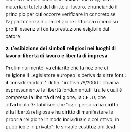
materia di tutela del diritto al lavoro, enunciando il
principio per cui occorre verificare in concreto se
l’appartenenza a una religione influisca o meno su
profili essenziali della prestazione esigibile dal
datore.
2. L’esibizione dei simboli religiosi nei luoghi di
lavoro: libertà di lavoro e libertà di impresa
Preliminarmente, va chiarito che la nozione di
religione il Legislatore europeo la deriva da altre fonti:
il considerando n.1 della Direttiva 78/2000 richiama
espressamente le libertà fondamentali, tra le quali è
compresa la libertà di religione; la CEDU, che
all’articolo 9 stabilisce che “ogni persona ha diritto
alla libertà religiosa e ha diritto di manifestare la
propria religione in modo individuale e collettivo, in
pubblico e in privato”; le singole costituzioni degli