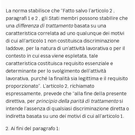
La norma stabilisce che “Fatto salvo l’articolo 2 ,
paragrafi 1 e 2 , gli Stati membri possono stabilire che
una
differenza di trattamento
basata su una
caratteristica correlata ad uno qualunque dei motivi
di cui all’articolo 1 non costituisca discriminazione
laddove, per la natura di un’attività lavorativa o per il
contesto in cui essa viene espletata, tale
caratteristica costituisca requisito essenziale e
determinante per lo svolgimento dell’attività
lavorativa, purché la finalità sia legittima e il requisito
proporzionato”. L’articolo 2, richiamato
espressamente, prevede che “alla fine della presente
direttiva, per
principio della parità di trattamento
si
intende l’assenza di qualsiasi discriminazione diretta o
indiretta basata su uno dei motivi di cui all’articolo 1.
2. Ai fini del paragrafo 1: