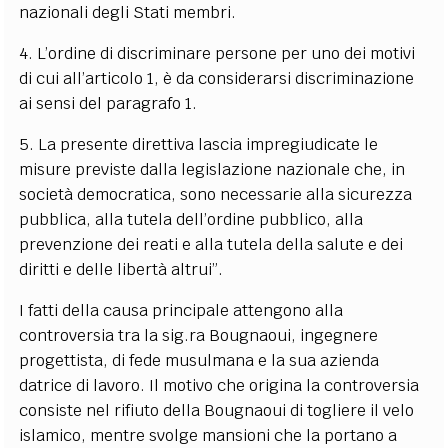
nazionali degli Stati membri.
4. L’ordine di discriminare persone per uno dei motivi
di cui all’articolo 1, è da considerarsi discriminazione
ai sensi del paragrafo 1.
5. La presente direttiva lascia impregiudicate le
misure previste dalla legislazione nazionale che, in
società democratica, sono necessarie alla sicurezza
pubblica, alla tutela dell’ordine pubblico, alla
prevenzione dei reati e alla tutela della salute e dei
diritti e delle libertà altrui”.
I fatti della causa principale attengono alla
controversia tra la sig.ra Bougnaoui, ingegnere
progettista, di fede musulmana e la sua azienda
datrice di lavoro. Il motivo che origina la controversia
consiste nel rifiuto della Bougnaoui di togliere il velo
islamico, mentre svolge mansioni che la portano a