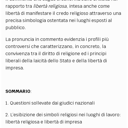
rapporto tra
libertà religiosa
, intesa anche come
libertà di manifestare il credo religioso attraverso una
precisa simbologia ostentata nei luoghi esposti al
pubblico.
La pronuncia in commento evidenzia i profili più
controversi che caratterizzano, in concreto, la
convivenza tra il diritto di religione ed i principi
liberali della laicità dello Stato e della libertà di
impresa.
SOMMARIO
:
1. Questioni sollevate dai giudici nazionali
2. L’esibizione dei simboli religiosi nei luoghi di lavoro:
libertà religiosa e libertà di impresa