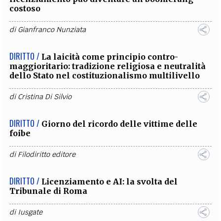
costoso
di
Gianfranco Nunziata
DIRITTO /
La laicità come principio contro-
maggioritario: tradizione religiosa e neutralità
dello Stato nel costituzionalismo multilivello
di
Cristina Di Silvio
DIRITTO /
Giorno del ricordo delle vittime delle
foibe
di
Filodiritto editore
DIRITTO /
Licenziamento e AI: la svolta del
Tribunale di Roma
di
Iusgate