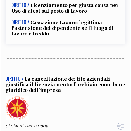
DIRITTO /
Licenziamento per giusta causa per
Uso di alcol sul posto di lavoro
DIRITTO /
Cassazione Lavoro: legittima
l’astensione del dipendente se il luogo di
lavoro è freddo
DIRITTO /
La cancellazione dei file aziendali
giustifica il licenziamento: l’archivio come bene
giuridico dell’impresa
di
Gianni Penzo Doria