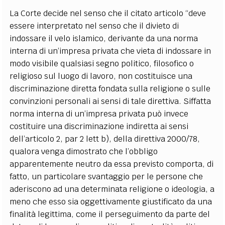
La Corte decide nel senso che il citato articolo “deve
essere interpretato nel senso che il divieto di
indossare il velo islamico, derivante da una norma
interna di un’impresa privata che vieta di indossare in
modo visibile qualsiasi segno politico, filosofico o
religioso sul luogo di lavoro, non costituisce una
discriminazione diretta fondata sulla religione o sulle
convinzioni personali ai sensi di tale direttiva. Siffatta
norma interna di un’impresa privata può invece
costituire una discriminazione indiretta ai sensi
dell’articolo 2, par 2 lett b), della direttiva 2000/78,
qualora venga dimostrato che l’obbligo
apparentemente neutro da essa previsto comporta, di
fatto, un particolare svantaggio per le persone che
aderiscono ad una determinata religione o ideologia, a
meno che esso sia oggettivamente giustificato da una
finalità legittima, come il perseguimento da parte del