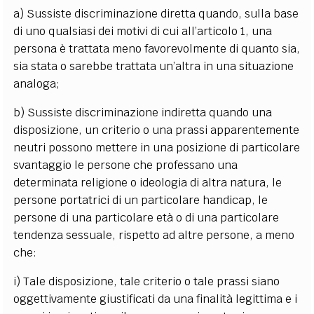
a) Sussiste discriminazione diretta quando, sulla base
di uno qualsiasi dei motivi di cui all’articolo 1, una
persona è trattata meno favorevolmente di quanto sia,
sia stata o sarebbe trattata un’altra in una situazione
analoga;
b) Sussiste discriminazione indiretta quando una
disposizione, un criterio o una prassi apparentemente
neutri possono mettere in una posizione di particolare
svantaggio le persone che professano una
determinata religione o ideologia di altra natura, le
persone portatrici di un particolare handicap, le
persone di una particolare età o di una particolare
tendenza sessuale, rispetto ad altre persone, a meno
che:
i) Tale disposizione, tale criterio o tale prassi siano
oggettivamente giustificati da una finalità legittima e i