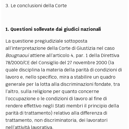
3. Le conclusioni della Corte
1. Questioni sollevate dai giudici nazionali
La questione pregiudiziale sottoposta
all’interpretazione della Corte di Giustizia nel caso
Bougnaoui
attiene all’articolo 4, par. 1 della Direttiva
78/2000/CE del Consiglio del 27 novembre 2000 (la
quale disciplina la materia della parità di condizioni di
lavoro e, nello specifico, mira a stabilire un quadro
generale per la lotta alla discriminazioni fondate, tra
l’altro, sulla religione per quanto concerne
l’occupazione o le condizioni di lavoro al fine di
rendere effettivo negli Stati membri il principio della
parità di trattamento) relativo alla differenza di
trattamento, non discriminatoria, dei lavoratori
nell’attività lavorativa.