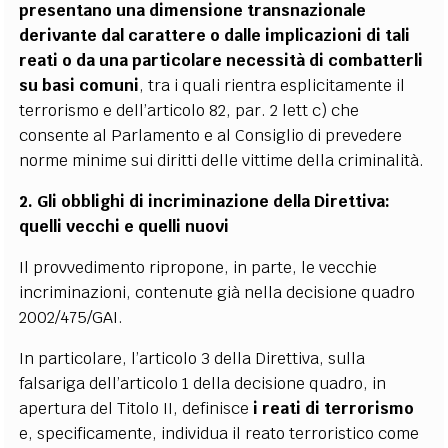
presentano una dimensione transnazionale
derivante dal carattere o dalle implicazioni di tali
reati o da una particolare necessità di combatterli
su basi comuni
, tra i quali rientra esplicitamente il
terrorismo e dell’articolo 82, par. 2 lett c) che
consente al Parlamento e al Consiglio di prevedere
norme minime sui diritti delle vittime della criminalità.
2. Gli obblighi di incriminazione della Direttiva:
quelli vecchi e quelli nuovi
Il provvedimento ripropone, in parte, le vecchie
incriminazioni, contenute già nella decisione quadro
2002/475/GAI.
In particolare, l’articolo 3 della Direttiva, sulla
falsariga dell’articolo 1 della decisione quadro, in
apertura del Titolo II, definisce
i reati di terrorismo
e, specificamente, individua il reato terroristico come