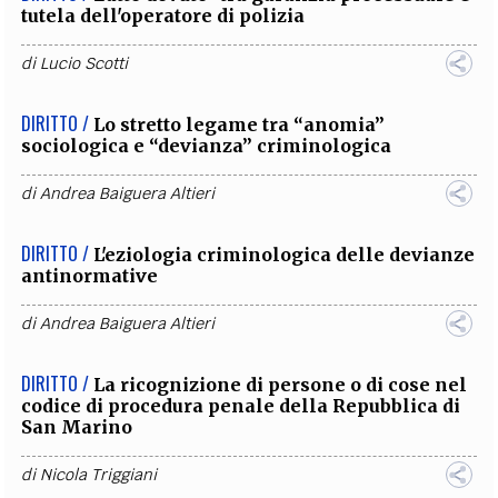
tutela dell'operatore di polizia
di
Lucio Scotti
DIRITTO /
Lo stretto legame tra “anomia”
sociologica e “devianza” criminologica
di
Andrea Baiguera Altieri
DIRITTO /
L'eziologia criminologica delle devianze
antinormative
di
Andrea Baiguera Altieri
DIRITTO /
La ricognizione di persone o di cose nel
codice di procedura penale della Repubblica di
San Marino
di
Nicola Triggiani