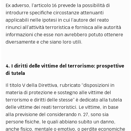
Ex adverso, l’articolo 16 prevede la possibilità di
introdurre specifiche circostanze attenuanti
applicabili nelle ipotesi in cui l’autore del reato
rinunci all’attività terroristica e fornisca alle autorità
informazioni che esse non avrebbero potuto ottenere
diversamente e che siano loro utili.
4. I diritti delle vittime del terrorismo: prospettive
di tutela
Il titolo V della Direttiva, rubricato “disposizioni in
materia di protezione e sostegno alle vittime del
terrorismo e diritti delle stesse” è dedicato alla tutela
delle vittime dei reati terroristici. Le vittime, in base
alla previsione del considerando n. 27, sono sia
persone fisiche, le quali abbiano subito un danno,
anche fisico, mentale o emotivo, o perdite economiche