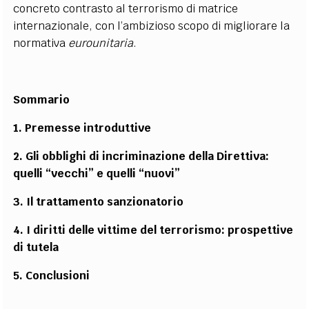
concreto contrasto al terrorismo di matrice
internazionale, con l’ambizioso scopo di migliorare la
normativa
eurounitaria
.
Sommario
1. Premesse introduttive
2. Gli obblighi di incriminazione della Direttiva:
quelli “vecchi” e quelli “nuovi”
3. Il trattamento sanzionatorio
4. I diritti delle vittime del terrorismo: prospettive
di tutela
5. Conclusioni