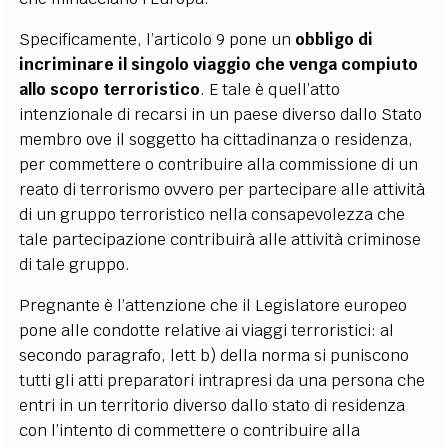
Specificamente, l’articolo 9 pone un
obbligo di
incriminare il singolo viaggio che venga compiuto
allo scopo terroristico
. E tale è quell’atto
intenzionale di recarsi in un paese diverso dallo Stato
membro ove il soggetto ha cittadinanza o residenza,
per commettere o contribuire alla commissione di un
reato di terrorismo ovvero per partecipare alle attività
di un gruppo terroristico nella consapevolezza che
tale partecipazione contribuirà alle attività criminose
di tale gruppo.
Pregnante è l’attenzione che il Legislatore europeo
pone alle condotte relative ai viaggi terroristici: al
secondo paragrafo, lett b) della norma si puniscono
tutti gli atti preparatori intrapresi da una persona che
entri in un territorio diverso dallo stato di residenza
con l’intento di commettere o contribuire alla