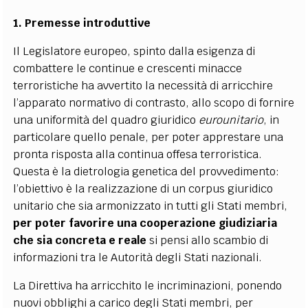
1.
Premesse introduttive
Il Legislatore europeo, spinto dalla esigenza di
combattere le continue e crescenti minacce
terroristiche ha avvertito la necessità di arricchire
l’apparato normativo di contrasto, allo scopo di fornire
una uniformità del quadro giuridico
eurounitario
, in
particolare quello penale, per poter apprestare una
pronta risposta alla continua offesa terroristica.
Questa è la dietrologia genetica del provvedimento:
l’obiettivo è la realizzazione di un corpus giuridico
unitario che sia armonizzato in tutti gli Stati membri,
per poter favorire una cooperazione giudiziaria
che sia concreta e reale
si pensi allo scambio di
informazioni tra le Autorità degli Stati nazionali.
La Direttiva ha arricchito le incriminazioni, ponendo
nuovi obblighi a carico degli Stati membri, per