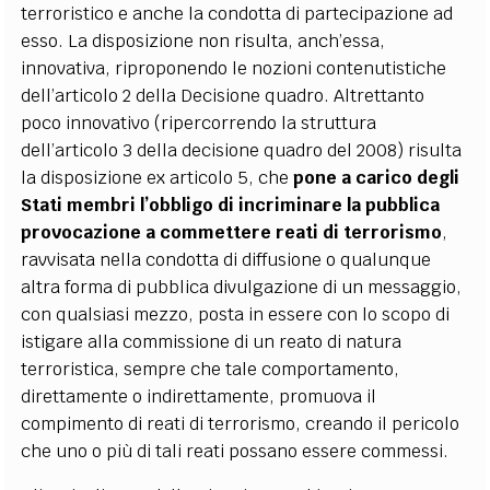
terroristico e anche la condotta di partecipazione ad
esso. La disposizione non risulta, anch’essa,
innovativa, riproponendo le nozioni contenutistiche
dell’articolo 2 della Decisione quadro. Altrettanto
poco innovativo (ripercorrendo la struttura
dell’articolo 3 della decisione quadro del 2008) risulta
la disposizione ex articolo 5, che
pone a carico degli
Stati membri l’obbligo di incriminare la pubblica
provocazione a commettere reati di terrorismo
,
ravvisata nella condotta di diffusione o qualunque
altra forma di pubblica divulgazione di un messaggio,
con qualsiasi mezzo, posta in essere con lo scopo di
istigare alla commissione di un reato di natura
terroristica, sempre che tale comportamento,
direttamente o indirettamente, promuova il
compimento di reati di terrorismo, creando il pericolo
che uno o più di tali reati possano essere commessi.