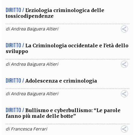
DIRITTO /
L'eziologia criminologica delle
tossicodipendenze
di
Andrea Baiguera Altieri
DIRITTO /
La Criminologia occidentale e l'età dello
sviluppo
di
Andrea Baiguera Altieri
DIRITTO /
Adolescenza e criminologia
di
Andrea Baiguera Altieri
DIRITTO /
Bullismo e cyberbullismo: “Le parole
fanno più male delle botte”
di
Francesca Ferrari