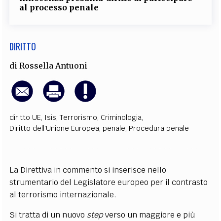
al processo penale
DIRITTO
di
Rossella Antuoni
diritto UE
,
Isis
,
Terrorismo
,
Criminologia
,
Diritto dell'Unione Europea
,
penale
,
Procedura penale
La Direttiva in commento si inserisce nello
strumentario del Legislatore europeo per il contrasto
al terrorismo internazionale.
Si tratta di un nuovo
step
verso un maggiore e più