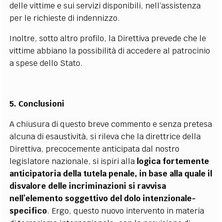
delle vittime e sui servizi disponibili, nell’assistenza
per le richieste di indennizzo.
Inoltre, sotto altro profilo, la Direttiva prevede che le
vittime abbiano la possibilità di accedere al patrocinio
a spese dello Stato.
5. Conclusioni
A chiusura di questo breve commento e senza pretesa
alcuna di esaustività, si rileva che la direttrice della
Direttiva, precocemente anticipata dal nostro
legislatore nazionale, si ispiri alla
logica fortemente
anticipatoria della tutela penale, in base alla quale il
disvalore delle incriminazioni si ravvisa
nell’elemento soggettivo del dolo intenzionale-
specifico
. Ergo, questo nuovo intervento in materia