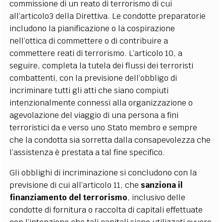
commissione di un reato di terrorismo di cui
all’articolo3 della Direttiva. Le condotte preparatorie
includono la pianificazione o la cospirazione
nell’ottica di commettere o di contribuire a
commettere reati di terrorismo. L’articolo 10, a
seguire, completa la tutela dei flussi dei terroristi
combattenti, con la previsione dell’obbligo di
incriminare tutti gli atti che siano compiuti
intenzionalmente connessi alla organizzazione o
agevolazione del viaggio di una persona a fini
terroristici da e verso uno Stato membro e sempre
che la condotta sia sorretta dalla consapevolezza che
l’assistenza è prestata a tal fine specifico.
Gli obblighi di incriminazione si concludono con la
previsione di cui all’articolo 11, che
sanziona il
finanziamento del terrorismo
, inclusivo delle
condotte di fornitura o raccolta di capitali effettuate