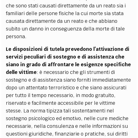
che sono stati causati direttamente da un reato sia i
familiari delle persone fisiche la cui morte sia stata
causata direttamente da un reato e che abbiano
subito un danno in conseguenza della morte di tale
persona.
Le disposizioni di tutela prevedono l’attivazione di
servizi peculiari di sostegno e di assistenza che
siano in grado di affrontare le esigenze specifiche
delle vittime
: è necessario che gli strumenti di
sostegno e di assistenza siano forniti immediatamente
dopo un attentato terroristico e che siano assicurati
per tutto il tempo necessario, in modo gratuito,
riservato e facilmente accessibile per le vittime
stesse. La norma tipizza tali sostentamenti nel
sostegno psicologico ed emotivo, nelle cure mediche
necessarie, nella consulenza e nelle informazioni su
questioni giuridiche, finanziarie o pratiche, sui diritti