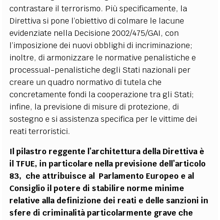
contrastare il terrorismo. Più specificamente, la
Direttiva si pone l’obiettivo di colmare le lacune
evidenziate nella Decisione 2002/475/GAI, con
l’imposizione dei nuovi obblighi di incriminazione;
inoltre, di armonizzare le normative penalistiche e
processual-penalistiche degli Stati nazionali per
creare un quadro normativo di tutela che
concretamente fondi la cooperazione tra gli Stati;
infine, la previsione di misure di protezione, di
sostegno e si assistenza specifica per le vittime dei
reati terroristici.
Il pilastro reggente l’architettura della Direttiva è
il TFUE, in particolare nella previsione dell’articolo
83, che attribuisce al Parlamento Europeo e al
Consiglio il potere di stabilire norme minime
relative alla definizione dei reati e delle sanzioni in
sfere di criminalità particolarmente grave che