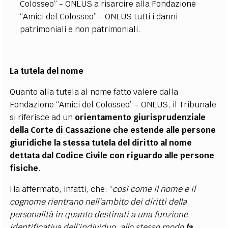
Colosseo” - ONLUS a risarcire alla Fondazione
“Amici del Colosseo” - ONLUS tutti i danni
patrimoniali e non patrimoniali.
La tutela del nome
Quanto alla tutela al nome fatto valere dalla
Fondazione “Amici del Colosseo” - ONLUS, il Tribunale
si riferisce ad un
orientamento giurisprudenziale
della Corte di Cassazione che estende alle persone
giuridiche la stessa tutela del diritto al nome
dettata dal Codice Civile con riguardo alle persone
fisiche
.
Ha affermato, infatti, che: “
così come il nome e il
cognome rientrano nell’ambito dei diritti della
personalità in quanto destinati a una funzione
identificativa dell’individuo, allo stesso modo
la