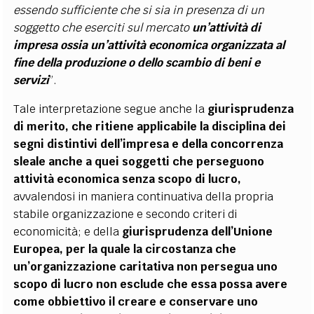
essendo sufficiente che si sia in presenza di un
soggetto che eserciti sul mercato
un’attività di
impresa ossia un’attività economica organizzata al
fine della produzione o dello scambio di beni e
servizi
”.
Tale interpretazione segue anche la
giurisprudenza
di merito, che ritiene applicabile la disciplina dei
segni distintivi dell’impresa e della concorrenza
sleale anche a quei soggetti che perseguono
attività economica senza scopo di lucro,
avvalendosi in maniera continuativa della propria
stabile organizzazione e secondo criteri di
economicità; e della
giurisprudenza dell’Unione
Europea, per la quale la circostanza che
un’organizzazione caritativa non persegua uno
scopo di lucro non esclude che essa possa avere
come obbiettivo il creare e conservare uno