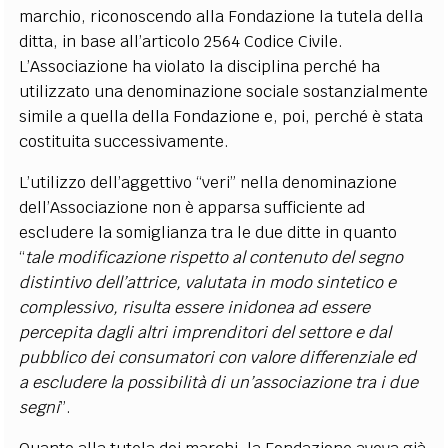
marchio, riconoscendo alla Fondazione la tutela della
ditta, in base all’articolo 2564 Codice Civile.
L’Associazione ha violato la disciplina perché ha
utilizzato una denominazione sociale sostanzialmente
simile a quella della Fondazione e, poi, perché è stata
costituita successivamente.
L’utilizzo dell’aggettivo “veri” nella denominazione
dell’Associazione non è apparsa sufficiente ad
escludere la somiglianza tra le due ditte in quanto
“
tale modificazione rispetto al contenuto del segno
distintivo dell’attrice, valutata in modo sintetico e
complessivo, risulta essere inidonea ad essere
percepita dagli altri imprenditori del settore e dal
pubblico dei consumatori con valore differenziale ed
a escludere la possibilità di un’associazione tra i due
segni
”.