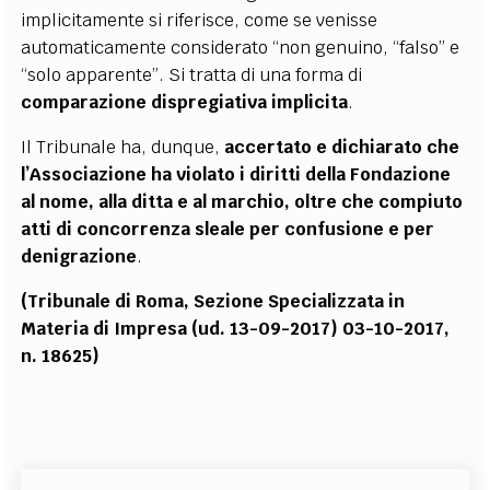
implicitamente si riferisce, come se venisse
automaticamente considerato “non genuino, “falso” e
“solo apparente”. Si tratta di una forma di
comparazione dispregiativa implicita
.
Il Tribunale ha, dunque,
accertato e dichiarato che
l’Associazione ha violato i diritti della Fondazione
al nome, alla ditta e al marchio, oltre che compiuto
atti di concorrenza sleale per confusione e per
denigrazione
.
(Tribunale di Roma, Sezione Specializzata in
Materia di Impresa (ud. 13-09-2017) 03-10-2017,
n. 18625)