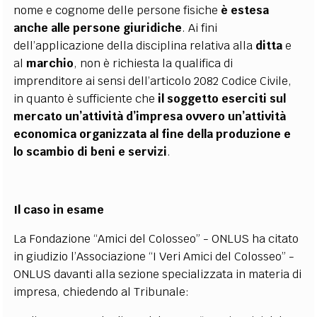
nome e cognome delle persone fisiche
è estesa
anche alle persone giuridiche
. Ai fini
dell’applicazione della disciplina relativa alla
ditta
e
al
marchio
, non è richiesta la qualifica di
imprenditore ai sensi dell’articolo 2082 Codice Civile,
in quanto è sufficiente che
il soggetto eserciti sul
mercato un’attività d’impresa ovvero un’attività
economica organizzata al fine della produzione e
lo scambio di beni e servizi
.
Il caso in esame
La Fondazione “Amici del Colosseo” - ONLUS ha citato
in giudizio l’Associazione “I Veri Amici del Colosseo” -
ONLUS davanti alla sezione specializzata in materia di
impresa, chiedendo al Tribunale: