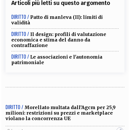
Articoli più letti su questo argomento
DIRITTO /
Patto di manleva (II): limiti di
validità
DIRITTO /
Il design: profili di valutazione
economica e stima del danno da
contraffazione
DIRITTO /
Le associazioni e l'autonomia
patrimoniale
DIRITTO /
Morellato multata dall’Agcm per 25,9
milioni: restrizioni su prezzi e marketplace
violano la concorrenza UE