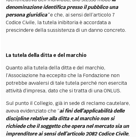
denominazione identifica presso il pubblico una
persona giuridica
”
e che, ai sensi dell’articolo 7
Codice Civile, la tutela inibitoria è accordata a
prescindere della sussistenza di un danno concreto.
La tutela della ditta e del marchio
Quanto alla tutela della ditta e del marchio,
l’Associazione ha eccepito che la Fondazione non
potrebbe avvalersi di tale tutela perché non esercita
attività d’impresa, dato che si tratta di una ONLUS.
Sul punto il Collegio, già in sede di reclamo cautelare,
aveva evidenziato che “
ai fini dell’applicabilità delle
discipline relative alla ditta e al marchio non si
richiede che il soggetto che opera nel mercato sia un
imprenditore ai sensi dell’articolo 2082 Codice Civile
,