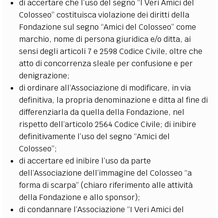
di accertare che l’uso del segno “I Veri Amici del
Colosseo” costituisca violazione dei diritti della
Fondazione sul segno “Amici del Colosseo” come
marchio, nome di persona giuridica e/o ditta, ai
sensi degli articoli 7 e 2598 Codice Civile, oltre che
atto di concorrenza sleale per confusione e per
denigrazione;
di ordinare all’Associazione di modificare, in via
definitiva, la propria denominazione e ditta al fine di
differenziarla da quella della Fondazione, nel
rispetto dell’articolo 2564 Codice Civile; di inibire
definitivamente l’uso del segno “Amici del
Colosseo”;
di accertare ed inibire l’uso da parte
dell’Associazione dell’immagine del Colosseo “a
forma di scarpa” (chiaro riferimento alle attività
della Fondazione e allo sponsor);
di condannare l’Associazione “I Veri Amici del