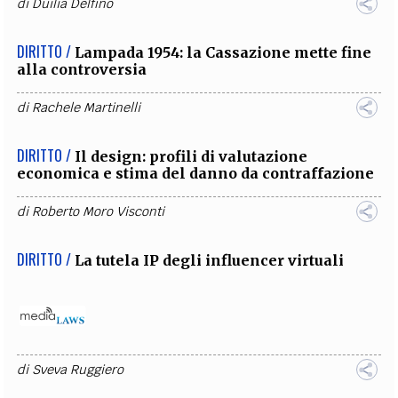
di
Duilia Delfino
DIRITTO /
Lampada 1954: la Cassazione mette fine
alla controversia
di
Rachele Martinelli
DIRITTO /
Il design: profili di valutazione
economica e stima del danno da contraffazione
di
Roberto Moro Visconti
DIRITTO /
La tutela IP degli influencer virtuali
di
Sveva Ruggiero