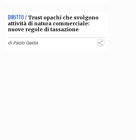
DIRITTO /
Trust opachi che svolgono
attività di natura commerciale:
nuove regole di tassazione
di
Paolo Gaeta