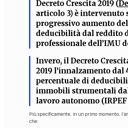
Decreto Crescita 2019
(
De
articolo 3)
è intervenuto 
progressivo aumento del
deducibilità dal reddito 
professionale dell’IMU d
Invero, il Decreto Crescit
2019 l’innalzamento dal
percentuale di deducibili
immobili strumentali dal
lavoro autonomo (IRPEF 
Più specificamente, in un primo momento, l’ar
che: