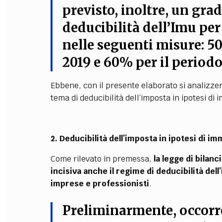
previsto, inoltre, un gra
deducibilità dell’Imu per
nelle seguenti misure: 5
2019 e 60% per il period
Ebbene, con il presente elaborato si analizzer
tema di deducibilità dell’imposta in ipotesi di
2. Deducibilità dell’imposta in ipotesi di im
Come rilevato in premessa,
la legge di bilan
incisiva anche il regime di deducibilità dell
imprese e professionisti
.
Preliminarmente, occorre 