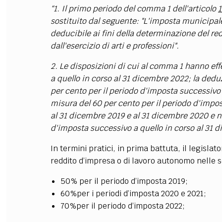
“1. Il primo periodo del comma 1 dell'articolo
1
sostituito dal seguente: "L'imposta municipale
deducibile ai fini della determinazione del re
dall'esercizio di arti e professioni".
2. Le disposizioni di cui al comma 1 hanno ef
a quello in corso al 31 dicembre 2022; la deduz
per cento per il periodo d'imposta successivo 
misura del 60 per cento per il periodo d'impos
al 31 dicembre 2019 e al 31 dicembre 2020 e ne
d'imposta successivo a quello in corso al 31 
In termini pratici, in prima battuta, il legislat
reddito d’impresa o di lavoro autonomo nelle 
50% per il periodo d’imposta 2019;
60%per i periodi d’imposta 2020 e 2021;
70%per il periodo d’imposta 2022;