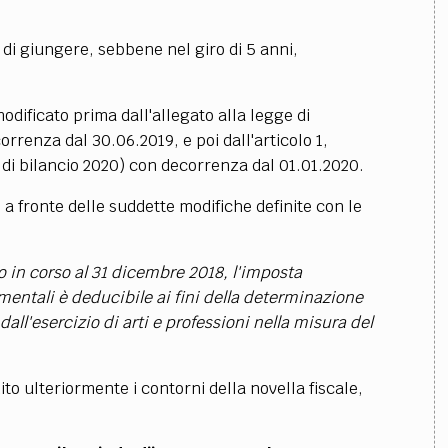
 di giungere, sebbene nel giro di 5 anni,
modificato prima dall'allegato alla legge di
orrenza dal 30.06.2019, e poi dall'articolo 1,
 di bilancio 2020) con decorrenza dal 01.01.2020.
 a fronte delle suddette modifiche definite con le
o in corso al 31 dicembre 2018, l'imposta
mentali è deducibile ai fini della determinazione
all'esercizio di arti e professioni nella misura del
ito ulteriormente i contorni della novella fiscale,