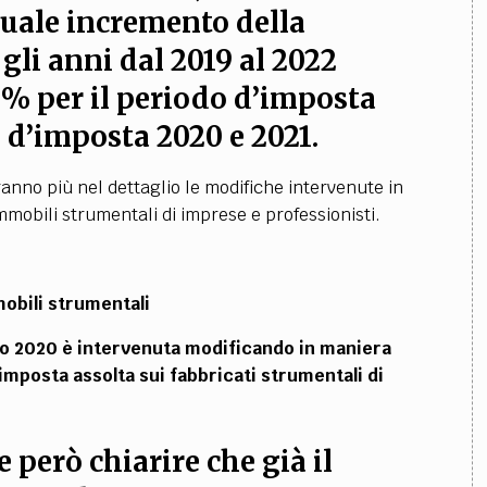
duale incremento della
 gli anni dal 2019 al 2022
0% per il periodo d’imposta
o d’imposta 2020 e 2021
.
anno più nel dettaglio le modifiche intervenute in
 immobili strumentali
di imprese e professionisti.
mobili strumentali
cio 2020 è intervenuta modificando in maniera
’imposta assolta sui fabbricati strumentali di
però chiarire che già il