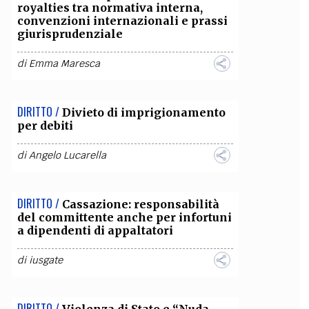
royalties tra normativa interna,
convenzioni internazionali e prassi
giurisprudenziale
di
Emma Maresca
DIRITTO /
Divieto di imprigionamento
per debiti
di
Angelo Lucarella
DIRITTO /
Cassazione: responsabilità
del committente anche per infortuni
a dipendenti di appaltatori
di
iusgate
DIRITTO /