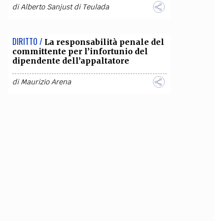
di
Alberto Sanjust di Teulada
DIRITTO /
La responsabilità penale del
committente per l’infortunio del
dipendente dell’appaltatore
di
Maurizio Arena