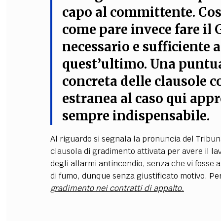
capo al committente. Cos
come pare invece fare il 
necessario e sufficiente a
quest’ultimo. Una puntual
concreta delle clausole c
estranea al caso qui appr
sempre indispensabile.
Al riguardo si segnala la pronuncia del Tribun
clausola di gradimento attivata per avere il 
degli allarmi antincendio, senza che vi fosse 
di fumo, dunque senza giustificato motivo. P
gradimento nei contratti di appalto.