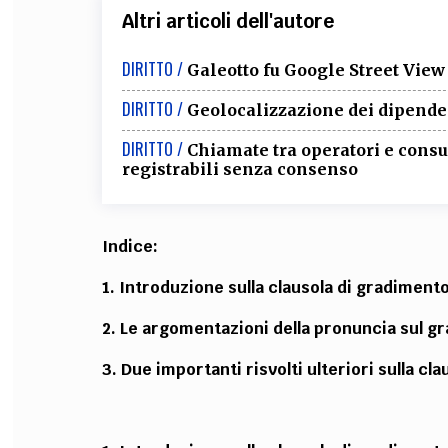
Altri articoli dell'autore
DIRITTO /
Galeotto fu Google Street View
DIRITTO /
Geolocalizzazione dei dipendent
DIRITTO /
Chiamate tra operatori e consu
registrabili senza consenso
Indice:
1. Introduzione sulla clausola di gradiment
2. Le argomentazioni della pronuncia sul g
3. Due importanti risvolti ulteriori sulla cl